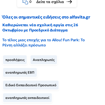
Δείτε τα σχόλια
0
Όλες οι σημαντικές ειδήσεις στο alfavita.gr
Καθιερώνεται νέα σχολική αργία στις 26
Οκτωβρίου με Προεδρικό Διάταγμα
Το τέλος μιας εποχής για το Allou! Fun Park: Το
Ρέντη αλλάζει πρόσωπο
προσλήψεις
Αναπληρωτές
αναπληρωτές ΕΒΠ
Ειδικό Εκπαιδευτικό Προσωπικό
αναπληρωτές εκπαιδευτικοί