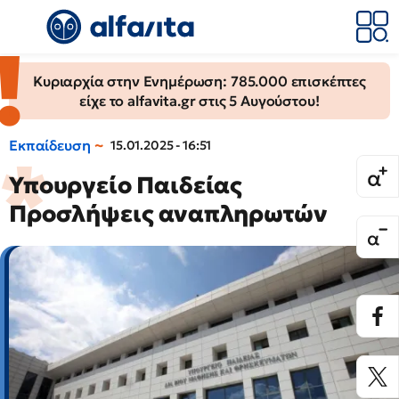
Κυριαρχία στην Ενημέρωση: 785.000 επισκέπτες
είχε το alfavita.gr στις 5 Αυγούστου!
Εκπαίδευση
15.01.2025 - 16:51
Υπουργείο Παιδείας
Προσλήψεις αναπληρωτών