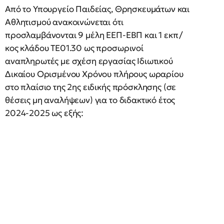
Από το Υπουργείο Παιδείας, Θρησκευμάτων και
Αθλητισμού ανακοινώνεται ότι
προσλαμβάνονται 9 μέλη ΕΕΠ-ΕΒΠ και 1 εκπ/
κος κλάδου ΤΕ01.30 ως προσωρινοί
αναπληρωτές με σχέση εργασίας Ιδιωτικού
Δικαίου Ορισμένου Χρόνου πλήρους ωραρίου
στο πλαίσιο της 2ης ειδικής πρόσκλησης (σε
θέσεις μη αναλήψεων) για το διδακτικό έτος
2024-2025 ως εξής: