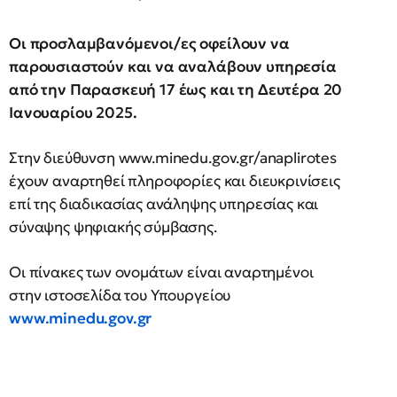
Οι προσλαμβανόμενοι/ες οφείλουν να
παρουσιαστούν και να αναλάβουν υπηρεσία
από την Παρασκευή 17 έως και τη Δευτέρα 20
Ιανουαρίου 2025.
Στην διεύθυνση www.minedu.gov.gr/anaplirotes
έχουν αναρτηθεί πληροφορίες και διευκρινίσεις
επί της διαδικασίας ανάληψης υπηρεσίας και
σύναψης ψηφιακής σύμβασης.
Οι πίνακες των ονομάτων είναι αναρτημένοι
στην ιστοσελίδα του Υπουργείου
www.minedu.gov.gr