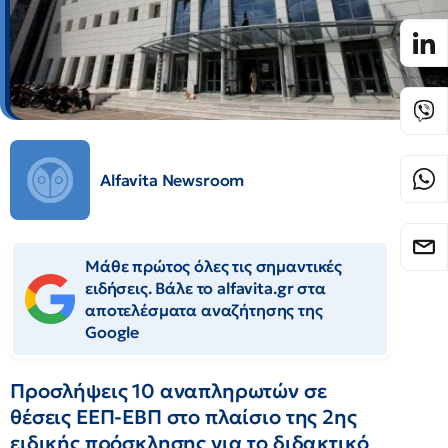
Alfavita Newsroom
Μάθε πρώτος όλες τις σημαντικές
ειδήσεις. Βάλε το alfavita.gr στα
αποτελέσματα αναζήτησης της
Google
Προσλήψεις 10 αναπληρωτών σε
θέσεις ΕΕΠ-ΕΒΠ στο πλαίσιο της 2ης
ειδικής πρόσκλησης για το διδακτικό