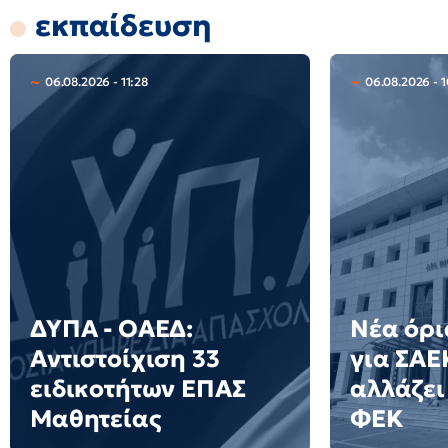
εκπαίδευση
06.08.2026 - 11:28
06.08.2026 - 
ΔΥΠΑ - ΟΑΕΔ:
Νέα όρ
Αντιστοίχιση 33
για ΣΑΕΚ
ειδικοτήτων ΕΠΑΣ
αλλάζει 
Μαθητείας
ΦΕΚ