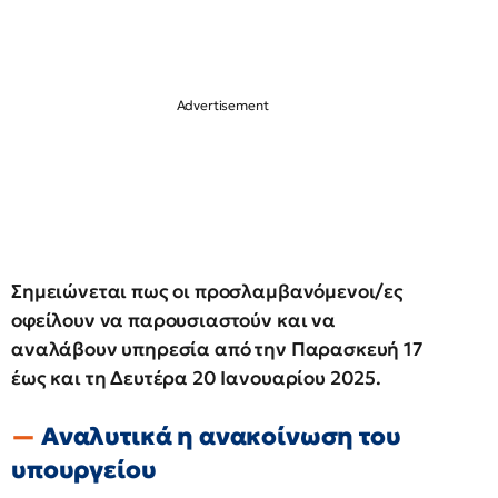
Σημειώνεται πως οι προσλαμβανόμενοι/ες
οφείλουν να παρουσιαστούν και να
αναλάβουν υπηρεσία από την Παρασκευή 17
έως και τη Δευτέρα 20 Ιανουαρίου 2025.
Αναλυτικά η ανακοίνωση του
υπουργείου