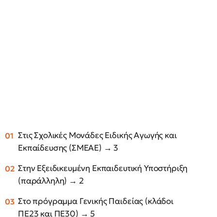
Στις Σχολικές Μονάδες Ειδικής Αγωγής και
Εκπαίδευσης (ΣΜΕΑΕ) → 3
Στην Εξειδικευμένη Εκπαιδευτική Υποστήριξη
(παράλληλη) → 2
Στο πρόγραμμα Γενικής Παιδείας (κλάδοι
ΠΕ23 και ΠΕ30) → 5