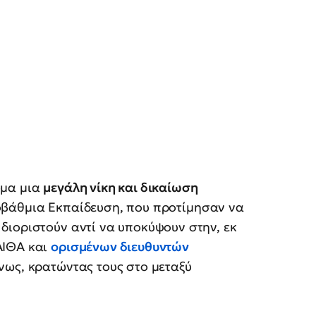
όμα μια
μεγάλη νίκη και δικαίωση
βάθμια Εκπαίδευση, που προτίμησαν να
διοριστούν αντί να υποκύψουν στην, εκ
ΑΙΘΑ και
ορισμένων διευθυντών
νως, κρατώντας τους στο μεταξύ