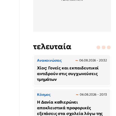
τελευταία
Ανακοινώσεις
06.08.2026 - 20:32
Χίος: Γονείς και εκπαιδευτικοί
αντιδρούν στις συγχωνεύσεις
τμημάτων
Κόσμος
06.08.2026 - 20:13
Η Δανία καθιερώνει
αποκλειστικά προφορικές
εξετάσεις στα σχολεία λόγω της