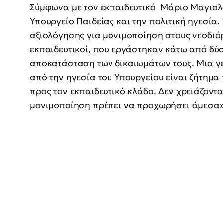
Σύμφωνα με τον εκπαιδευτικό Μάριο Μαγιολα
Υπουργείο Παιδείας και την πολιτική ηγεσία.
αξιολόγησης για μονιμοποίηση στους νεοδιόρ
εκπαιδευτικοί, που εργάστηκαν κάτω από δύσ
αποκατάσταση των δικαιωμάτων τους. Μια γ
από την ηγεσία του Υπουργείου είναι ζήτημα
προς τον εκπαιδευτικό κλάδο. Δεν χρειάζοντ
μονιμοποίηση πρέπει να προχωρήσει άμεσα