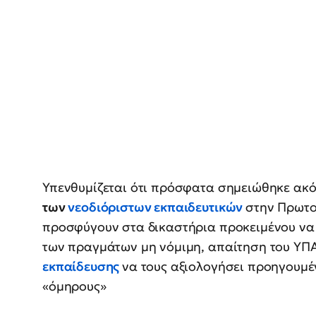
Υπενθυμίζεται ότι πρόσφατα σημειώθηκε ακ
των
νεοδιόριστων εκπαιδευτικών
στην Πρωτο
προσφύγουν στα δικαστήρια προκειμένου να 
των πραγμάτων μη νόμιμη, απαίτηση του ΥΠ
εκπαίδευσης
να τους αξιολογήσει προηγουμέ
«όμηρους»