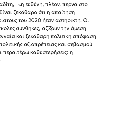
δίτη, «η ευθύνη, πλέον, περνά στο
 Είναι ξεκάθαρο ότι η απαίτηση
ιστους του 2020 ήταν αστήρικτη. Οι
κολες συνθήκες, αξίζουν την άμεση
ενναία και ξεκάθαρη πολιτική απόφαση
 πολιτικής αξιοπρέπειας και σεβασμού
αι περαιτέρω καθυστερήσεις: η
»