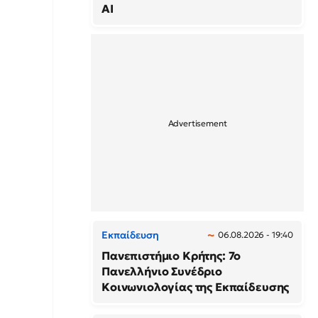
AI
Εκπαίδευση
06.08.2026 - 19:40
Πανεπιστήμιο Κρήτης: 7ο
Πανελλήνιο Συνέδριο
Κοινωνιολογίας της Εκπαίδευσης