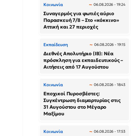
Κοινωνία
06.08.2026 - 19:24
Συναγερμός για φωτιές αύριο
Παρασκευή 7/8 – Στο «κόκκινο»
Αττική και 27 περιοχές
Εκπαίδευση
06.08.2026 - 19:15
Διεθνές Απολυτήριο (IB): Νέα
πρόσκληση για εκπαιδευτικούς –
Αιτήσεις από 17 Αυγούστου
Κοινωνία
06.08.2026 - 18:43
Εποχικοί Πυροσβέστες:
Συγκέντρωση διαμαρτυρίας στις
31 Αυγούστου στο Μέγαρο
Μαξίμου
Κοινωνία
06.08.2026 - 17:53