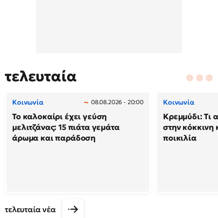
τελευταία
Κοινωνία
Κοινωνία
08.08.2026 - 20:00
Το καλοκαίρι έχει γεύση
Κρεμμύδι: Τι 
μελιτζάνας: 15 πιάτα γεμάτα
στην κόκκινη κ
άρωμα και παράδοση
ποικιλία
τελευταία νέα