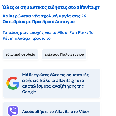
Όλες οι σημαντικές ειδήσεις στο alfavita.gr
Καθιερώνεται νέα σχολική αργία στις 26
Οκτωβρίου με Προεδρικό Διάταγμα
Το τέλος μιας εποχής για το Allou! Fun Park: Το
Ρέντη αλλάζει πρόσωπο
ιδιωτικά σχολεία
επέτειος Πολυτεχνείου
Μάθε πρώτος όλες τις σημαντικές
ειδήσεις. Βάλε το alfavita.gr στα
αποτελέσματα αναζήτησης της
Google
Ακολουθήστε το Αlfavita στο Viber