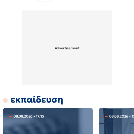
εκπαίδευση
08.08.2026 - 17:15
08.08.2026 - 1