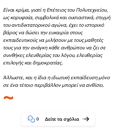
Είναι κρίμα, γιατί η Επέτειος του Πολυτεχνείου,
ως κορυφαία, συμβολικά και ουσιαστικά, στιγμή
του αντιδικτατορικού αγώνα, έχει το ιστορικό
βάρος να δώσει την ευκαιρία στους
εκπαιδευτικούς να μιλήσουν με τους μαθητές
τους για την ανάγκη κάθε ανθρώπου να ζει σε
συνθήκες ελευθερίας του λόγου, ελευθερίας
επιλογής και δημοκρατίας.
Άλλωστε, και η ίδια η ιδιωτική εκπαίδευση μόνο
σε ένα τέτοιο περιβάλλον μπορεί να ανθίσει.
Δείτε τα σχόλια
0