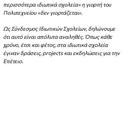
περισσότερα ιδιωτικά σχολεία» η γιορτή του
Πολυτεχνείου «δεν γιορτάζεται».
Ως Σύνδεσμος Ιδιωτικών Σχολείων, δηλώνουμε
ότι αυτό είναι απόλυτα αναληθές. Όπως κάθε
χρόνο, έτσι και φέτος, στα ιδιωτικά σχολεία
έγιναν δράσεις, projects και εκδηλώσεις για την
Επέτειο.