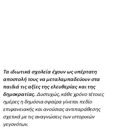
Τα ιδιωτικά σχολεία έχουν ως υπέρτατη
αποστολή τους να μεταλαμπαδεύουν στα
παιδιά τις αξίες της ελευθερίας και της
δημοκρατίας.
Δυστυχώς, κάθε χρόνο τέτοιες
ημέρες η δημόσια σφαίρα γίνεται πεδίο
επιφανειακής και ανούσιας αντιπαράθεσης
σχετικά με τις αναγνώσεις των ιστορικών
γεγονότων.