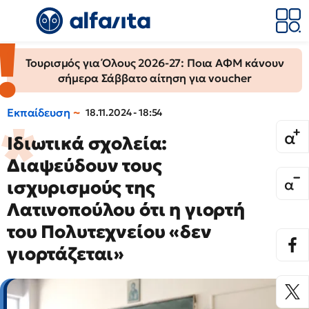
Τουρισμός για Όλους 2026-27: Ποια ΑΦΜ κάνουν
σήμερα Σάββατο αίτηση για voucher
Εκπαίδευση
18.11.2024 - 18:54
Ιδιωτικά σχολεία:
Διαψεύδουν τους
ισχυρισμούς της
Λατινοπούλου ότι η γιορτή
του Πολυτεχνείου «δεν
γιορτάζεται»