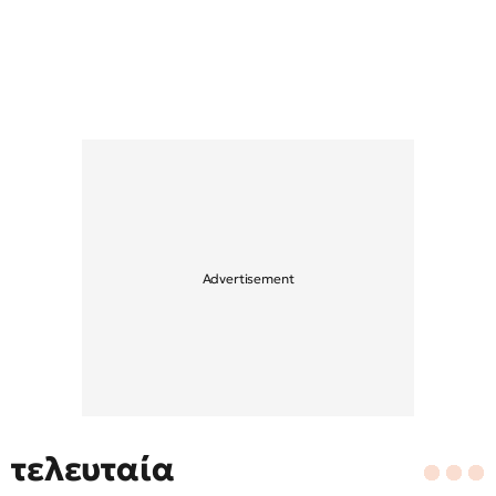
τελευταία