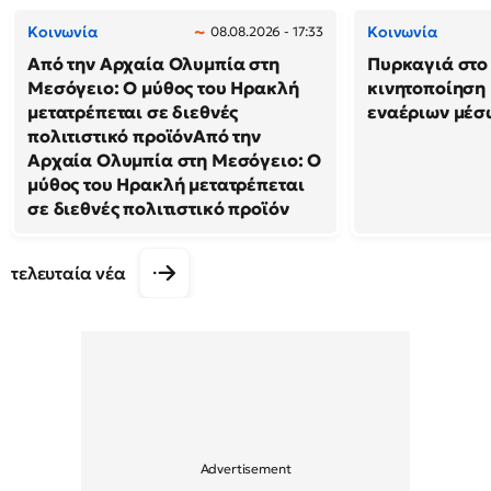
Κοινωνία
Κοινωνία
08.08.2026 - 17:33
Από την Αρχαία Ολυμπία στη
Πυρκαγιά στο 
Μεσόγειο: Ο μύθος του Ηρακλή
κινητοποίηση
μετατρέπεται σε διεθνές
εναέριων μέσ
πολιτιστικό προϊόνΑπό την
Αρχαία Ολυμπία στη Μεσόγειο: Ο
μύθος του Ηρακλή μετατρέπεται
σε διεθνές πολιτιστικό προϊόν
τελευταία νέα