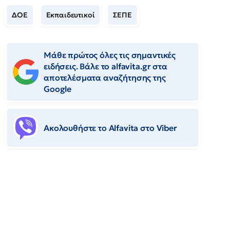
ΔΟΕ
Εκπαιδευτικοί
ΣΕΠΕ
Μάθε πρώτος όλες τις σημαντικές
ειδήσεις. Βάλε το alfavita.gr στα
αποτελέσματα αναζήτησης της
Google
Ακολουθήστε το Αlfavita στο Viber