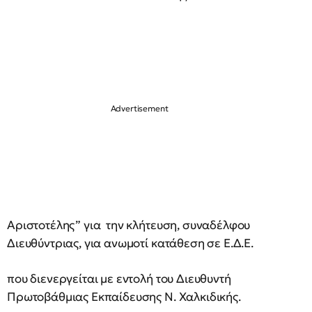
Αριστοτέλης” για την κλήτευση, συναδέλφου
Διευθύντριας, για ανωμοτί κατάθεση σε Ε.Δ.Ε.
που διενεργείται με εντολή του Διευθυντή
Πρωτοβάθμιας Εκπαίδευσης Ν. Χαλκιδικής.