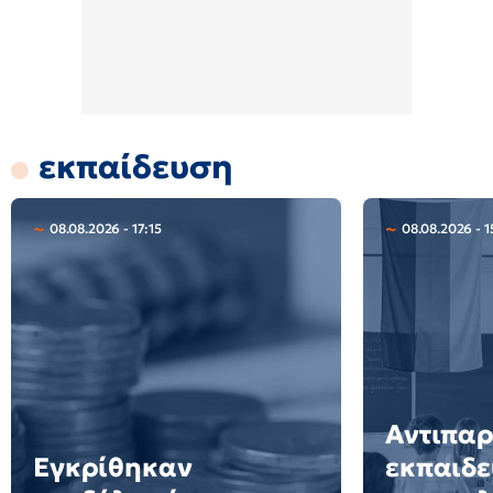
εκπαίδευση
08.08.2026 - 17:15
08.08.2026 - 1
Αντιπα
Εγκρίθηκαν
εκπαιδε