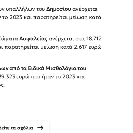
κών υπαλλήλων του
Δημοσίου
ανέρχεται
ν το 2023 και παρατηρείται μείωση κατά
Σώματα Ασφαλείας
ανέρχεται στα 18.712
αι παρατηρείται μείωση κατά 2.617 ευρώ
ων από τα Ειδικά Μισθολόγια του
39.323 ευρώ που ήταν το 2023 και
ς.
Δείτε τα σχόλια