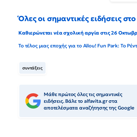
Όλες οι σημαντικές ειδήσεις στο 
Καθιερώνεται νέα σχολική αργία στις 26 Οκτωβ
Το τέλος μιας εποχής για το Allou! Fun Park: Το Ρ
συντάξεις
Μάθε πρώτος όλες τις σημαντικές
ειδήσεις. Βάλε το alfavita.gr στα
αποτελέσματα αναζήτησης της Google