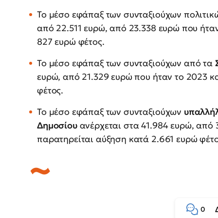
Το μέσο εφάπαξ των συνταξιούχων πολιτι
από 22.511 ευρώ, από 23.338 ευρώ που ήτα
827 ευρώ φέτος.
Το μέσο εφάπαξ των συνταξιούχων από τα
ευρώ, από 21.329 ευρώ που ήταν το 2023 κ
φέτος.
Το μέσο εφάπαξ των συνταξιούχων
υπαλλήλ
Δημοσίου
ανέρχεται στα 41.984 ευρώ, από 
παρατηρείται αύξηση κατά 2.661 ευρώ φέτο
0