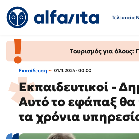
Τελευταία 
Προσλήψεις
Ερωτήσεις 
Τουρισμός για όλους:
Εκπαίδευση
01.11.2024 - 00:00
Εκπαιδευτικοί - Δη
Αυτό το εφάπαξ θα
τα χρόνια υπηρεσί