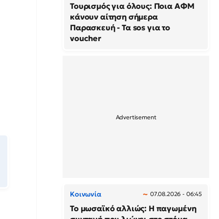
Τουρισμός για όλους: Ποια ΑΦΜ
κάνουν αίτηση σήμερα
Παρασκευή - Τα sos για το
voucher
Κοινωνία
07.08.2026 - 06:45
Το μωσαϊκό αλλιώς: Η παγωμένη