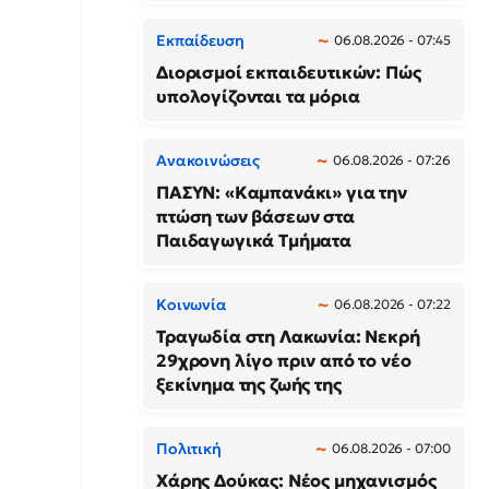
Εκπαίδευση
06.08.2026 - 07:45
Διορισμοί εκπαιδευτικών: Πώς
υπολογίζονται τα μόρια
Ανακοινώσεις
06.08.2026 - 07:26
ΠΑΣΥΝ: «Καμπανάκι» για την
πτώση των βάσεων στα
Παιδαγωγικά Τμήματα
Κοινωνία
06.08.2026 - 07:22
Τραγωδία στη Λακωνία: Νεκρή
29χρονη λίγο πριν από το νέο
ξεκίνημα της ζωής της
Πολιτική
06.08.2026 - 07:00
Χάρης Δούκας: Νέος μηχανισμός