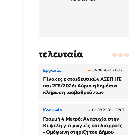
τελευταία
Εργασία
06.08.2026 - 08:25
Πίνακες εκπαιδευτικών ΑΣΕΠ 1ΓΕ
και 2ΓΕ/2026: Αύριο η δημόσια
κλήρωση ισοβαθμούντων
Κοινωνία
06.08.2026 - 08:07
Γραμμή 4 Μετρό: Ανησυχία στην
Κυψέλη για ρωγμές και διαρροές
- Ομόφωνη στήριξη του Δήμου