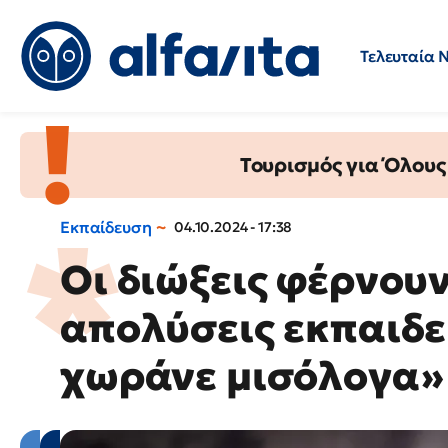
Τελευταία 
Προσλήψεις
Ερωτήσεις 
Τουρισμός για Όλους
Εκπαίδευση
04.10.2024 - 17:38
Οι διώξεις φέρνουν
απολύσεις εκπαιδε
χωράνε μισόλογα»