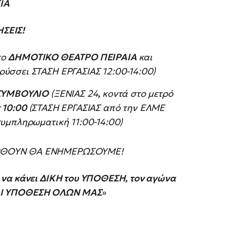
ΙΑ
ΣΕΙΣ!
το
ΔΗΜΟΤΙΚΟ ΘΕΑΤΡΟ ΠΕΙΡΑΙΑ
και
ρύσσει ΣΤΑΣΗ ΕΡΓΑΣΙΑΣ 12:00-14:00)
ΥΜΒΟΥΛΙΟ
(ΞΕΝΙΑΣ 24
,
κοντά στο μετρό
ς
10:00
(ΣΤΑΣΗ ΕΡΓΑΣΙΑΣ από την ΕΛΜΕ
συμπληρωματική 11:00-14:00)
ΑΡΘΟΥΝ ΘΑ ΕΝΗΜΕΡΩΣΟΥΜΕ!
 να κάνει ΔΙΚΗ του ΥΠΟΘΕΣΗ, τον αγώνα
ΕΙΝΑΙ ΥΠΟΘΕΣΗ ΟΛΩΝ ΜΑΣ
»