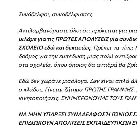
Συνάδελφοι, συναδέλφισσες
Αντιλαμβανόμαστε όλοι ότι πρόκειται για μια
μιλάμε για τις ΠΡΩΤΕΣ ΑΠΟΛΥΣΕΙΣ για συνδι
ΣΧΟΛΕΙΟ εδώ και δεκαετίες
. Πρέπει να γίνει
δρόμος για την εμπέδωση μιας πολύ αντιδρα
στα σχολεία, όπου όποιος θα αντιδρά θα βρί
Εδώ δεν χωράνε μισόλογα. Δεν είναι απλά άλ
ο κλάδος. Γίνεται ζήτημα ΠΡΩΤΗΣ ΓΡΑΜΜΗΣ.
κινητοποιήσεις. ΕΝΗΜΕΡΩΝΟΥΜΕ ΤΟΥΣ ΠΑΝ
ΝΑ ΜΗΝ ΥΠΑΡΞΕΙ ΣΥΝΑΔΕΛΦΟΣ Ή ΓΟΝΙΟΣ ΣΕ
ΕΠΙΔΙΩΚΟΥΝ ΑΠΟΛΥΣΕΙΣ ΕΚΠΑΙΔΕΥΤΙΚΩΝ ΕΠ