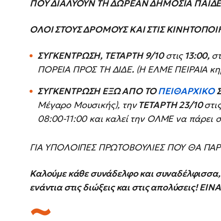
ΠΟΥ ΔΙΑΛΥΟΥΝ ΤΗ ΔΩΡΕΑΝ ΔΗΜΟΣΙΑ ΠΑΙΔΕ
ΟΛΟΙ ΣΤΟΥΣ ΔΡΟΜΟΥΣ ΚΑΙ ΣΤΙΣ ΚΙΝΗΤΟΠΟΙΗ
ΣΥΓΚΕΝΤΡΩΣΗ, ΤΕΤΑΡΤΗ 9/10
στις
13:00,
σ
ΠΟΡΕΙΑ ΠΡΟΣ ΤΗ ΔΙΔΕ
.
(Η ΕΛΜΕ ΠΕΙΡΑΙΑ κη
ΣΥΓΚΕΝΤΡΩΣΗ ΕΞΩ ΑΠΟ ΤΟ
ΠΕΙΘΑΡΧΙΚΟ
Σ
Μέγαρο Μουσικής), την
ΤΕΤΑΡΤΗ 23/10
στι
08:00-11:00 και καλεί την ΟΛΜΕ να πάρει 
ΓΙΑ ΥΠΟΛΟΙΠΕΣ ΠΡΩΤΟΒΟΥΛΙΕΣ ΠΟΥ ΘΑ Π
Καλούμε κάθε συνάδελφο και συναδέλφισσα,
ενάντια στις διώξεις και στις απολύσεις! 