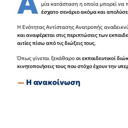
Α
μία κατάσταση η οποία μπορεί να
έσχατο σενάριο ακόμα και απολύσε
Η Ενότητας Αντίστασης Ανατροπής αναδεικν
και αναφέρεται στις περιπτώσεις των εκπαιδε
αιτίες πίσω από τις διώξεις τους
.
Όπως γίνεται ξεκάθαρο
οι εκπαιδευτικοί διώκ
κινητοποιήσεις τους που στόχο έχουν την υπ
Η ανακοίνωση