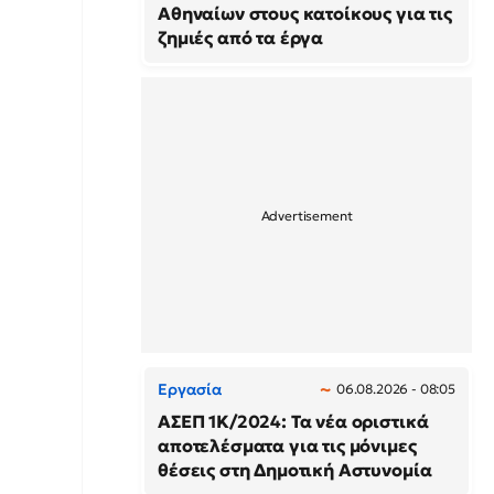
Αθηναίων στους κατοίκους για τις
ζημιές από τα έργα
Εργασία
06.08.2026 - 08:05
ΑΣΕΠ 1Κ/2024: Τα νέα οριστικά
αποτελέσματα για τις μόνιμες
θέσεις στη Δημοτική Αστυνομία