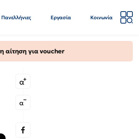
Πανελλήνιες
Εργασία
Κοινωνία
Απόψεις
Επιστήμη
Επιμόρφωση
ΕΛΜΕ
η αίτηση για voucher