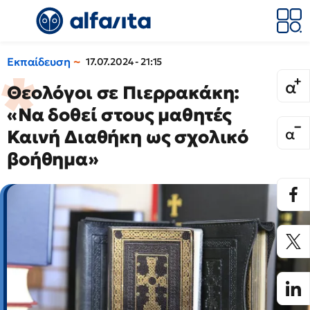
Εκπαίδευση
17.07.2024 - 21:15
Θεολόγοι σε Πιερρακάκη:
«Να δοθεί στους μαθητές
Καινή Διαθήκη ως σχολικό
βοήθημα»