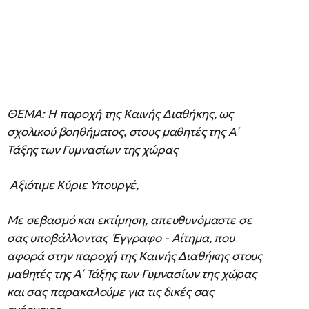
ΘΕΜΑ: Η παροχή της Καινής Διαθήκης, ως
σχολικού βοηθήματος, στους μαθητές της Α΄
Τάξης των Γυμνασίων της χώρας
Αξιότιμε Κύριε Υπουργέ,
Με σεβασμό και εκτίμηση, απευθυνόμαστε σε
σας υποβάλλοντας Έγγραφο - Αίτημα, που
αφορά στην παροχή της Καινής Διαθήκης στους
μαθητές της Α΄ Τάξης των Γυμνασίων της χώρας
και σας παρακαλούμε για τις δικές σας