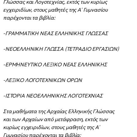
Γλώσσας και Λογοτεχνίας, εκτός των κυρίως
εγχειριδίων, στους μαθητές της Α΄ Γυμνασίου
παρέχονται τα βιβλία:
-ΓΡΑΜΜΑΤΙΚΗ ΝΕΑΣ ΕΛΛΗΝΙΚΗΣ ΓΛΩΣΣΑΣ
-ΝΕΟΕΛΛΗΝΙΚΗ ΓΛΩΣΣΑ (ΤΕΤΡΑΔΙΟ ΕΡΓΑΣΙΩΝ)
-ΕΡΜΗΝΕΥΤΙΚΟ ΛΕΞΙΚΟ ΝΕΑΣ ΕΛΛΗΝΙΚΗΣ
-ΛΕΞΙΚΟ ΛΟΓΟΤΕΧΝΙΚΩΝ ΟΡΩΝ
-ΙΣΤΟΡΙΑ ΝΕΟΕΛΛΗΝΙΚΗΣ ΛΟΓΟΤΕΧΝΙΑΣ
Στα μαθήματα της Αρχαίας Ελληνικής Γλώσσας
και των Αρχαίων από μετάφραση, εκτός των
κυρίως εγχειριδίων, στους μαθητές της Α΄
Γυμνασίου παρέχονται τα βιβλία: