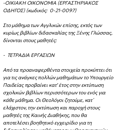
-ΟΙΚΙΑΚΗ ΟΙΚΟΝΟΜΙΑ (ΕΡΓΑΣΤΗΡΙΑΚΟΣ
ΟΔΗΓΟΣ) (κωδικός: 0-21-0097)
Στο μάθημα των Αγγλικών επίσης, εκτός των
κυρίως βιβλίων διδασκαλίας της Ξένης Γλώσσας,
δίνονται στους μαθητές:
- ΤΕΤΡΑΔΙΑ ΕΡΓΑΣΙΩΝ
Από τα προαναφερθέντα στοιχεία προκύπτει ότι
για τις ανάγκες πολλών μαθημάτων το Υπουργείο
Παιδείας προβαίνει κατ’ έτος στην εκτύπωση
σχολικών βιβλίων περισσότερων του ενός για
κάθε μάθημα. Οι Θεολόγοι ζητούμε, κατ΄
ελάχιστον, την εκτύπωση και παροχή στους
μαθητές της Καινής Διαθήκης, που θα
αποτελέσει βοηθητικό εγχειρίδιο για τη