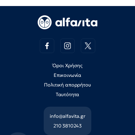
Όροι Χρήσης
Επικοινωνία
Πολιτική απορρήτου
Ταυτότητα
info@alfavita.gr
210 3810243