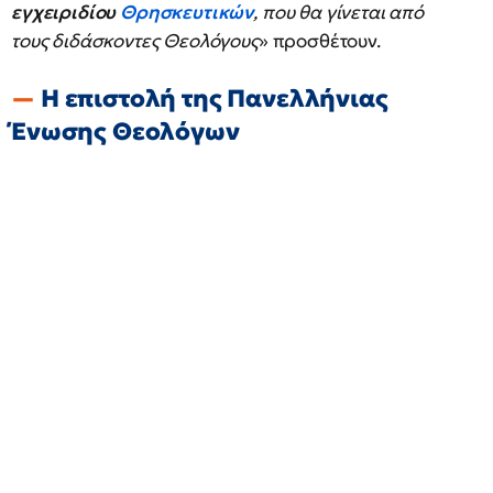
εγχειριδίου
Θρησκευτικών
, που θα γίνεται από
τους διδάσκοντες Θεολόγους
» προσθέτουν.
Η επιστολή της Πανελλήνιας
Ένωσης Θεολόγων