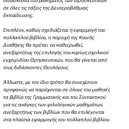
διδασκαλία του μαθήματος των Θρησκευτικών
σε όλες τις τάξεις της Δευτεροβάθμιας
Εκπαίδευσης.
Επιπλέον, καθώς σχεδιάζεται η εφαρμογή του
πολλαπλού βιβλίου, η παροχή της Καινής
Διαθήκης θα πρέπει να καθιερωθεί,
ανεξαρτήτως της επιλογής του κυρίως σχολικού
εγχειριδίου Θρησκευτικών, που θα γίνεται από
τους διδάσκοντες Θεολόγους.
Άλλωστε, με τον ίδιο τρόπο θα συνεχίσουν
προφανώς να παρέχονται σε όλους του μαθητές
τα βιβλία της Γραμματικής και του Συντακτικού
για τις ανάγκες των φιλολογικών μαθημάτων,
ανεξαρτήτως των βιβλίων που θα επιλέγονται
στα πλαίσια εφαρμογής του πολλαπλού βιβλίου.