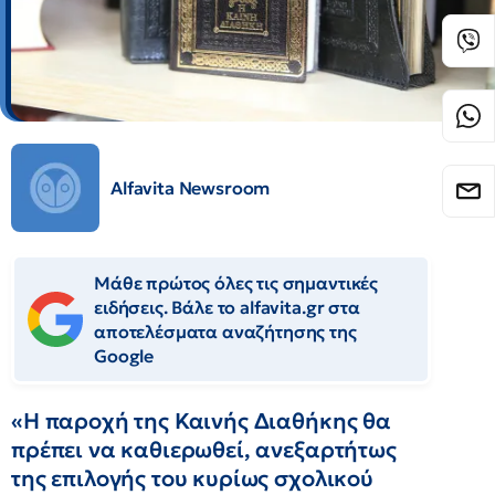
Alfavita Newsroom
Μάθε πρώτος όλες τις σημαντικές
ειδήσεις. Βάλε το alfavita.gr στα
αποτελέσματα αναζήτησης της
Google
«Η παροχή της Καινής Διαθήκης θα
πρέπει να καθιερωθεί, ανεξαρτήτως
της επιλογής του κυρίως σχολικού