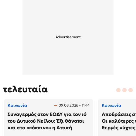
τελευταία
Κοινωνία
Κοινωνία
09.08.2026 - 11:44
Συναγερμός στον ΕΟΔΥ για τον ιό
Αποδράσεις στ
του Δυτικού Νείλου: Έξι θάνατοι
Οι καλύτερες τ
και στο «κόκκινο» η Αττική
θερμές νύχτες