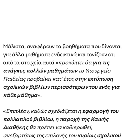
Μάλιστα, αναφέρουν τα βοηθήματα που δίνονται
για άλλα μαθήματα ενδεικτικά και τονίζουν ότι
από τα στοιχεία αυτά «
προκύπτει ότι
για τις
ανάγκες πολλών μαθημάτων
το Υπουργείο
Παιδείας προβαίνει κατ’ έτος στην
εκτύπωση
σχολικών βιβλίων περισσότερων του ενός για
κάθε μάθημα
».
«
Επιπλέον, καθώς σχεδιάζεται η
εφαρμογή του
πολλαπλού βιβλίου
, η
παροχή της Καινής
Διαθήκης
θα πρέπει να καθιερωθεί,
ανεξαρτήτως της επιλογής του
κυρίως σχολικού