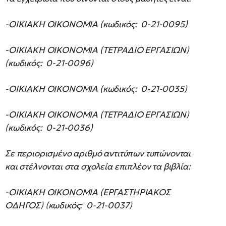
-ΟΙΚΙΑΚΗ ΟΙΚΟΝΟΜΙΑ (κωδικός: 0-21-0095)
-ΟΙΚΙΑΚΗ ΟΙΚΟΝΟΜΙΑ (ΤΕΤΡΑΔΙΟ ΕΡΓΑΣΙΩΝ)
(κωδικός: 0-21-0096)
-ΟΙΚΙΑΚΗ ΟΙΚΟΝΟΜΙΑ (κωδικός: 0-21-0035)
-ΟΙΚΙΑΚΗ ΟΙΚΟΝΟΜΙΑ (ΤΕΤΡΑΔΙΟ ΕΡΓΑΣΙΩΝ)
(κωδικός: 0-21-0036)
Σε περιορισμένο αριθμό αντιτύπων τυπώνονται
και στέλνονται στα σχολεία επιπλέον τα βιβλία:
-ΟΙΚΙΑΚΗ ΟΙΚΟΝΟΜΙΑ (ΕΡΓΑΣΤΗΡΙΑΚΟΣ
ΟΔΗΓΟΣ) (κωδικός: 0-21-0037)