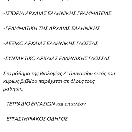
-ΙΣΤΟΡΙΑ ΑΡΧΑΙΑΣ ΕΛΛΗΝΙΚΗΣ ΓΡΑΜΜΑΤΕΙΑΣ
-ΓΡΑΜΜΑΤΙΚΗ ΤΗΣ ΑΡΧΑΙΑΣ ΕΛΛΗΝΙΚΗΣ
-ΛΕΞΙΚΟ ΑΡΧΑΙΑΣ ΕΛΛΗΝΙΚΗΣ ΓΛΩΣΣΑΣ
-ΣΥΝΤΑΚΤΙΚΟ ΑΡΧΑΙΑΣ ΕΛΛΗΝΙΚΗΣ ΓΛΩΣΣΑΣ
Στο μάθημα της Βιολογίας Α΄ Γυμνασίου εκτός του
κυρίως βιβλίου παρέχεται σε όλους τους
μαθητές:
- ΤΕΤΡΑΔΙΟ ΕΡΓΑΣΙΩΝ και επιπλέον
- ΕΡΓΑΣΤΗΡΙΑΚΟΣ ΟΔΗΓΟΣ