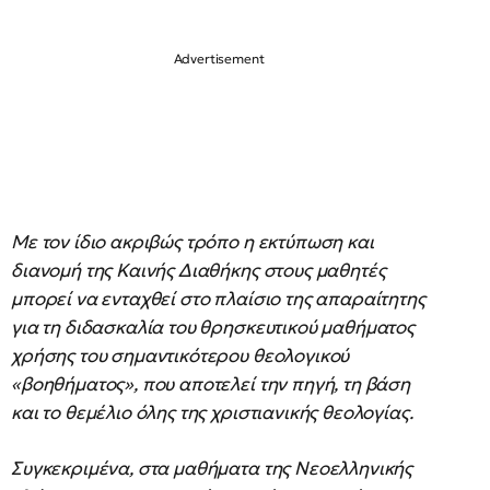
Με τον ίδιο ακριβώς τρόπο η εκτύπωση και
διανομή της Καινής Διαθήκης στους μαθητές
μπορεί να ενταχθεί στο πλαίσιο της απαραίτητης
για τη διδασκαλία του θρησκευτικού μαθήματος
χρήσης του σημαντικότερου θεολογικού
«βοηθήματος», που αποτελεί την πηγή, τη βάση
και το θεμέλιο όλης της χριστιανικής θεολογίας.
Συγκεκριμένα, στα μαθήματα της Νεοελληνικής