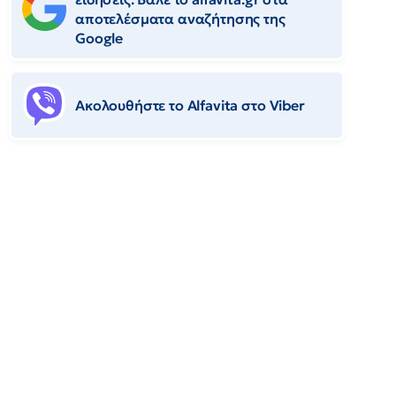
αποτελέσματα αναζήτησης της
Google
Ακολουθήστε το Αlfavita στο Viber