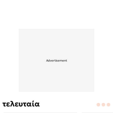
τελευταία