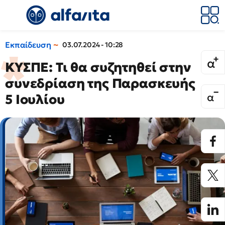
Εκπαίδευση
03.07.2024 - 10:28
ΚΥΣΠΕ: Τι θα συζητηθεί στην
συνεδρίαση της Παρασκευής
5 Ιουλίου