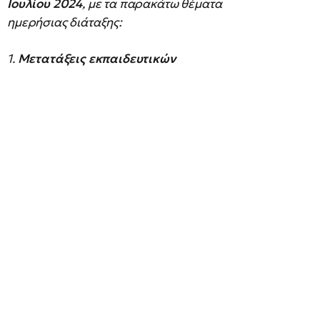
Ιουλίου 2024
, με τα παρακάτω θέματα
ημερήσιας διάταξης:
1.
Μετατάξεις εκπαιδευτικών