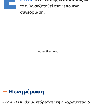
Ε
το τι θα συζητηθεί στην επόμενη
συνεδρίαση
.
Η ενημέρωση
«
Το ΚΥΣΠΕ θα συνεδριάσει την Παρασκευή 5