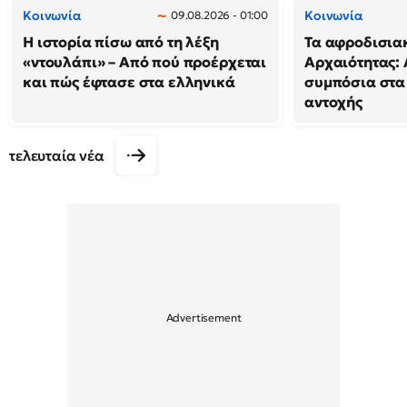
Κοινωνία
Κοινωνία
09.08.2026 - 01:00
Η ιστορία πίσω από τη λέξη
Τα αφροδισιακ
«ντουλάπι» – Από πού προέρχεται
Αρχαιότητας: 
και πώς έφτασε στα ελληνικά
συμπόσια στα
αντοχής
τελευταία νέα