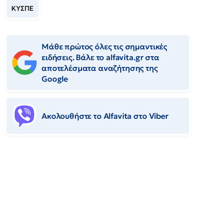
ΚΥΣΠΕ
Μάθε πρώτος όλες τις σημαντικές
ειδήσεις. Βάλε το alfavita.gr στα
αποτελέσματα αναζήτησης της
Google
Ακολουθήστε το Αlfavita στο Viber