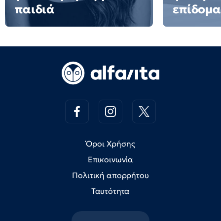
παιδιά
επίδομα
Όροι Χρήσης
Επικοινωνία
Πολιτική απορρήτου
Ταυτότητα