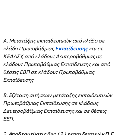
Α. Μετατάξεις εκπαιδευτικών από κλάδο σε
κλάδο Πρωτοβάθμιας
Εκπαίδευσης
και σε
ΚΕΔΑΣΥ, από κλάδους Δευτεροβάθμιας σε
κλάδους Πρωτοβάθμιας Εκπαίδευσης και από
θέσεις ΕΒΠ σε κλάδους Πρωτοβάθμιας
Εκπαίδευσης
Β. Εξέταση αιτήσεων μετάταξης εκπαιδευτικών
Πρωτοβάθμιας Εκπαίδευσης σε κλάδους
Δευτεροβάθμιας Εκπαίδευσης και σε θέσεις
ΕΕΠ.
2.
Αποδεσμεύσεις δυο ( 2 ) εκπαιδευτικών Π.Ε.