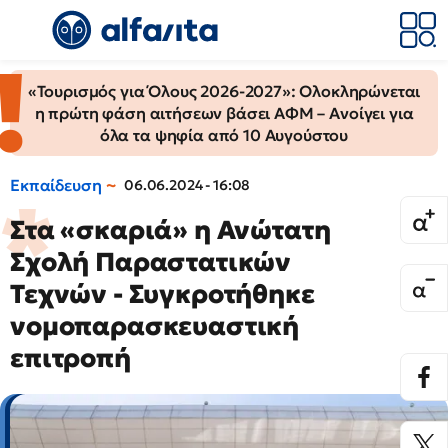
«Τουρισμός για Όλους 2026-2027»: Ολοκληρώνεται
η πρώτη φάση αιτήσεων βάσει ΑΦΜ – Ανοίγει για
όλα τα ψηφία από 10 Αυγούστου
Εκπαίδευση
06.06.2024 - 16:08
Στα «σκαριά» η Ανώτατη
Σχολή Παραστατικών
Τεχνών - Συγκροτήθηκε
νομοπαρασκευαστική
επιτροπή