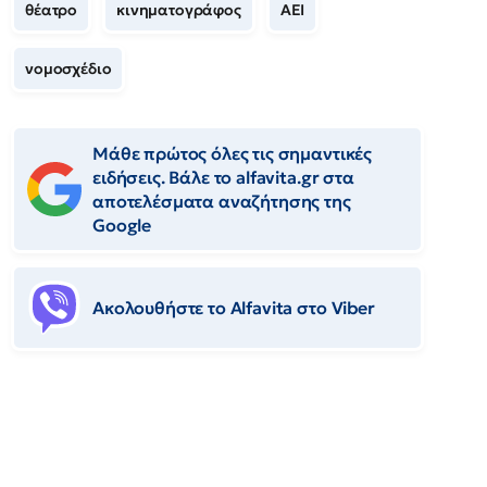
θέατρο
κινηματογράφος
ΑΕΙ
νομοσχέδιο
Μάθε πρώτος όλες τις σημαντικές
ειδήσεις. Βάλε το alfavita.gr στα
αποτελέσματα αναζήτησης της
Google
Ακολουθήστε το Αlfavita στο Viber