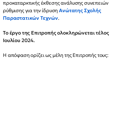
προκαταρκτικής έκθεσης ανάλυσης συνεπειών
ρύθμισης για την ίδρυση
Ανώτατης Σχολής
Παραστατικών Τεχνών
.
Το έργο της Επιτροπής ολοκληρώνεται τέλος
Ιουλίου 2024.
Η απόφαση ορίζει ως μέλη της Επιτροπής τους: