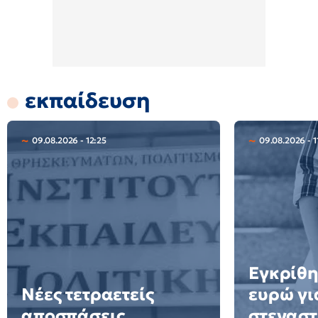
εκπαίδευση
09.08.2026 - 12:25
09.08.2026 - 1
Εγκρίθη
Νέες τετραετείς
ευρώ γι
αποσπάσεις
στεγαστ