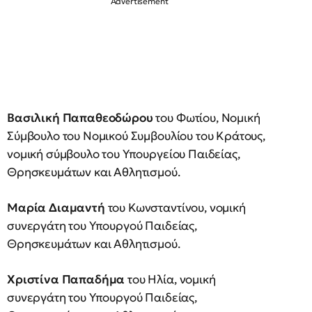
Βασιλική Παπαθεοδώρου
του Φωτίου, Νομική
Σύμβουλο του Νομικού Συμβουλίου του Κράτους,
νομική σύμβουλο του Υπουργείου Παιδείας,
Θρησκευμάτων και Αθλητισμού.
Μαρία Διαμαντή
του Κωνσταντίνου, νομική
συνεργάτη του Υπουργού Παιδείας,
Θρησκευμάτων και Αθλητισμού.
Χριστίνα Παπαδήμα
του Ηλία, νομική
συνεργάτη του Υπουργού Παιδείας,