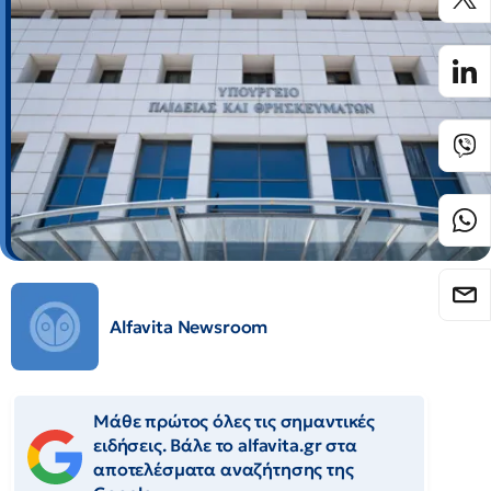
Alfavita Newsroom
Μάθε πρώτος όλες τις σημαντικές
ειδήσεις. Βάλε το alfavita.gr στα
αποτελέσματα αναζήτησης της