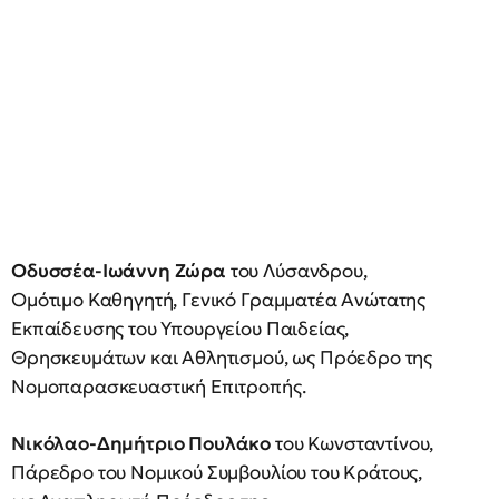
Οδυσσέα-Ιωάννη Ζώρα
του Λύσανδρου,
Ομότιμο Καθηγητή, Γενικό Γραμματέα Ανώτατης
Εκπαίδευσης του Υπουργείου Παιδείας,
Θρησκευμάτων και Αθλητισμού, ως Πρόεδρο της
Νομοπαρασκευαστική Επιτροπής.
Νικόλαο-Δημήτριο Πουλάκο
του Κωνσταντίνου,
Πάρεδρο του Νομικού Συμβουλίου του Κράτους,