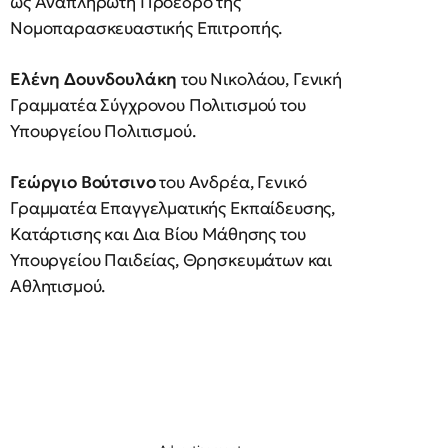
ως Αναπληρωτή Πρόεδρο της
Νομοπαρασκευαστικής Επιτροπής.
Ελένη Δουνδουλάκη
του Νικολάου, Γενική
Γραμματέα Σύγχρονου Πολιτισμού του
Υπουργείου Πολιτισμού.
Γεώργιο Βούτσινο
του Ανδρέα, Γενικό
Γραμματέα Επαγγελματικής Εκπαίδευσης,
Κατάρτισης και Δια Βίου Μάθησης του
Υπουργείου Παιδείας, Θρησκευμάτων και
Αθλητισμού.