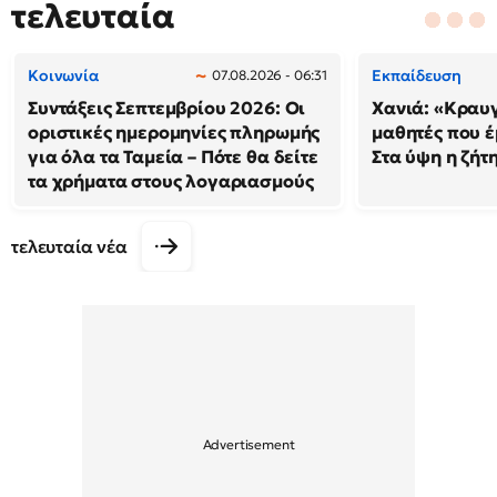
τελευταία
Κοινωνία
Εκπαίδευση
07.08.2026 - 06:31
Συντάξεις Σεπτεμβρίου 2026: Οι
Χανιά: «Κραυ
οριστικές ημερομηνίες πληρωμής
μαθητές που έ
για όλα τα Ταμεία – Πότε θα δείτε
Στα ύψη η ζήτ
τα χρήματα στους λογαριασμούς
τελευταία νέα