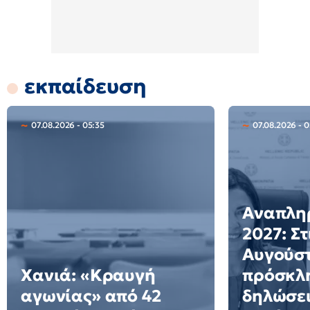
εκπαίδευση
07.08.2026 - 05:35
07.08.2026 - 
Αναπλη
2027: Στ
Αυγούστ
Χανιά: «Κραυγή
πρόσκλη
αγωνίας» από 42
δηλώσει