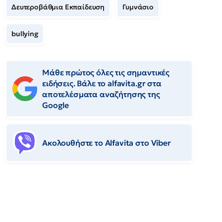
Δευτεροβάθμια Εκπαίδευση
Γυμνάσιο
bullying
Μάθε πρώτος όλες τις σημαντικές
ειδήσεις. Βάλε το alfavita.gr στα
αποτελέσματα αναζήτησης της
Google
Ακολουθήστε το Αlfavita στο Viber