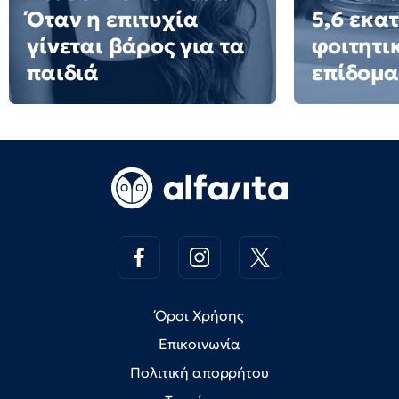
Όταν η επιτυχία
5,6 εκατ
γίνεται βάρος για τα
φοιτητι
παιδιά
επίδομα
Όροι Χρήσης
Επικοινωνία
Πολιτική απορρήτου