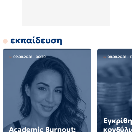
εκπαίδευση
09.08.2026 - 00:30
08.08.2026 - 1
Εγκρίθ
Academic Burnout:
κονδύλι