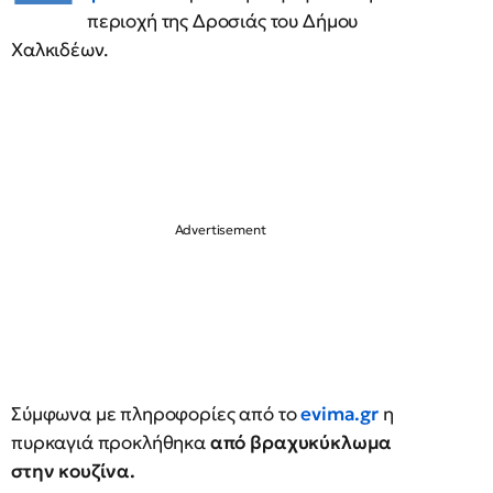
περιοχή της Δροσιάς του Δήμου
Χαλκιδέων.
Σύμφωνα με πληροφορίες από το
evima.gr
η
πυρκαγιά προκλήθηκα
από βραχυκύκλωμα
στην κουζίνα.