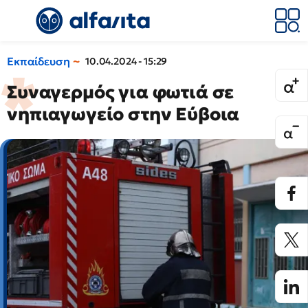
Εκπαίδευση
10.04.2024 - 15:29
Συναγερμός για φωτιά σε
νηπιαγωγείο στην Εύβοια