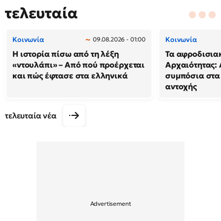
τελευταία
Κοινωνία
Κοινωνία
09.08.2026 - 01:00
Η ιστορία πίσω από τη λέξη
Τα αφροδισιακ
«ντουλάπι» – Από πού προέρχεται
Αρχαιότητας: 
και πώς έφτασε στα ελληνικά
συμπόσια στα
αντοχής
τελευταία νέα