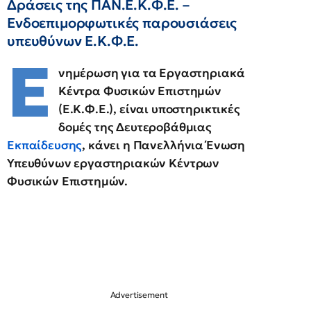
Δράσεις της ΠΑΝ.Ε.Κ.Φ.Ε. –
Ενδοεπιμορφωτικές παρουσιάσεις
υπευθύνων Ε.Κ.Φ.Ε.
Ε
νημέρωση για τα Εργαστηριακά
Κέντρα Φυσικών Επιστημών
(Ε.Κ.Φ.Ε.), είναι υποστηρικτικές
δομές της Δευτεροβάθμιας
Εκπαίδευσης
, κάνει η Πανελλήνια Ένωση
Υπευθύνων εργαστηριακών Κέντρων
Φυσικών Επιστημών.