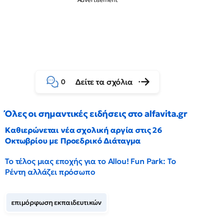
Δείτε τα σχόλια
0
Όλες οι σημαντικές ειδήσεις στο alfavita.gr
Καθιερώνεται νέα σχολική αργία στις 26
Οκτωβρίου με Προεδρικό Διάταγμα
Το τέλος μιας εποχής για το Allou! Fun Park: Το
Ρέντη αλλάζει πρόσωπο
επιμόρφωση εκπαιδευτικών