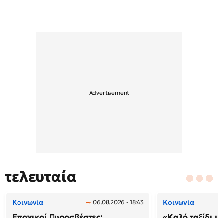
τελευταία
Κοινωνία
Κοινωνία
06.08.2026 - 18:43
Εποχικοί Πυροσβέστες:
«Καλό ταξίδι 