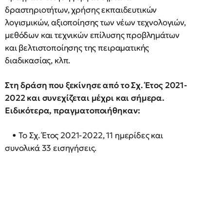
δραστηριοτήτων, χρήσης εκπαιδευτικών
λογισμικών, αξιοποίησης των νέων τεχνολογιών,
μεθόδων και τεχνικών επίλυσης προβλημάτων
και βελτιστοποίησης της πειραματικής
διαδικασίας, κλπ.
Στη δράση που ξεκίνησε από το Σχ. Έτος 2021-
2022 και συνεχίζεται μέχρι και σήμερα.
Ειδικότερα, πραγματοποιήθηκαν:
• Το Σχ. Έτος 2021-2022, 11 ημερίδες και
συνολικά 33 εισηγήσεις.