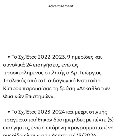
• Το Σχ. Έτος 2022-2023, 9 ημερίδες και
συνολικά 24 εισηγήσεις, ενώ ως
προσκεκλημένος ομιλητής ο Δρ. Γεώργιος
Τσαλακός από το Παιδαγωγικό Ινστιτούτο
Κύπρου παρουσίασε τη δράση «Δέκαθλο των
Φυσικών Επιστημών».
• Το Σχ. Έτος 2023-2024 και μέχρι στιγμής
πραγματοποιήθηκαν δύο ημερίδες με πέντε (5)
εισηγήσεις, ενώ η επόμενη προγραμματισμένη
ημερίδα είναι για τη Δευτέρα 4/3/2024.