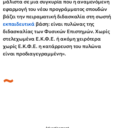
μάλιστα σε μια συγκυρία που η αναμενόμενη
εφαρμογή του νέου προγράμματος σπουδών
βάζει την πειραματική διδασκαλία στη σωστή
εκπαιδευτικά
βάση: είναι πυλώνας της
διδασκαλίας των Φυσικών Επιστημών. Χωρίς
στελεχωμένα Ε.Κ.Φ.Ε. ή ακόμη χειρότερα
χωρίς Ε.Κ.Φ.Ε. η κατάρρευση του πυλώνα
είναι προδιαγεγραμμένη».