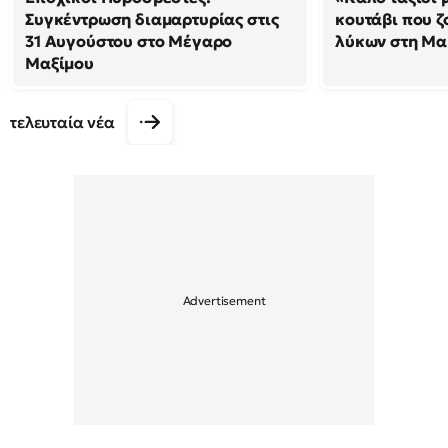
Συγκέντρωση διαμαρτυρίας στις
κουτάβι που ζ
31 Αυγούστου στο Μέγαρο
λύκων στη Μακ
Μαξίμου
τελευταία νέα