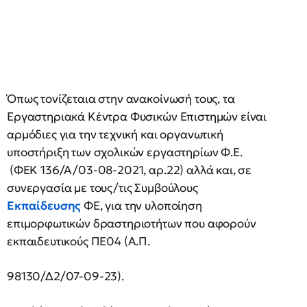
Όπως τονίζεταια στην ανακοίνωσή τους, τα
Εργαστηριακά Κέντρα Φυσικών Επιστημών είναι
αρμόδιες για την τεχνική και οργανωτική
υποστήριξη των σχολικών εργαστηρίων Φ.Ε.
(ΦΕΚ 136/Α/03-08-2021, αρ.22) αλλά και, σε
συνεργασία με τους/τις Συμβούλους
Εκπαίδευσης
ΦΕ, για την υλοποίηση
επιμορφωτικών δραστηριοτήτων που αφορούν
εκπαιδευτικούς ΠΕ04 (A.Π.
98130/Δ2/07-09-23).