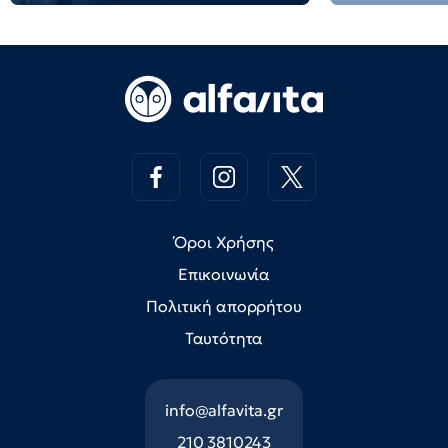
Όροι Χρήσης
Επικοινωνία
Πολιτική απορρήτου
Ταυτότητα
info@alfavita.gr
210 3810243