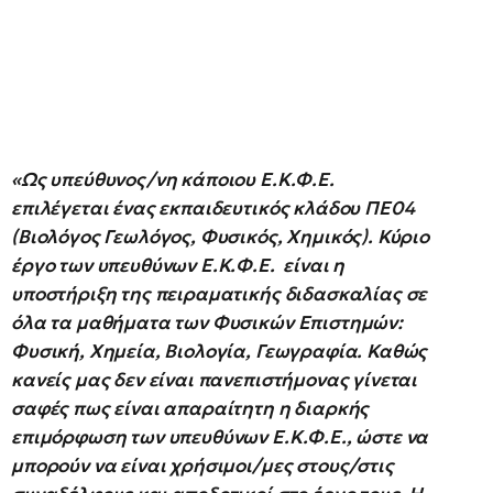
«Ως υπεύθυνος/νη κάποιου Ε.Κ.Φ.Ε.
επιλέγεται ένας εκπαιδευτικός κλάδου ΠΕ04
(Βιολόγος Γεωλόγος, Φυσικός, Χημικός). Κύριο
έργο των υπευθύνων Ε.Κ.Φ.Ε. είναι η
υποστήριξη της πειραματικής διδασκαλίας σε
όλα τα μαθήματα των Φυσικών Επιστημών:
Φυσική, Χημεία, Βιολογία, Γεωγραφία. Καθώς
κανείς μας δεν είναι πανεπιστήμονας γίνεται
σαφές πως είναι απαραίτητη η διαρκής
επιμόρφωση των υπευθύνων Ε.Κ.Φ.Ε., ώστε να
μπορούν να είναι χρήσιμοι/μες στους/στις