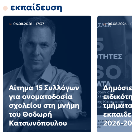
εκπαίδευση
06.08.2026 - 17:37
06.08.2026 - 1
Αίτημα 15 Συλλόγων
Δημόσιε
για ονοματοδοσία
ειδικότ
σχολείου στη μνήμη
τμήματα
του Θοδωρή
εκπαιδε
Κατσωνόπουλου
2026-20