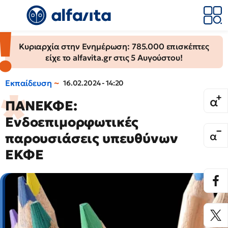
Κυριαρχία στην Ενημέρωση: 785.000 επισκέπτες
είχε το alfavita.gr στις 5 Αυγούστου!
Εκπαίδευση
16.02.2024 - 14:20
ΠΑΝΕΚΦΕ:
Ενδοεπιμορφωτικές
παρουσιάσεις υπευθύνων
ΕΚΦΕ