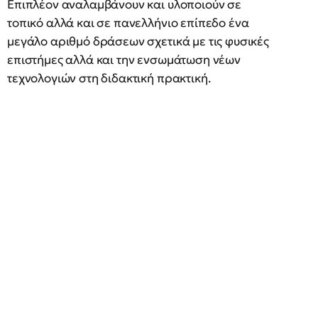
Επιπλέον αναλαμβάνουν και υλοποιούν σε
τοπικό αλλά και σε πανελλήνιο επίπεδο ένα
μεγάλο αριθμό δράσεων σχετικά με τις φυσικές
επιστήμες αλλά και την ενσωμάτωση νέων
τεχνολογιών στη διδακτική πρακτική.