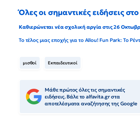
Όλες οι σημαντικές ειδήσεις στο 
Καθιερώνεται νέα σχολική αργία στις 26 Οκτωβ
Το τέλος μιας εποχής για το Allou! Fun Park: Το Ρ
μισθοί
Εκπαιδευτικοί
Μάθε πρώτος όλες τις σημαντικές
ειδήσεις. Βάλε το alfavita.gr στα
αποτελέσματα αναζήτησης της Google