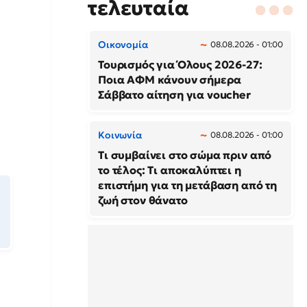
τελευταία
Οικονομία
08.08.2026 - 01:00
Τουρισμός για Όλους 2026-27:
Ποια ΑΦΜ κάνουν σήμερα
Σάββατο αίτηση για voucher
Κοινωνία
08.08.2026 - 01:00
Τι συμβαίνει στο σώμα πριν από
το τέλος: Τι αποκαλύπτει η
επιστήμη για τη μετάβαση από τη
ζωή στον θάνατο