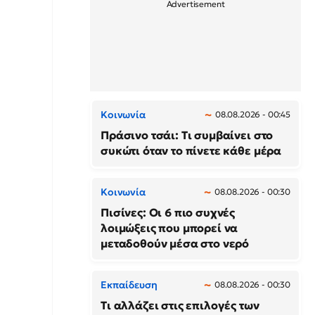
Κοινωνία
08.08.2026 - 00:45
Πράσινο τσάι: Τι συμβαίνει στο
συκώτι όταν το πίνετε κάθε μέρα
Κοινωνία
08.08.2026 - 00:30
Πισίνες: Οι 6 πιο συχνές
λοιμώξεις που μπορεί να
μεταδοθούν μέσα στο νερό
Εκπαίδευση
08.08.2026 - 00:30
Τι αλλάζει στις επιλογές των