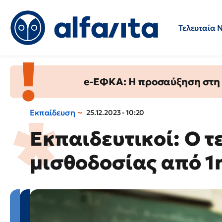
Τελευταία 
Προσλήψεις
Ερωτήσεις 
e-ΕΦΚΑ: Η προσαύξηση στη σ
Εκπαίδευση
25.12.2023 - 10:20
Εκπαιδευτικοί: Ο 
μισθοδοσίας από 1