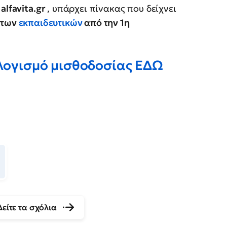
alfavita.gr
, υπάρχει πίνακας που δείχνει
 των
εκπαιδευτικών
από την 1η
ολογισμό μισθοδοσίας ΕΔΩ
Δείτε τα σχόλια