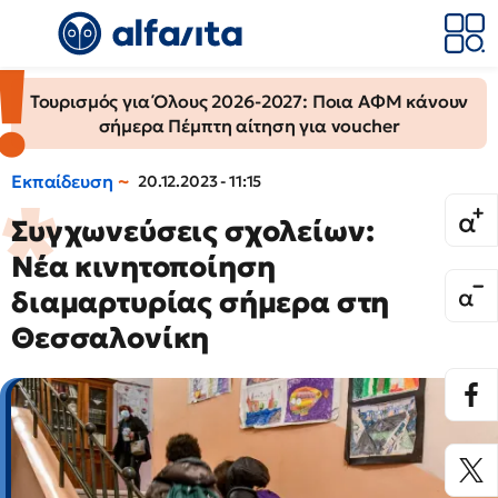
Τουρισμός για Όλους 2026-2027: Ποια ΑΦΜ κάνουν
σήμερα Πέμπτη αίτηση για voucher
Εκπαίδευση
20.12.2023 - 11:15
Συγχωνεύσεις σχολείων:
Νέα κινητοποίηση
διαμαρτυρίας σήμερα στη
Θεσσαλονίκη