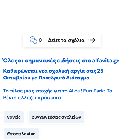
Δείτε τα σχόλια
0
Όλες οι σημαντικές ειδήσεις στο alfavita.gr
Καθιερώνεται νέα σχολική αργία στις 26
Οκτωβρίου με Προεδρικό Διάταγμα
Το τέλος μιας εποχής για το Allou! Fun Park: Το
Ρέντη αλλάζει πρόσωπο
γονείς
συγχωνεύσεις σχολείων
Θεσσαλονίκη