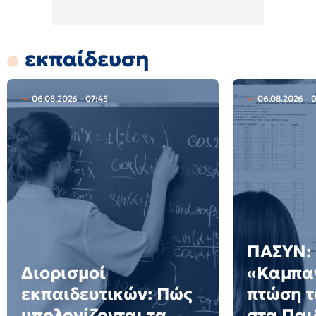
εκπαίδευση
06.08.2026 - 07:45
06.08.2026 - 
ΠΑΣΥΝ:
Διορισμοί
«Καμπαν
εκπαιδευτικών: Πώς
πτώση 
υπολογίζονται τα
στα Πα