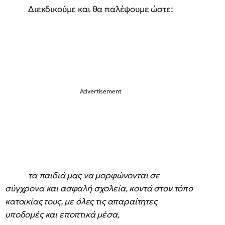
Διεκδικούμε και θα παλέψουμε ώστε:
τα παιδιά μας να μορφώνονται σε
σύγχρονα και ασφαλή σχολεία, κοντά στον τόπο
κατοικίας τους, με όλες τις απαραίτητες
υποδομές και εποπτικά μέσα,