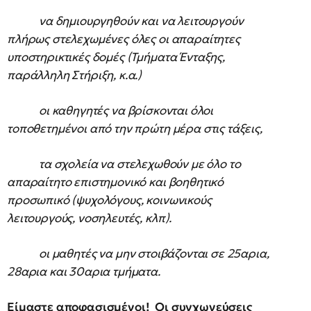
να δημιουργηθούν και να λειτουργούν
πλήρως στελεχωμένες όλες οι απαραίτητες
υποστηρικτικές δομές (Τμήματα Ένταξης,
παράλληλη Στήριξη, κ.α.)
οι καθηγητές να βρίσκονται όλοι
τοποθετημένοι από την πρώτη μέρα στις τάξεις,
τα σχολεία να στελεχωθούν με όλο το
απαραίτητο επιστημονικό και βοηθητικό
προσωπικό (ψυχολόγους, κοινωνικούς
λειτουργούς, νοσηλευτές, κλπ).
οι μαθητές να μην στοιβάζονται σε 25αρια,
28αρια και 30αρια τμήματα.
Είμαστε αποφασισμένοι! Οι συγχωνεύσεις