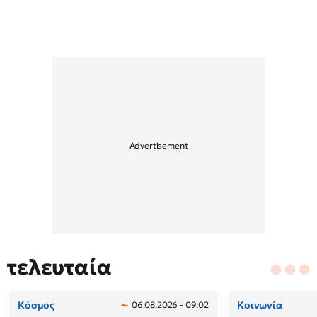
τελευταία
Κόσμος
Κοινωνία
06.08.2026 - 09:02