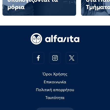
μόρια
Τμήματ
Όροι Χρήσης
Επικοινωνία
Πολιτική απορρήτου
Ταυτότητα