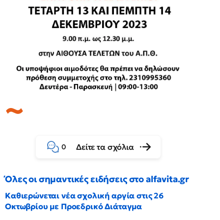
Δείτε τα σχόλια
0
Όλες οι σημαντικές ειδήσεις στο alfavita.gr
Καθιερώνεται νέα σχολική αργία στις 26
Οκτωβρίου με Προεδρικό Διάταγμα