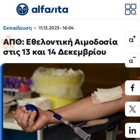
Εκπαίδευση
11.12.2023 - 16:04
ΑΠΘ: Εθελοντική Αιμοδοσία
στις 13 και 14 Δεκεμβρίου