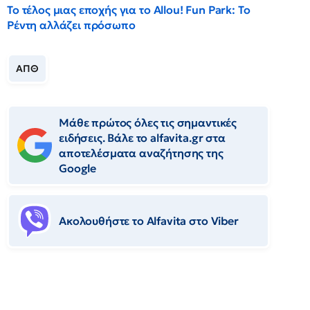
Το τέλος μιας εποχής για το Allou! Fun Park: Το
Ρέντη αλλάζει πρόσωπο
ΑΠΘ
Μάθε πρώτος όλες τις σημαντικές
ειδήσεις. Βάλε το alfavita.gr στα
αποτελέσματα αναζήτησης της
Google
Ακολουθήστε το Αlfavita στο Viber