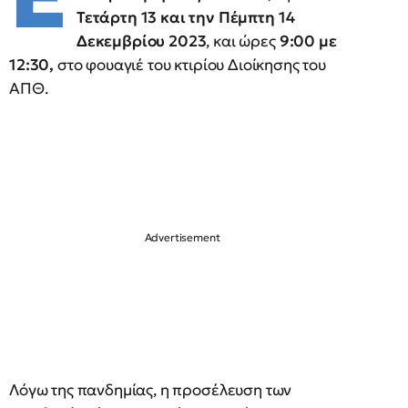
Τετάρτη 13 και την Πέμπτη 14
Δεκεμβρίου 2023
, και ώρες
9:00 με
12:30,
στο φουαγιέ του κτιρίου Διοίκησης του
ΑΠΘ.
Λόγω της πανδημίας, η προσέλευση των