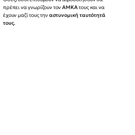
πρέπει να γνωρίζουν τον
ΑΜΚΑ
τους και να
έχουν μαζί τους την
αστυνομική ταυτότητά
τους.