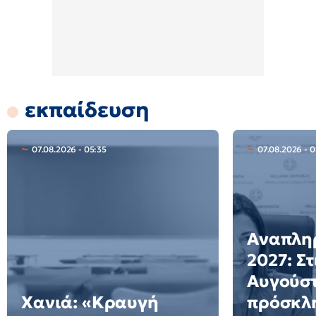
εκπαίδευση
07.08.2026 - 05:35
07.08.2026 - 
Αναπλη
2027: Στ
Αυγούστ
Χανιά: «Κραυγή
πρόσκλη