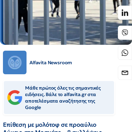
Alfavita Newsroom
Μάθε πρώτος όλες τις σημαντικές
ειδήσεις. Βάλε το alfavita.gr στα
αποτελέσματα αναζήτησης της
Google
Επίθεση με μολότοφ σε προαύλιο