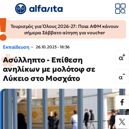
Τουρισμός για Όλους 2026-27: Ποια ΑΦΜ κάνουν
σήμερα Σάββατο αίτηση για voucher
Εκπαίδευση
26.10.2023 - 18:36
Ασύλληπτο - Επίθεση
ανηλίκων με μολότοφ σε
Λύκειο στο Μοσχάτο