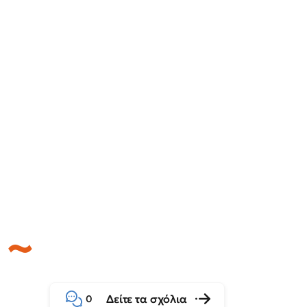
Δείτε τα σχόλια
0