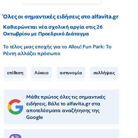
Όλες οι σημαντικές ειδήσεις στο alfavita.gr
Καθιερώνεται νέα σχολική αργία στις 26
Οκτωβρίου με Προεδρικό Διάταγμα
Το τέλος μιας εποχής για το Allou! Fun Park: Το
Ρέντη αλλάζει πρόσωπο
επίθεση
Λύκειο
αστυνομία
συλλήψεις
Μάθε πρώτος όλες τις σημαντικές
ειδήσεις. Βάλε το alfavita.gr στα
αποτελέσματα αναζήτησης της
Google