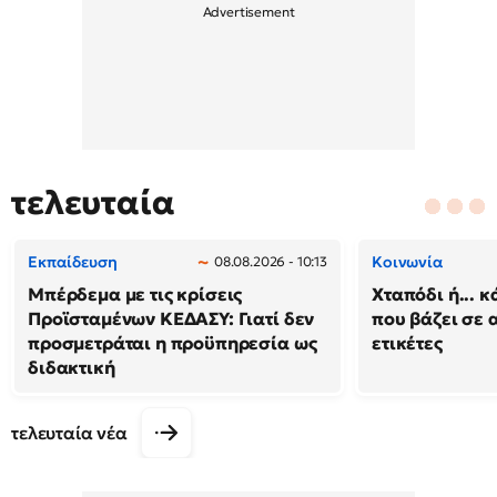
τελευταία
Εκπαίδευση
Κοινωνία
08.08.2026 - 10:13
Μπέρδεμα με τις κρίσεις
Χταπόδι ή... κ
Προϊσταμένων ΚΕΔΑΣΥ: Γιατί δεν
που βάζει σε 
προσμετράται η προϋπηρεσία ως
ετικέτες
διδακτική
τελευταία νέα