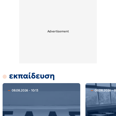
εκπαίδευση
08.08.2026 - 10:13
08.08.2026 - 