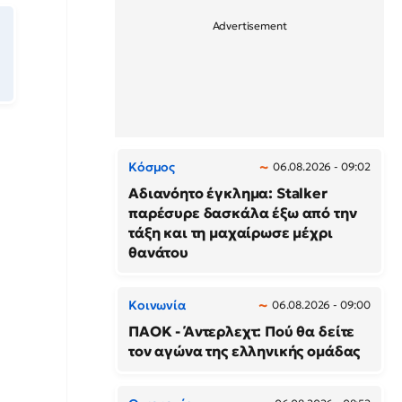
Κόσμος
06.08.2026 - 09:02
Αδιανόητο έγκλημα: Stalker
παρέσυρε δασκάλα έξω από την
τάξη και τη μαχαίρωσε μέχρι
θανάτου
Κοινωνία
06.08.2026 - 09:00
ΠΑΟΚ - Άντερλεχτ: Πού θα δείτε
τον αγώνα της ελληνικής ομάδας