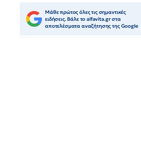
Μάθε πρώτος όλες τις σημαντικές
ειδήσεις. Βάλε το alfavita.gr στα
αποτελέσματα αναζήτησης της Google