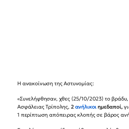
Η ανακοίνωση της Αστυνομίας:
«Συνελήφθησαν, χθες (25/10/2023) το βράδυ,
Ασφάλειας Τρίπολης,
2
ανήλικοι
ημεδαποί,
γι
1 περίπτωση απόπειρας κλοπής σε βάρος αν