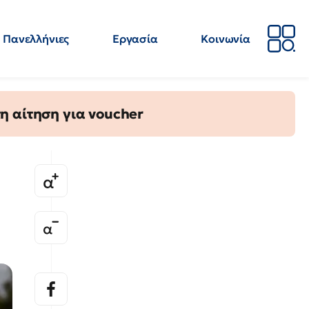
Πανελλήνιες
Εργασία
Κοινωνία
Απόψεις
Επιστήμη
Επιμόρφωση
ΕΛΜΕ
η αίτηση για voucher