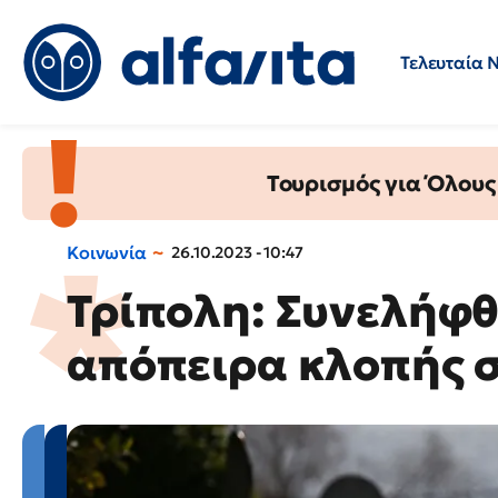
Τελευταία 
Προσλήψεις
Ερωτήσεις 
Τουρισμός για Όλους
Κοινωνία
26.10.2023 - 10:47
Τρίπολη: Συνελήφθ
απόπειρα κλοπής 