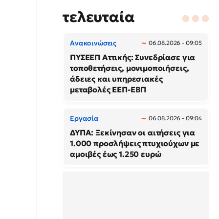
τελευταία
Ανακοινώσεις
06.08.2026 - 09:05
ΠΥΣΕΕΠ Αττικής: Συνεδρίασε για
τοποθετήσεις, μονιμοποιήσεις,
άδειες και υπηρεσιακές
μεταβολές ΕΕΠ-ΕΒΠ
Εργασία
06.08.2026 - 09:04
ΔΥΠΑ: Ξεκίνησαν οι αιτήσεις για
1.000 προσλήψεις πτυχιούχων με
αμοιβές έως 1.250 ευρώ