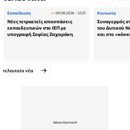
Εκπαίδευση
Κοινωνία
09.08.2026 - 12:25
Νέες τετραετείς αποσπάσεις
Συναγερμός στ
εκπαιδευτικών στο ΙΕΠ με
του Δυτικού Ν
υπογραφή Σοφίας Ζαχαράκη
και στο «κόκκ
τελευταία νέα