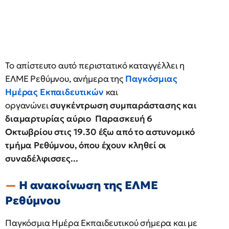
Το απίστευτο αυτό περιστατικό καταγγέλλει η
ΕΛΜΕ Ρεθύμνου, ανήμερα της
Παγκόσμιας
Ημέρας Εκπαιδευτικών
και
οργανώνει
συγκέντρωση συμπαράστασης και
διαμαρτυρίας αύριο Παρασκευή 6
Οκτωβρίου στις 19.30 έξω από το αστυνομικό
τμήμα Ρεθύμνου, όπου έχουν κληθεί οι
συναδέλφισσες...
Η ανακοίνωση της ΕΛΜΕ
Ρεθύμνου
Παγκόσμια Ημέρα Εκπαιδευτικού σήμερα και με