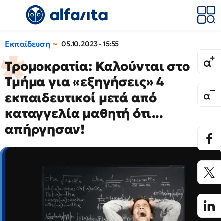
Εκπαίδευση
05.10.2023 - 15:55
Τρομοκρατία: Καλούνται στο
Τμήμα για «εξηγήσεις» 4
εκπαιδευτικοί μετά από
καταγγελία μαθητή ότι...
απήργησαν!