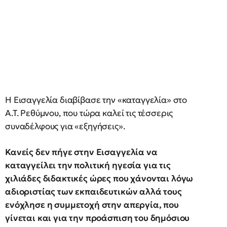
Η Εισαγγελία διαβίβασε την «καταγγελία» στο
Α.Τ. Ρεθύμνου, που τώρα καλεί τις τέσσερις
συναδέλφους για «εξηγήσεις».
Κανείς δεν πήγε στην Εισαγγελία να
καταγγείλει την πολιτική ηγεσία για τις
χιλιάδες διδακτικές ώρες που χάνονται λόγω
αδιοριστίας των εκπαιδευτικών αλλά τους
ενόχλησε η συμμετοχή στην απεργία, που
γίνεται και για την προάσπιση του δημόσιου