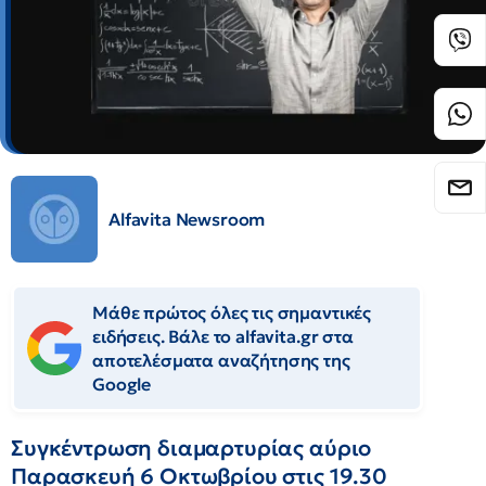
Alfavita Newsroom
Μάθε πρώτος όλες τις σημαντικές
ειδήσεις. Βάλε το alfavita.gr στα
αποτελέσματα αναζήτησης της
Google
Συγκέντρωση διαμαρτυρίας αύριο
Παρασκευή 6 Οκτωβρίου στις 19.30