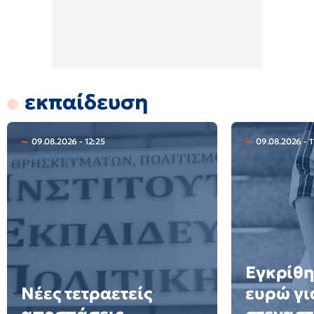
εκπαίδευση
09.08.2026 - 12:25
09.08.2026 - 1
Εγκρίθη
Νέες τετραετείς
ευρώ γι