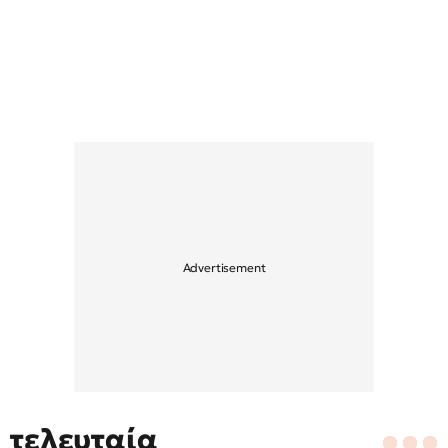
τελευταία