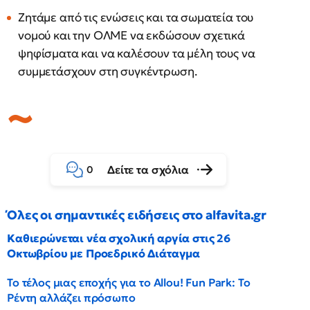
Ζητάμε από τις ενώσεις και τα σωματεία του
νομού και την ΟΛΜΕ να εκδώσουν σχετικά
ψηφίσματα και να καλέσουν τα μέλη τους να
συμμετάσχουν στη συγκέντρωση.
Δείτε τα σχόλια
0
Όλες οι σημαντικές ειδήσεις στο alfavita.gr
Καθιερώνεται νέα σχολική αργία στις 26
Οκτωβρίου με Προεδρικό Διάταγμα
Το τέλος μιας εποχής για το Allou! Fun Park: Το
Ρέντη αλλάζει πρόσωπο