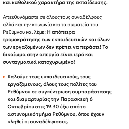
και καθολικού χαρακτήρα της εκπαίδευσης.
Απευθυνόμαστε σε όλους τους συναδέλφους
αλλά και την κοινωνία και τα σωματεία του
Ρεθύμνου και λέμε:
Η απόπειρα
τρομοκράτησης των εκπαιδευτικών και όλων
των εργαζομένων δεν πρέπει να περάσει! Το
δικαίωμα στην απεργία είναι ιερό και
συνταγματικά κατοχυρωμένο!
Καλούμε τους εκπαιδευτικούς, τους
εργαζόμενους, όλους τους πολίτες του
Ρεθύμνου σε συγκέντρωση συμπαράστασης
και διαμαρτυρίας την Παρασκευή 6
Οκτωβρίου στις 19.30 έξω από το
αστυνομικό τμήμα Ρεθύμνου, όπου έχουν
κληθεί οι συναδέλφισσες.