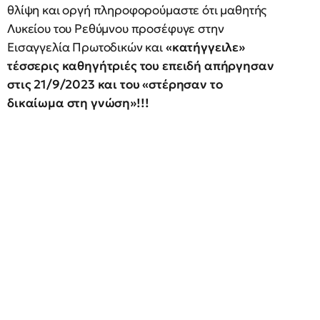
θλίψη και οργή πληροφορούμαστε ότι μαθητής
Λυκείου του Ρεθύμνου προσέφυγε στην
Εισαγγελία Πρωτοδικών και
«κατήγγειλε»
τέσσερις καθηγήτριές του επειδή απήργησαν
στις 21/9/2023 και του «στέρησαν το
δικαίωμα στη γνώση»!!!