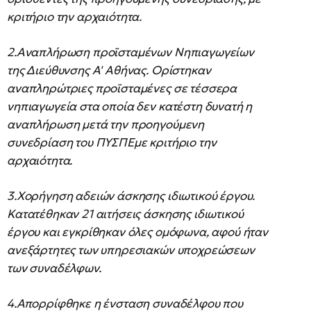
κριτήριο την αρχαιότητα.
2.Αναπλήρωση προϊσταμένων Νηπιαγωγείων
της Διεύθυνσης Α' Αθήνας. Ορίστηκαν
αναπληρώτριες προϊσταμένες σε τέσσερα
νηπιαγωγεία στα οποία δεν κατέστη δυνατή η
αναπλήρωση μετά την προηγούμενη
συνεδρίαση του ΠΥΣΠΕμε κριτήριο την
αρχαιότητα.
3.Χορήγηση αδειών άσκησης ιδιωτικού έργου.
Κατατέθηκαν 21 αιτήσεις άσκησης ιδιωτικού
έργου και εγκρίθηκαν όλες ομόφωνα, αφού ήταν
ανεξάρτητες των υπηρεσιακών υποχρεώσεων
των συναδέλφων.
4.Απορρίφθηκε η ένσταση συναδέλφου που