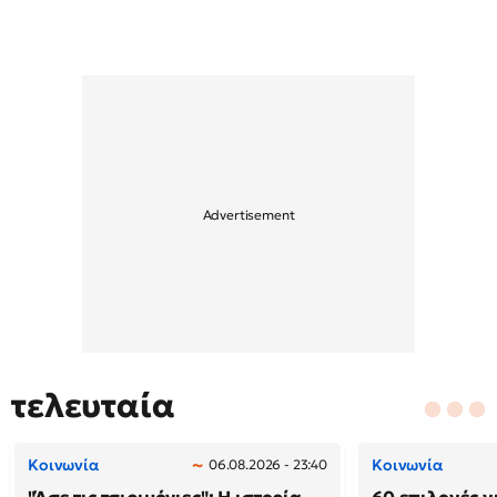
τελευταία
Κοινωνία
Κοινωνία
06.08.2026 - 23:40