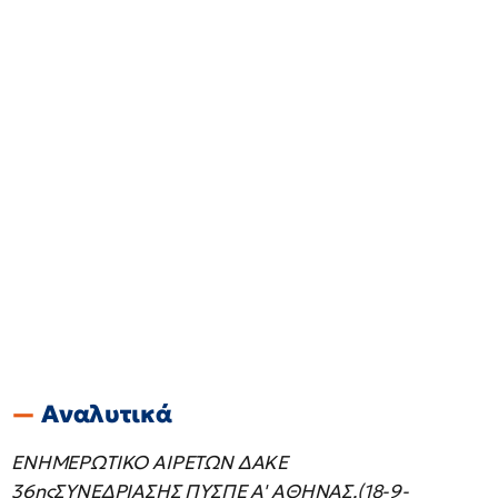
Αναλυτικά
ΕΝΗΜΕΡΩΤΙΚΟ ΑΙΡΕΤΩΝ ΔΑΚΕ
36ηςΣΥΝΕΔΡΙΑΣΗΣ ΠΥΣΠΕ Α' ΑΘΗΝΑΣ.(18-9-