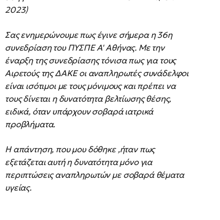
2023)
Σας ενημερώνουμε πως έγινε σήμερα η 36η
συνεδρίαση του ΠΥΣΠΕ Α' Αθήνας. Με την
έναρξη της συνεδρίασης τόνισα πως για τους
Αιρετούς της ΔΑΚΕ οι αναπληρωτές συνάδελφοι
είναι ισότιμοι με τους μόνιμους και πρέπει να
τους δίνεται η δυνατότητα βελτίωσης θέσης,
ειδικά, όταν υπάρχουν σοβαρά ιατρικά
προβλήματα.
Η απάντηση, που μου δόθηκε ,ήταν πως
εξετάζεται αυτή η δυνατότητα μόνο για
περιπτώσεις αναπληρωτών με σοβαρά θέματα
υγείας.