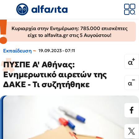
Κυριαρχία στην Ενημέρωση: 785.000 επισκέπτες
είχε το alfavita.gr στις 5 Αυγούστου!
Εκπαίδευση
19.09.2023 - 07:11
ΠΥΣΠΕ Α' Αθήνας:
Ενημερωτικό αιρετών της
ΔΑΚΕ - Τι συζητήθηκε