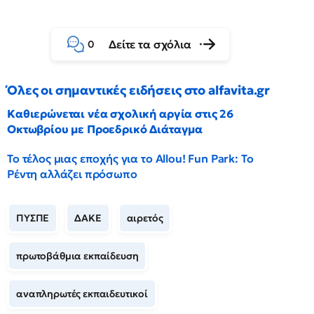
Δείτε τα σχόλια
0
Όλες οι σημαντικές ειδήσεις στο alfavita.gr
Καθιερώνεται νέα σχολική αργία στις 26
Οκτωβρίου με Προεδρικό Διάταγμα
Το τέλος μιας εποχής για το Allou! Fun Park: Το
Ρέντη αλλάζει πρόσωπο
ΠΥΣΠΕ
ΔΑΚΕ
αιρετός
πρωτοβάθμια εκπαίδευση
αναπληρωτές εκπαιδευτικοί