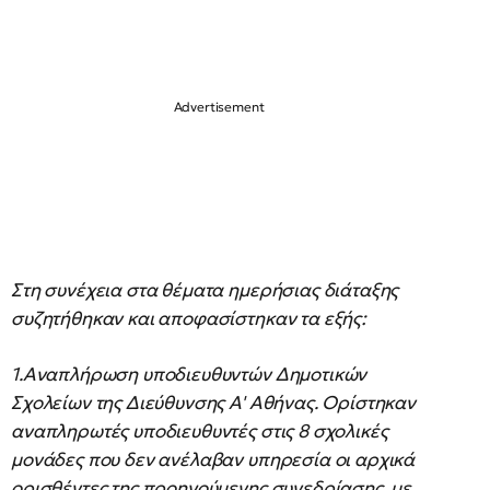
Στη συνέχεια στα θέματα ημερήσιας διάταξης
συζητήθηκαν και αποφασίστηκαν τα εξής:
1.Αναπλήρωση υποδιευθυντών Δημοτικών
Σχολείων της Διεύθυνσης Α' Αθήνας. Ορίστηκαν
αναπληρωτές υποδιευθυντές στις 8 σχολικές
μονάδες που δεν ανέλαβαν υπηρεσία οι αρχικά
ορισθέντες της προηγούμενης συνεδρίασης, με