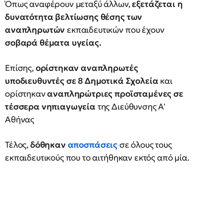
Όπως αναφέρουν μεταξύ άλλων,
εξετάζεται η
δυνατότητα βελτίωσης θέσης των
αναπληρωτών
εκπαιδευτικών που έχουν
σοβαρά θέματα υγείας.
Επίσης,
ορίστηκαν αναπληρωτές
υποδιευθυντές σε 8 Δημοτικά Σχολεία
και
ορίστηκαν
αναπληρώτριες προϊσταμένες σε
τέσσερα νηπιαγωγεία
της Διεύθυνσης Α'
Αθήνας
Τέλος,
δόθηκαν
αποσπάσεις
σε όλους τους
εκπαιδευτικούς που το αιτήθηκαν εκτός από μία.