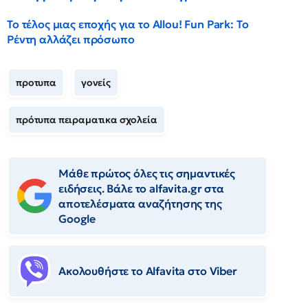
Το τέλος μιας εποχής για το Allou! Fun Park: Το
Ρέντη αλλάζει πρόσωπο
προτυπα
γονείς
πρότυπα πειραματικα σχολεία
Μάθε πρώτος όλες τις σημαντικές
ειδήσεις. Βάλε το alfavita.gr στα
αποτελέσματα αναζήτησης της
Google
Ακολουθήστε το Αlfavita στο Viber