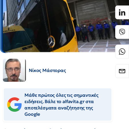
Νίκος Μάστορας
Μάθε πρώτος όλες τις σημαντικές
ειδήσεις. Βάλε το alfavita.gr στα
αποτελέσματα αναζήτησης της
Google