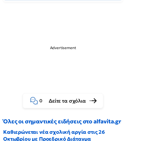
Δείτε τα σχόλια
0
Όλες οι σημαντικές ειδήσεις στο alfavita.gr
Καθιερώνεται νέα σχολική αργία στις 26
Οκτωβρίου με Προεδρικό Διάταγμα