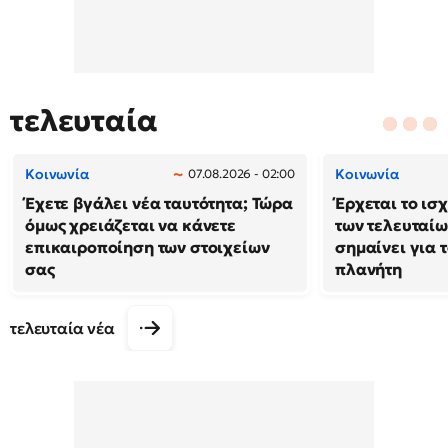
τελευταία
Κοινωνία
Κοινωνία
07.08.2026 - 02:00
Έχετε βγάλει νέα ταυτότητα; Τώρα
Έρχεται το ισ
όμως χρειάζεται να κάνετε
των τελευταίω
επικαιροποίηση των στοιχείων
σημαίνει για τ
σας
πλανήτη
τελευταία νέα