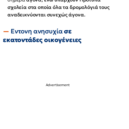
σχολεία στα οποία όλα τα δρομολόγιά τους
αναδεικνύονται συνεχώς άγονα.
Εντονη ανησυχία
σε
εκατοντάδες οικογένειες