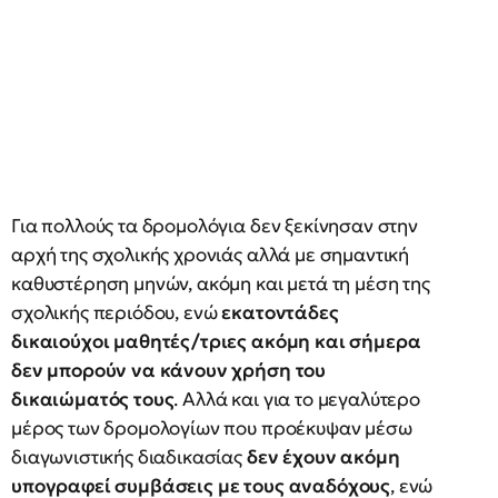
Για πολλούς τα δρομολόγια δεν ξεκίνησαν στην
αρχή της σχολικής χρονιάς αλλά με σημαντική
καθυστέρηση μηνών, ακόμη και μετά τη μέση της
σχολικής περιόδου, ενώ
εκατοντάδες
δικαιούχοι μαθητές/τριες ακόμη και σήμερα
δεν μπορούν να κάνουν χρήση του
δικαιώματός τους
. Αλλά και για το μεγαλύτερο
μέρος των δρομολογίων που προέκυψαν μέσω
διαγωνιστικής διαδικασίας
δεν έχουν ακόμη
υπογραφεί συμβάσεις με τους αναδόχους
, ενώ