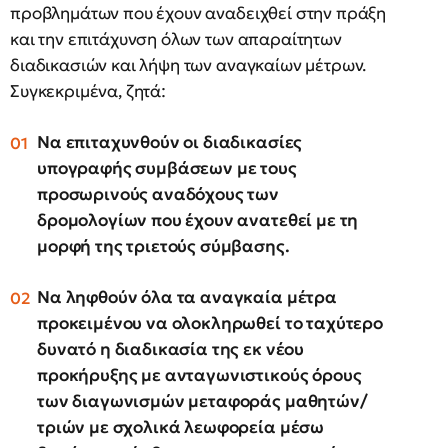
προβλημάτων που έχουν αναδειχθεί στην πράξη
και την επιτάχυνση όλων των απαραίτητων
διαδικασιών και λήψη των αναγκαίων μέτρων.
Συγκεκριμένα, ζητά:
Να
επιταχυνθούν οι διαδικασίες
υπογραφής συμβάσεων με τους
προσωρινούς αναδόχους
των
δρομολογίων που έχουν ανατεθεί με τη
μορφή της
τριετούς σύμβασης.
Να ληφθούν όλα τα αναγκαία μέτρα
προκειμένου να ολοκληρωθεί το ταχύτερο
δυνατό η διαδικασία της εκ νέου
προκήρυξης με ανταγωνιστικούς όρους
των διαγωνισμών μεταφοράς μαθητών/
τριών με σχολικά λεωφορεία μέσω