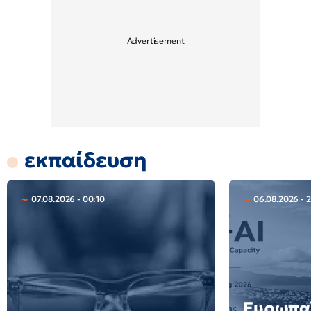
εκπαίδευση
07.08.2026 - 00:10
06.08.2026 - 2
Ευρωπαϊ