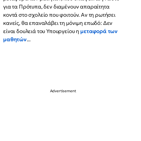
για τα Πρότυπα, δεν διαμένουν απαραίτητα
κοντά στο σχολείο που φοιτούν. Αν τη ρωτήσει
κανείς, θα επαναλάβει τη μόνιμη επωδό: Δεν
είναι δουλειά του Υπουργείου η
μεταφορά των
μαθητών
...