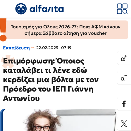
Τουρισμός για Όλους 2026-27: Ποια ΑΦΜ κάνουν
σήμερα Σάββατο αίτηση για voucher
Εκπαίδευση
22.02.2023 - 07:19
Επιμόρφωση: Όποιος
καταλάβει τι λένε εδώ
κερδίζει μια βόλτα με τον
Πρόεδρο του ΙΕΠ Γιάννη
Αντωνίου