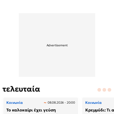
τελευταία
Κοινωνία
Κοινωνία
08.08.2026 - 20:00
Το καλοκαίρι έχει γεύση
Κρεμμύδι: Τι 