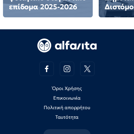
επίδομα 2025-2026
Διστόμο
Όροι Χρήσης
Επικοινωνία
Πολιτική απορρήτου
Ταυτότητα