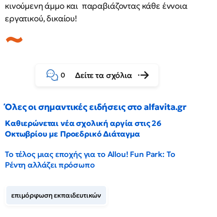
κινούμενη άμμο και παραβιάζοντας κάθε έννοια
εργατικού, δικαίου!
Δείτε τα σχόλια
0
Όλες οι σημαντικές ειδήσεις στο alfavita.gr
Καθιερώνεται νέα σχολική αργία στις 26
Οκτωβρίου με Προεδρικό Διάταγμα
Το τέλος μιας εποχής για το Allou! Fun Park: Το
Ρέντη αλλάζει πρόσωπο
επιμόρφωση εκπαιδευτικών