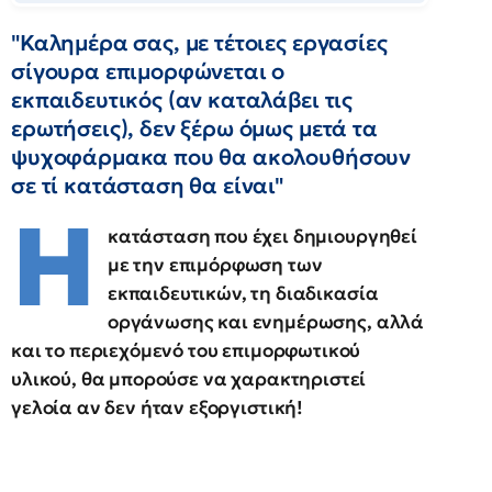
"Καλημέρα σας, με τέτοιες εργασίες
σίγουρα επιμορφώνεται ο
εκπαιδευτικός (αν καταλάβει τις
ερωτήσεις), δεν ξέρω όμως μετά τα
ψυχοφάρμακα που θα ακολουθήσουν
σε τί κατάσταση θα είναι"
Η
κατάσταση που έχει δημιουργηθεί
με την επιμόρφωση των
εκπαιδευτικών, τη διαδικασία
οργάνωσης και ενημέρωσης, αλλά
και το περιεχόμενό του επιμορφωτικού
υλικού, θα μπορούσε να χαρακτηριστεί
γελοία αν δεν ήταν εξοργιστική!