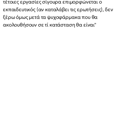
τέτοιες εργασίες σίγουρα επιμορφώνεται ο
εκπαιδευτικός (αν καταλάβει τις ερωτήσεις), δεν
ξέρω όμως μετά τα ψυχοφάρμακα που θα
ακολουθήσουν σε τί κατάσταση θα είναι"