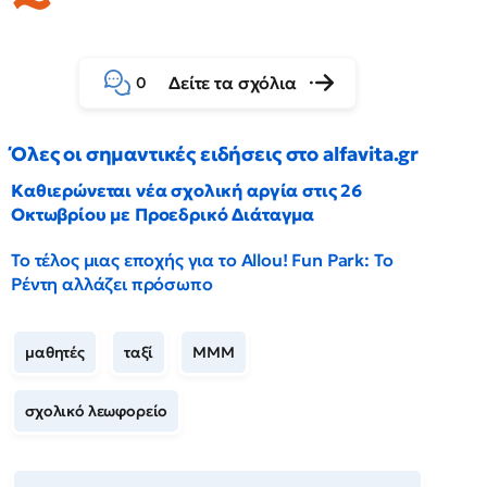
Δείτε τα σχόλια
0
Όλες οι σημαντικές ειδήσεις στο alfavita.gr
Καθιερώνεται νέα σχολική αργία στις 26
Οκτωβρίου με Προεδρικό Διάταγμα
Το τέλος μιας εποχής για το Allou! Fun Park: Το
Ρέντη αλλάζει πρόσωπο
μαθητές
ταξί
ΜΜΜ
σχολικό λεωφορείο