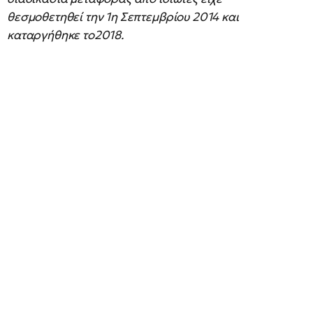
θεσμοθετηθεί την 1η Σεπτεμβρίου 2014 και
καταργήθηκε το2018.