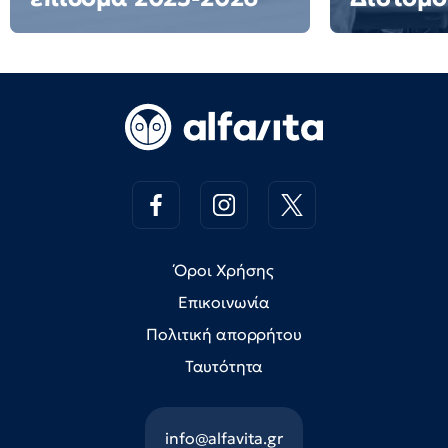
Όροι Χρήσης
Επικοινωνία
Πολιτική απορρήτου
Ταυτότητα
info@alfavita.gr