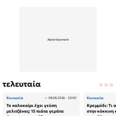
τελευταία
Κοινωνία
Κοινωνία
08.08.2026 - 20:00
Το καλοκαίρι έχει γεύση
Κρεμμύδι: Τι 
μελιτζάνας: 15 πιάτα γεμάτα
στην κόκκινη κ