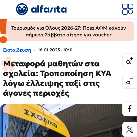
Τουρισμός για Όλους 2026-27: Ποια ΑΦΜ κάνουν
σήμερα Σάββατο αίτηση για voucher
Εκπαίδευση
16.01.2023 - 10:11
Μεταφορά μαθητών στα
σχολεία: Τροποποίηση ΚΥΑ
λόγω έλλειψης ταξί στις
άγονες περιοχές