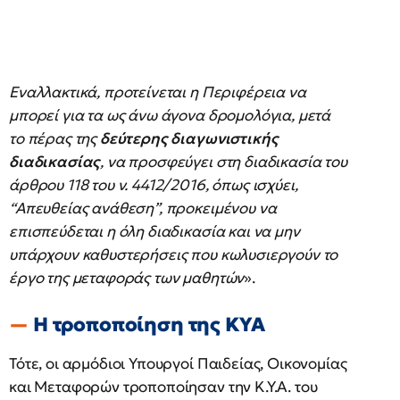
Εναλλακτικά, προτείνεται η Περιφέρεια να
μπορεί για τα ως άνω άγονα δρομολόγια, μετά
το πέρας της
δεύτερης διαγωνιστικής
διαδικασίας
, να προσφεύγει στη διαδικασία του
άρθρου 118 του ν. 4412/2016, όπως ισχύει,
“Απευθείας ανάθεση”, προκειμένου να
επισπεύδεται η όλη διαδικασία και να μην
υπάρχουν καθυστερήσεις που κωλυσιεργούν το
έργο της μεταφοράς των μαθητών
».
Η τροποποίηση της ΚΥΑ
Τότε, οι αρμόδιοι Υπουργοί Παιδείας, Οικονομίας
και Μεταφορών τροποποίησαν την Κ.Υ.Α. του