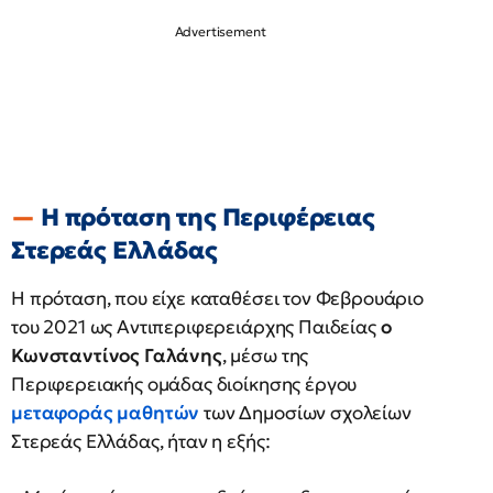
Η πρόταση της Περιφέρειας
Στερεάς Ελλάδας
Η πρόταση, που είχε καταθέσει τον Φεβρουάριο
του 2021 ως Αντιπεριφερειάρχης Παιδείας
ο
Κωνσταντίνος Γαλάνης
, μέσω της
Περιφερειακής ομάδας διοίκησης έργου
μεταφοράς μαθητών
των Δημοσίων σχολείων
Στερεάς Ελλάδας, ήταν η εξής: