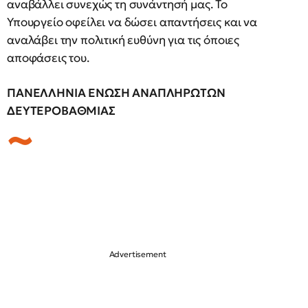
αναβάλλει συνεχώς τη συνάντησή μας. Το
Υπουργείο οφείλει να δώσει απαντήσεις και να
αναλάβει την πολιτική ευθύνη για τις όποιες
αποφάσεις του.
ΠΑΝΕΛΛΗΝΙΑ ΕΝΩΣΗ ΑΝΑΠΛΗΡΩΤΩΝ
ΔΕΥΤΕΡΟΒΑΘΜΙΑΣ