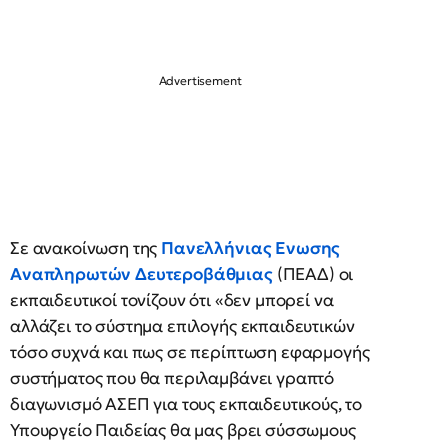
Σε ανακοίνωση της
Πανελλήνιας Ενωσης
Αναπληρωτών Δευτεροβάθμιας
(ΠΕΑΔ) οι
εκπαιδευτικοί τονίζουν ότι «δεν μπορεί να
αλλάζει το σύστημα επιλογής εκπαιδευτικών
τόσο συχνά και πως σε περίπτωση εφαρμογής
συστήματος που θα περιλαμβάνει γραπτό
διαγωνισμό ΑΣΕΠ για τους εκπαιδευτικούς, το
Υπουργείο Παιδείας θα μας βρει σύσσωμους