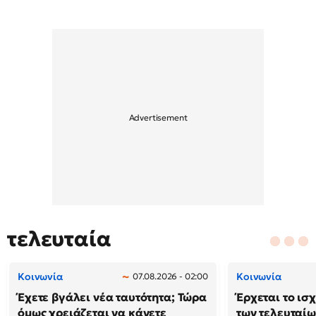
τελευταία
Κοινωνία
Κοινωνία
07.08.2026 - 02:00
Έχετε βγάλει νέα ταυτότητα; Τώρα
Έρχεται το ισ
όμως χρειάζεται να κάνετε
των τελευταίω