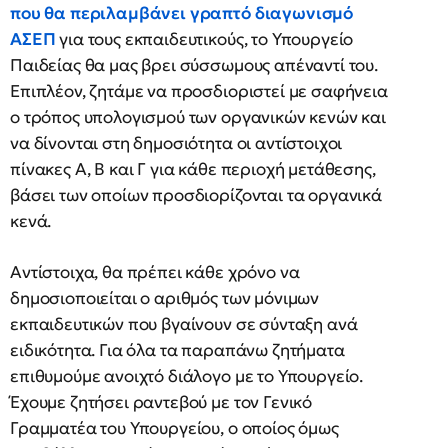
που θα περιλαμβάνει γραπτό διαγωνισμό
ΑΣΕΠ
για τους εκπαιδευτικούς, το Υπουργείο
Παιδείας θα μας βρει σύσσωμους απέναντί του.
Επιπλέον, ζητάμε να προσδιοριστεί με σαφήνεια
ο τρόπος υπολογισμού των οργανικών κενών και
να δίνονται στη δημοσιότητα οι αντίστοιχοι
πίνακες Α, Β και Γ για κάθε περιοχή μετάθεσης,
βάσει των οποίων προσδιορίζονται τα οργανικά
κενά.
Αντίστοιχα, θα πρέπει κάθε χρόνο να
δημοσιοποιείται ο αριθμός των μόνιμων
εκπαιδευτικών που βγαίνουν σε σύνταξη ανά
ειδικότητα. Για όλα τα παραπάνω ζητήματα
επιθυμούμε ανοιχτό διάλογο με το Υπουργείο.
Έχουμε ζητήσει ραντεβού με τον Γενικό
Γραμματέα του Υπουργείου, ο οποίος όμως