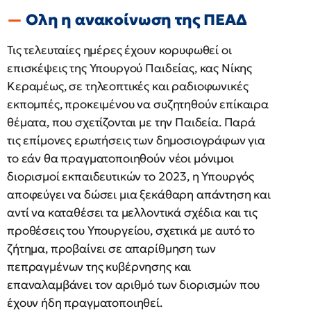
Ολη η ανακοίνωση της ΠΕΑΔ
Τις τελευταίες ημέρες έχουν κορυφωθεί οι
επισκέψεις της Υπουργού Παιδείας, κας Νίκης
Κεραμέως, σε τηλεοπτικές και ραδιοφωνικές
εκπομπές, προκειμένου να συζητηθούν επίκαιρα
θέματα, που σχετίζονται με την Παιδεία. Παρά
τις επίμονες ερωτήσεις των δημοσιογράφων για
το εάν θα πραγματοποιηθούν νέοι μόνιμοι
διορισμοί εκπαιδευτικών το 2023, η Υπουργός
αποφεύγει να δώσει μια ξεκάθαρη απάντηση και
αντί να καταθέσει τα μελλοντικά σχέδια και τις
προθέσεις του Υπουργείου, σχετικά με αυτό το
ζήτημα, προβαίνει σε απαρίθμηση των
πεπραγμένων της κυβέρνησης και
επαναλαμβάνει τον αριθμό των διορισμών που
έχουν ήδη πραγματοποιηθεί.