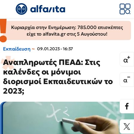
Κυριαρχία στην Ενημέρωση: 785.000 επισκέπτες
είχε το alfavita.gr στις 5 Αυγούστου!
Εκπαίδευση
09.01.2023 - 16:37
Αναπληρωτές ΠΕΑΔ: Στις
καλένδες οι μόνιμοι
διορισμοί Εκπαιδευτικών το
2023;