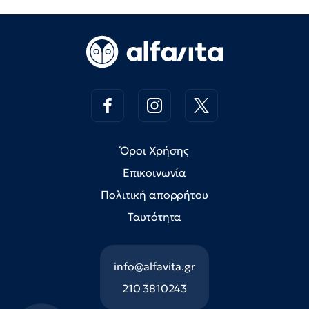
Όροι Χρήσης
Επικοινωνία
Πολιτική απορρήτου
Ταυτότητα
info@alfavita.gr
210 3810243