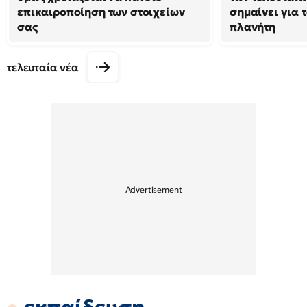
επικαιροποίηση των στοιχείων
σημαίνει για τ
σας
πλανήτη
τελευταία νέα