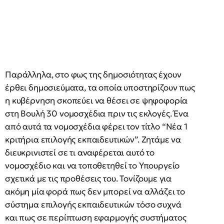
Παράλληλα, στο φως της δημοσιότητας έχουν
έρθει δημοσιεύματα, τα οποία υποστηρίζουν πως
η κυβέρνηση σκοπεύει να θέσει σε ψηφοφορία
στη Βουλή 30 νομοσχέδια πριν τις εκλογές. Ένα
από αυτά τα νομοσχέδια φέρει τον τίτλο “Νέα 1
κριτήρια επιλογής εκπαιδευτικών”. Ζητάμε να
διευκρινιστεί σε τι αναφέρεται αυτό το
νομοσχέδιο και να τοποθετηθεί το Υπουργείο
σχετικά με τις προθέσεις του. Τονίζουμε για
ακόμη μία φορά πως δεν μπορεί να αλλάζει το
σύστημα επιλογής εκπαιδευτικών τόσο συχνά
και πως σε περίπτωση εφαρμογής συστήματος