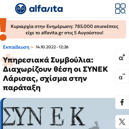
Κυριαρχία στην Ενημέρωση: 785.000 επισκέπτες
είχε το alfavita.gr στις 5 Αυγούστου!
Εκπαίδευση
14.10.2022 - 12:26
Υπηρεσιακά Συμβούλια:
Διαχωρίζουν θέση οι ΣΥΝΕΚ
Λάρισας, σχίσμα στην
παράταξη