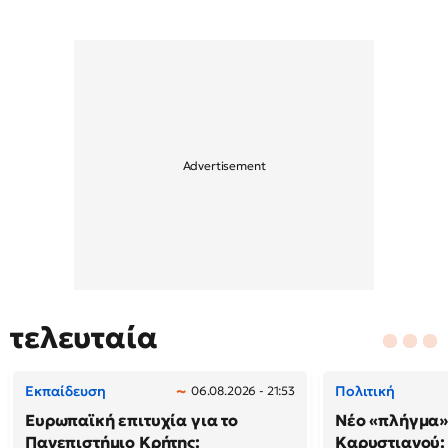
τελευταία
Εκπαίδευση
Πολιτική
06.08.2026 - 21:53
Ευρωπαϊκή επιτυχία για το
Νέο «πλήγμα»
Πανεπιστήμιο Κρήτης:
Καρυστιανού