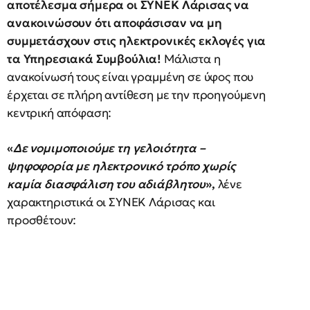
αποτέλεσμα σήμερα οι ΣΥΝΕΚ Λάρισας να
ανακοινώσουν ότι αποφάσισαν να μη
συμμετάσχουν στις ηλεκτρονικές εκλογές για
τα Υπηρεσιακά Συμβούλια!
Μάλιστα η
ανακοίνωσή τους είναι γραμμένη σε ύφος που
έρχεται σε πλήρη αντίθεση με την προηγούμενη
κεντρική απόφαση:
«
Δε νομιμοποιούμε τη γελοιότητα –
ψηφοφορία με ηλεκτρονικό τρόπο χωρίς
καμία διασφάλιση του αδιάβλητου
»,
λένε
χαρακτηριστικά οι ΣΥΝΕΚ Λάρισας και
προσθέτουν: