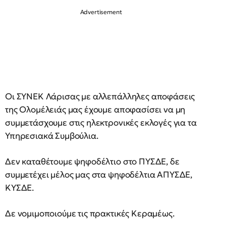
Οι ΣΥΝΕΚ Λάρισας με αλλεπάλληλες αποφάσεις
της Ολομέλειάς μας έχουμε αποφασίσει να μη
συμμετάσχουμε στις ηλεκτρονικές εκλογές για τα
Υπηρεσιακά Συμβούλια.
Δεν καταθέτουμε ψηφοδέλτιο στο ΠΥΣΔΕ, δε
συμμετέχει μέλος μας στα ψηφοδέλτια ΑΠΥΣΔΕ,
ΚΥΣΔΕ.
Δε νομιμοποιούμε τις πρακτικές Κεραμέως.