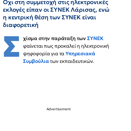
Οχι στη συμμετοχή στις ηλεκτρονικές
εκλογές είπαν οι ΣΥΝΕΚ Λάρισας, ενώ
η κεντρική θέση των ΣΥΝΕΚ είναι
διαφορετική
Σ
χίσμα στην παράταξη των
ΣΥΝΕΚ
φαίνεται πως προκαλεί η ηλεκτρονική
ψηφοφορία για τα
Υπηρεσιακά
Συμβούλια
των εκπαιδευτικών.