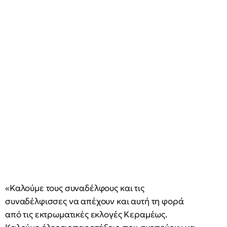
«Καλούμε τους συναδέλφους και τις
συναδέλφισσες να απέχουν και αυτή τη φορά
από τις εκτρωματικές εκλογές Κεραμέως.