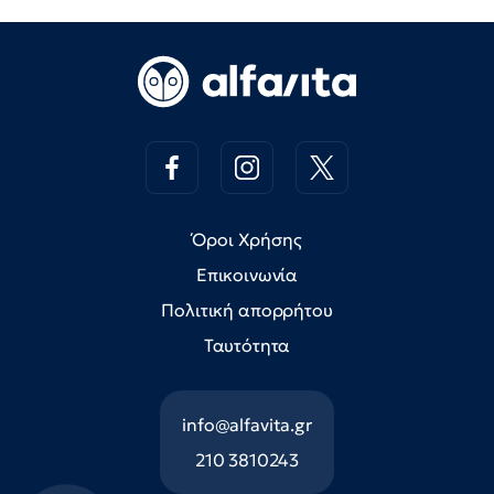
Όροι Χρήσης
Επικοινωνία
Πολιτική απορρήτου
Ταυτότητα
info@alfavita.gr
210 3810243