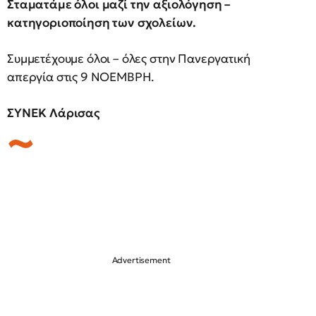
Σταματάμε όλοι μαζί την αξιολόγηση –
κατηγοριοποίηση των σχολείων.
Συμμετέχουμε όλοι – όλες στην Πανεργατική
απεργία στις 9 ΝΟΕΜΒΡΗ.
ΣΥΝΕΚ Λάρισας