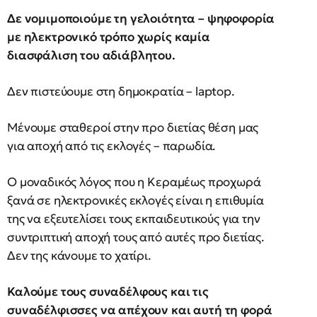
Δε νομιμοποιούμε τη γελοιότητα – ψηφοφορία
με ηλεκτρονικό τρόπο χωρίς καμία
διασφάλιση του αδιάβλητου.
Δεν πιστεύουμε στη δημοκρατία – laptop.
Μένουμε σταθεροί στην προ διετίας θέση μας
για αποχή από τις εκλογές – παρωδία.
Ο μοναδικός λόγος που η Κεραμέως προχωρά
ξανά σε ηλεκτρονικές εκλογές είναι η επιθυμία
της να εξευτελίσει τους εκπαιδευτικούς για την
συντριπτική αποχή τους από αυτές προ διετίας.
Δεν της κάνουμε το χατίρι.
Καλούμε τους συναδέλφους και τις
συναδέλφισσες να απέχουν και αυτή τη φορά