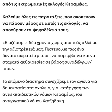
από τις εκτρωματικές εκλογές Κεραμέως.
Καλούμε όλες τις παρατάξεις, που σκοπεύουν
να πάρουν μέρος σε αυτές τις εκλογές, να
αποσύρουν τα ψηφοδέλτιά τους.
«Επιζήσαμε» δύο χρόνια χωρίς αιρετούς αλλά με
την αξιοπρέπειά μας. Πιστεύουμε πως ένα
δυνατό σωματείο μπορεί να παρεμβαίνει και να
σταματά αυθαιρεσίες σε βάρος συναδέλφων/
ισσων.
Το επόμενο διάστημα συνεχίζουμε τον αγώνα για
δημοκρατία στα σχολεία, για κατάργηση των
αντιεκπαιδευτικών νόμων Κεραμέως, του
αντεργατικού νόμου Χατζηδάκη.