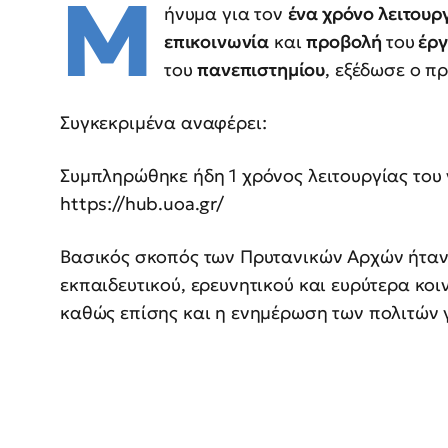
Μ
ήνυμα για τον
ένα χρόνο λειτουρ
επικοινωνία
και
προβολή
του
έργ
του
πανεπιστημίου
, εξέδωσε ο π
Συγκεκριμένα αναφέρει:
Συμπληρώθηκε ήδη 1 χρόνος λειτουργίας του
https://hub.uoa.gr/
Βασικός σκοπός των Πρυτανικών Αρχών ήταν 
εκπαιδευτικού, ερευνητικού και ευρύτερα κο
καθώς επίσης και η ενημέρωση των πολιτών 