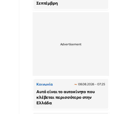
Σεπτέμβρη
Κοινωνία
08.08.2026 - 07:25
Αυτό είναι το αυτοκίνητο που
κλέβεται περισσότερο στην
Ελλάδα