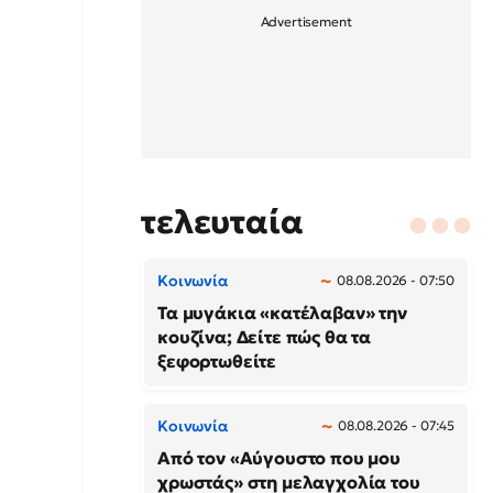
τελευταία
Κοινωνία
08.08.2026 - 07:50
Τα μυγάκια «κατέλαβαν» την
κουζίνα; Δείτε πώς θα τα
ξεφορτωθείτε
Κοινωνία
08.08.2026 - 07:45
Από τον «Αύγουστο που μου
χρωστάς» στη μελαγχολία του