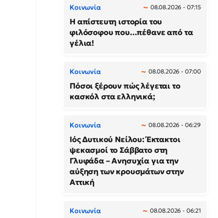
Κοινωνία
08.08.2026 - 07:15
Η απίστευτη ιστορία του
φιλόσοφου που...πέθανε από τα
γέλια!
Κοινωνία
08.08.2026 - 07:00
Πόσοι ξέρουν πώς λέγεται το
κασκόλ στα ελληνικά;
Κοινωνία
08.08.2026 - 06:29
Ιός Δυτικού Νείλου: Έκτακτοι
ψεκασμοί το Σάββατο στη
Γλυφάδα – Ανησυχία για την
αύξηση των κρουσμάτων στην
Αττική
Κοινωνία
08.08.2026 - 06:21