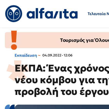
Τελευταία 
Προσλήψεις
Ερωτήσεις 
Τουρισμός για Όλου
Εκπαίδευση
04.09.2022 - 12:06
ΕΚΠΑ: Ένας χρόνος
νέου κόμβου για τη
προβολή του έργου