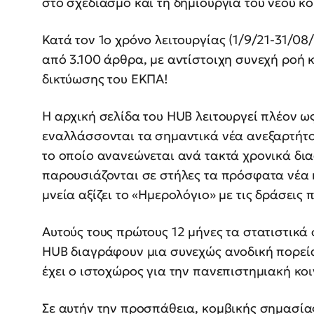
στο σχεδιασμό και τη δημιουργία του νέου κό
Κατά τον 1ο χρόνο λειτουργίας (1/9/21-31/0
από 3.100 άρθρα, με αντίστοιχη συνεχή ροή
δικτύωσης του ΕΚΠΑ!
Η αρχική σελίδα του HUB λειτουργεί πλέον ω
εναλλάσσονται τα σημαντικά νέα ανεξαρτήτο
το οποίο ανανεώνεται ανά τακτά χρονικά δια
παρουσιάζονται σε στήλες τα πρόσφατα νέα 
μνεία αξίζει το «Ημερολόγιο» με τις δράσεις
Αυτούς τους πρώτους 12 μήνες τα στατιστικά 
HUB διαγράφουν μια συνεχώς ανοδική πορεία
έχει ο ιστοχώρος για την πανεπιστημιακή κοι
Σε αυτήν την προσπάθεια, κομβικής σημασίας