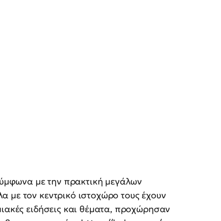
 σύμφωνα με την πρακτική μεγάλων
α με τον κεντρικό ιστοχώρο τους έχουν
μιακές ειδήσεις και θέματα, προχώρησαν