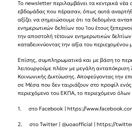
Το newsletter περιλαμβάνει τα κεντρικά νέα
εβδομάδας που πέρασαν, όπως αυτά αναρτήθ
αξίζει να σημειώσουμε ότι τα δεδομένα αντ
ενημερωτικών δελτίων του 1ου έτους ξεπερνο
την αποστολή τέτοιων ενημερωτικών δελτίων
καταδεικνύοντας την αξία του περιεχομένου 
Επίσης, συμπληρωματικά και με βάση το περ
λειτουργούμε πλέον με μεγάλη ανταπόκριση
Κοινωνικής Δικτύωσης. Αποφεύγοντας την επ
σε Μέσα που δεν ταιριάζουν στο προφίλ ενός
περιεχόμενο του ΕΚΠΑ, το περιεχόμενο όλων
1. στο Facebook | https://www.facebook.com/
2. στο Twitter | @uoaofficial | https://twitt