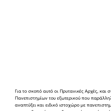
Για το σκοπό αυτό οι Πρυτανικές Αρχές, και
Πανεπιστημίων του εξωτερικού που παράλληλ
αναπτύξει και ειδικό ιστοχώρο με πανεπιστη