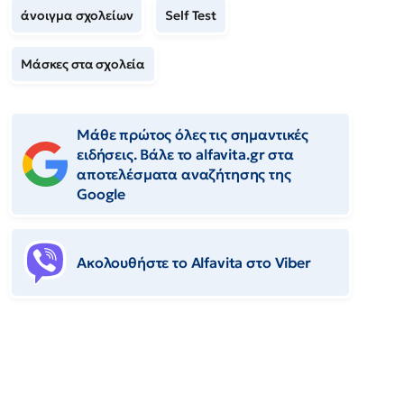
άνοιγμα σχολείων
Self Test
Μάσκες στα σχολεία
Μάθε πρώτος όλες τις σημαντικές
ειδήσεις. Βάλε το alfavita.gr στα
αποτελέσματα αναζήτησης της
Google
Ακολουθήστε το Αlfavita στο Viber