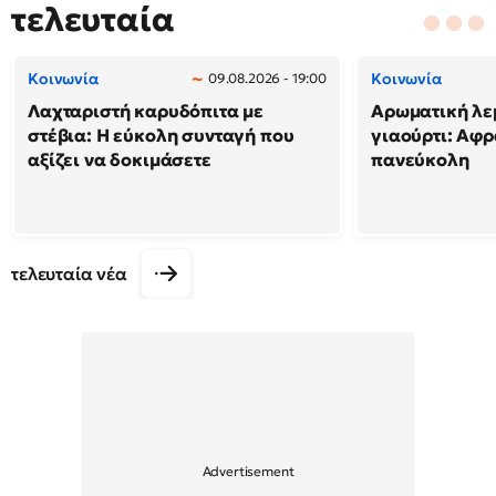
τελευταία
Κοινωνία
Κοινωνία
09.08.2026 - 19:00
Λαχταριστή καρυδόπιτα με
Αρωματική λε
στέβια: Η εύκολη συνταγή που
γιαούρτι: Αφρ
αξίζει να δοκιμάσετε
πανεύκολη
τελευταία νέα