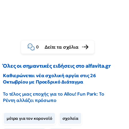
Δείτε τα σχόλια
0
Όλες οι σημαντικές ειδήσεις στο alfavita.gr
Καθιερώνεται νέα σχολική αργία στις 26
Οκτωβρίου με Προεδρικό Διάταγμα
Το τέλος μιας εποχής για το Allou! Fun Park: Το
Ρέντη αλλάζει πρόσωπο
μέτρα για τον κορονοϊό
σχολεία