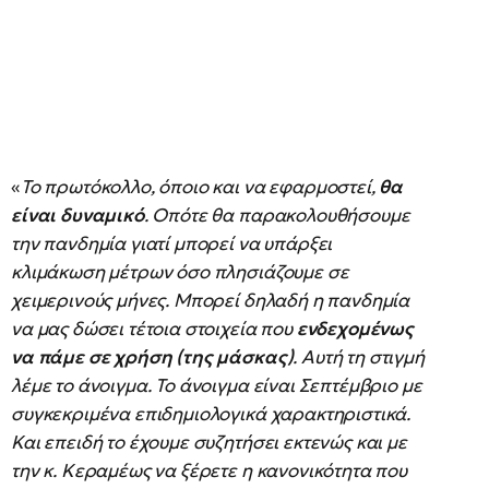
«
Το πρωτόκολλο, όποιο και να εφαρμοστεί,
θα
είναι δυναμικό
. Οπότε θα παρακολουθήσουμε
την πανδημία γιατί μπορεί να υπάρξει
κλιμάκωση μέτρων όσο πλησιάζουμε σε
χειμερινούς μήνες. Μπορεί δηλαδή η πανδημία
να μας δώσει τέτοια στοιχεία που
ενδεχομένως
να πάμε σε χρήση (της μάσκας)
. Αυτή τη στιγμή
λέμε το άνοιγμα. Το άνοιγμα είναι Σεπτέμβριο με
συγκεκριμένα επιδημιολογικά χαρακτηριστικά.
Και επειδή το έχουμε συζητήσει εκτενώς και με
την κ. Κεραμέως να ξέρετε η κανονικότητα που