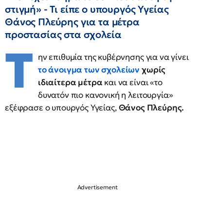
στιγμή» - Τι είπε ο υπουργός Υγείας
Θάνος Πλεύρης για τα μέτρα
προστασίας στα σχολεία
Τ
ην επιθυμία της κυβέρνησης για να γίνει
το άνοιγμα των σχολείων
χωρίς
ιδιαίτερα μέτρα
και να είναι «το
δυνατόν πιο κανονική η λειτουργία»
εξέφρασε ο υπουργός Υγείας,
Θάνος Πλεύρης.