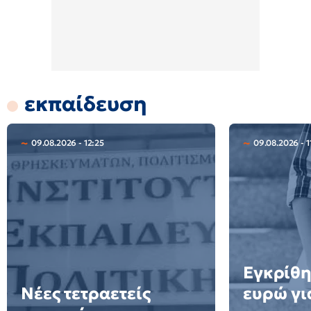
εκπαίδευση
09.08.2026 - 12:25
09.08.2026 - 1
Εγκρίθη
Νέες τετραετείς
ευρώ γι