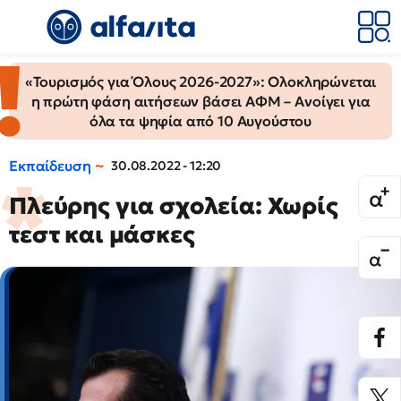
«Τουρισμός για Όλους 2026-2027»: Ολοκληρώνεται
η πρώτη φάση αιτήσεων βάσει ΑΦΜ – Ανοίγει για
όλα τα ψηφία από 10 Αυγούστου
Εκπαίδευση
30.08.2022 - 12:20
Πλεύρης για σχολεία: Χωρίς
τεστ και μάσκες