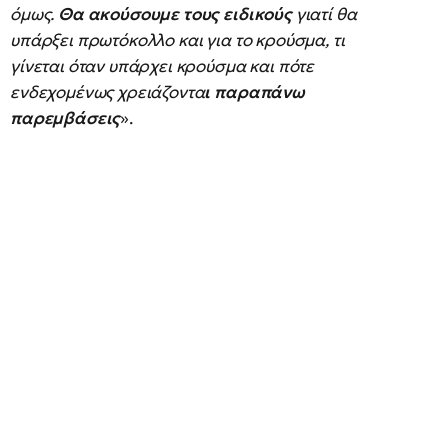
όμως.
Θα ακούσουμε τους ειδικούς
γιατί θα
υπάρξει πρωτόκολλο και για το κρούσμα, τι
γίνεται όταν υπάρχει κρούσμα και πότε
ενδεχομένως χρειάζοντα
ι παραπάνω
παρεμβάσεις
».