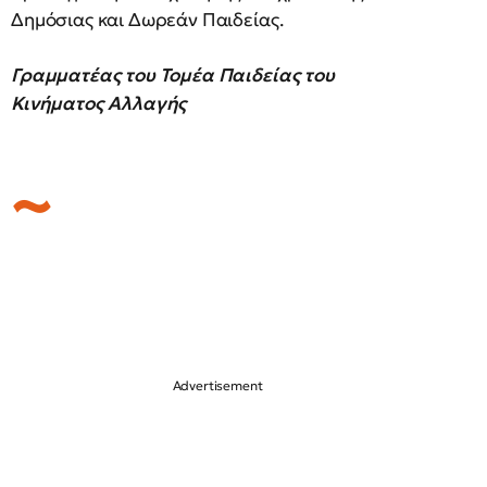
Δημόσιας και Δωρεάν Παιδείας.
Γραμματέας του Τομέα Παιδείας του
Κινήματος Αλλαγής