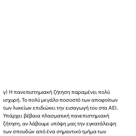
γ) Η πανεπιστημιακή ζήτηση παραμένει πολύ
ισχυρή. Το πολύ μεγάλο ποσοστό των αποφοίτων
των λυκείων επιδιώκει την εισαγωγή του στα ΑΕΙ.
Υπάρχει βέβαια πλασματική πανεπιστημιακή
ζήτηση, αν λάβουμε υπόψη μας την εγκατάλειψη
των σπουδών από ένα σημαντικό τμήμα των