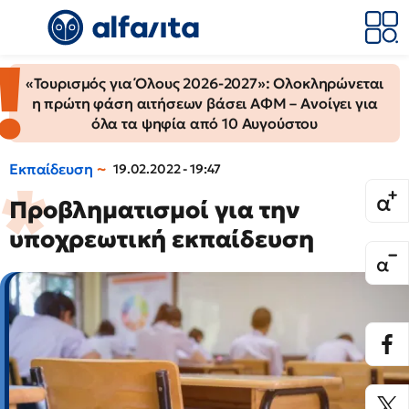
«Τουρισμός για Όλους 2026-2027»: Ολοκληρώνεται
η πρώτη φάση αιτήσεων βάσει ΑΦΜ – Ανοίγει για
όλα τα ψηφία από 10 Αυγούστου
Εκπαίδευση
19.02.2022 - 19:47
Προβληματισμοί για την
υποχρεωτική εκπαίδευση