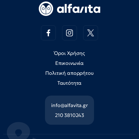
Όροι Χρήσης
Επικοινωνία
Πολιτική απορρήτου
Ταυτότητα
info@alfavita.gr
210 3810243