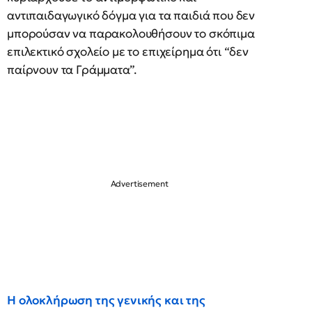
αντιπαιδαγωγικό δόγμα για τα παιδιά που δεν
μπορούσαν να παρακολουθήσουν το σκόπιμα
επιλεκτικό σχολείο με το επιχείρημα ότι “δεν
παίρνουν τα Γράμματα”.
Η ολοκλήρωση της γενικής και της