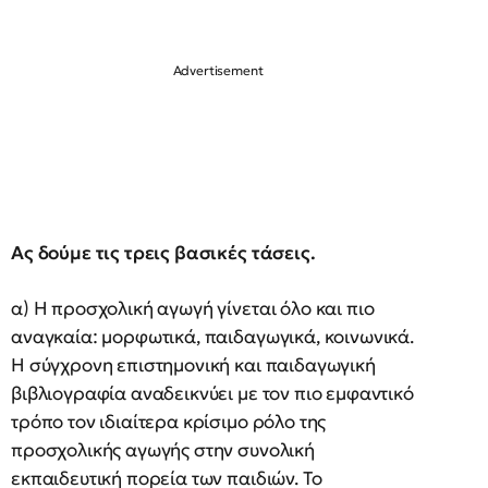
Ας δούμε τις τρεις βασικές τάσεις.
α) Η προσχολική αγωγή γίνεται όλο και πιο
αναγκαία: μορφωτικά, παιδαγωγικά, κοινωνικά.
Η σύγχρονη επιστημονική και παιδαγωγική
βιβλιογραφία αναδεικνύει με τον πιο εμφαντικό
τρόπο τον ιδιαίτερα κρίσιμο ρόλο της
προσχολικής αγωγής στην συνολική
εκπαιδευτική πορεία των παιδιών. Το