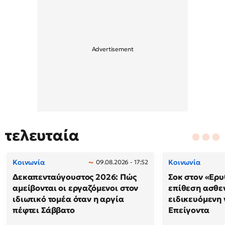
τελευταία
Κοινωνία
Κοινωνία
09.08.2026 - 17:52
Δεκαπενταύγουστος 2026: Πώς
Σοκ στον «Ερυ
αμείβονται οι εργαζόμενοι στον
επίθεση ασθε
ιδιωτικό τομέα όταν η αργία
ειδικευόμενη
πέφτει Σάββατο
Επείγοντα