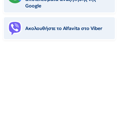
Google
Ακολουθήστε το Αlfavita στο Viber