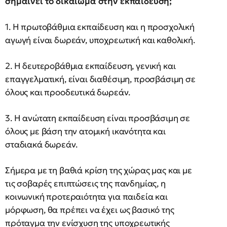
σημαίνει το δικαίωμα στην εκπαίδευση;
1. Η πρωτοβάθμια εκπαίδευση και η προσχολική
αγωγή είναι δωρεάν, υποχρεωτική και καθολική.
2. Η δευτεροβάθμια εκπαίδευση, γενική και
επαγγελματική, είναι διαθέσιμη, προσβάσιμη σε
όλους και προοδευτικά δωρεάν.
3. Η ανώτατη εκπαίδευση είναι προσβάσιμη σε
όλους με βάση την ατομική ικανότητα και
σταδιακά δωρεάν.
Σήμερα με τη βαθιά κρίση της χώρας μας και με
τις σοβαρές επιπτώσεις της πανδημίας, η
κοινωνική προτεραιότητα για παιδεία και
μόρφωση, θα πρέπει να έχει ως βασικό της
πρόταγμα την ενίσχυση της υποχρεωτικής