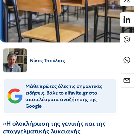
Νίκος Τσούλιας
Μάθε πρώτος όλες τις σημαντικές
ειδήσεις. Βάλε το alfavita.gr στα
αποτελέσματα αναζήτησης της
Google
«Η ολοκλήρωση της γενικής και της
επαγγελματικής λυκειακής