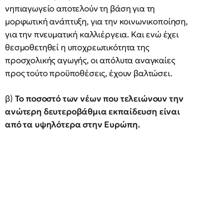
νηπιαγωγείο αποτελούν τη βάση για τη
μορφωτική ανάπτυξη, για την κοινωνικοποίηση,
για την πνευματική καλλιέργεια. Και ενώ έχει
θεσμοθετηθεί η υποχρεωτικότητα της
προσχολικής αγωγής, οι απόλυτα αναγκαίες
προς τούτο προϋποθέσεις, έχουν βαλτώσει.
β)
Το ποσοστό των νέων που τελειώνουν την
ανώτερη δευτεροβάθμια εκπαίδευση είναι
από τα υψηλότερα στην Ευρώπη.