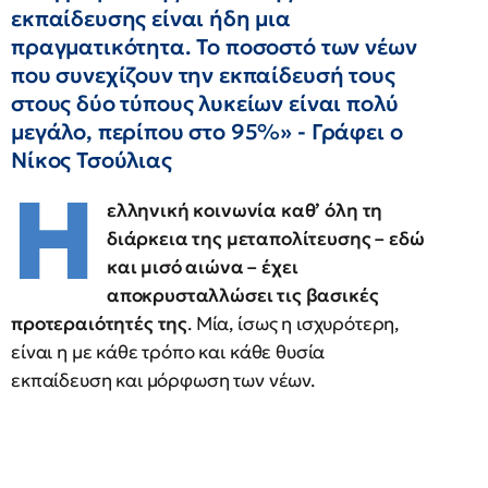
εκπαίδευσης είναι ήδη μια
πραγματικότητα. Το ποσοστό των νέων
που συνεχίζουν την εκπαίδευσή τους
στους δύο τύπους λυκείων είναι πολύ
μεγάλο, περίπου στο 95%» - Γράφει ο
Νίκος Τσούλιας
Η
ελληνική κοινωνία καθ’ όλη τη
διάρκεια της μεταπολίτευσης – εδώ
και μισό αιώνα – έχει
αποκρυσταλλώσει τις βασικές
προτεραιότητές της
. Μία, ίσως η ισχυρότερη,
είναι η με κάθε τρόπο και κάθε θυσία
εκπαίδευση και μόρφωση των νέων.