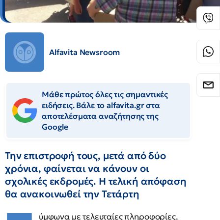
Alfavita Newsroom
Μάθε πρώτος όλες τις σημαντικές
ειδήσεις. Βάλε το alfavita.gr στα
αποτελέσματα αναζήτησης της
Google
Την επιστροφή τους, μετά από δύο
χρόνια, φαίνεται να κάνουν οι
σχολικές εκδρομές. Η τελική απόφαση
θα ανακοινωθεί την Τετάρτη
ύμφωνα με τελευταίες πληροφορίες,