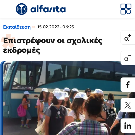
Εκπαίδευση
15.02.2022 - 06:25
Επιστρέφουν οι σχολικές
εκδρομές