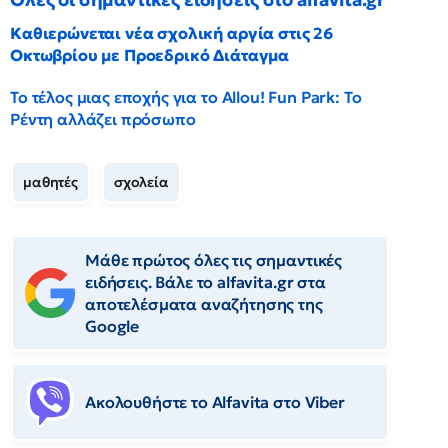
Καθιερώνεται νέα σχολική αργία στις 26
Οκτωβρίου με Προεδρικό Διάταγμα
Το τέλος μιας εποχής για το Allou! Fun Park: Το
Ρέντη αλλάζει πρόσωπο
μαθητές
σχολεία
Μάθε πρώτος όλες τις σημαντικές
ειδήσεις. Βάλε το alfavita.gr στα
αποτελέσματα αναζήτησης της
Google
Ακολουθήστε το Αlfavita στο Viber