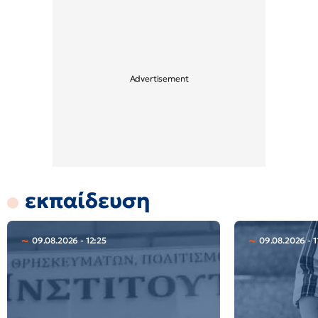
εκπαίδευση
09.08.2026 - 12:25
09.08.2026 - 1