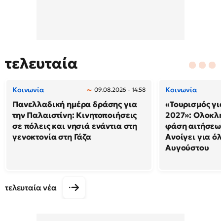
τελευταία
Κοινωνία
Κοινωνία
09.08.2026 - 14:58
Πανελλαδική ημέρα δράσης για
«Τουρισμός γι
την Παλαιστίνη: Κινητοποιήσεις
2027»: Ολοκλ
σε πόλεις και νησιά ενάντια στη
φάση αιτήσεω
γενοκτονία στη Γάζα
Ανοίγει για ό
Αυγούστου
τελευταία νέα