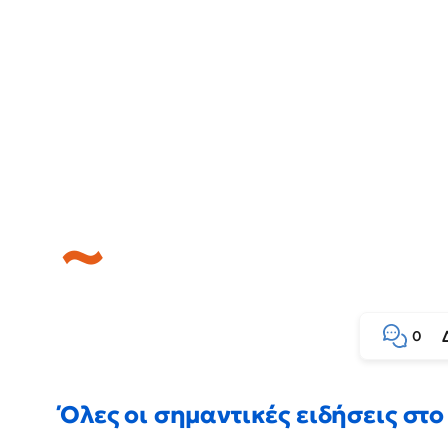
0
Όλες οι σημαντικές ειδήσεις στο 