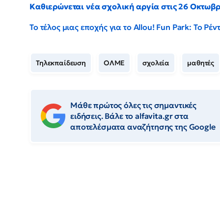
Καθιερώνεται νέα σχολική αργία στις 26 Οκτωβ
Το τέλος μιας εποχής για το Allou! Fun Park: Το Ρ
Τηλεκπαίδευση
ΟΛΜΕ
σχολεία
μαθητές
Μάθε πρώτος όλες τις σημαντικές
ειδήσεις. Βάλε το alfavita.gr στα
αποτελέσματα αναζήτησης της Google