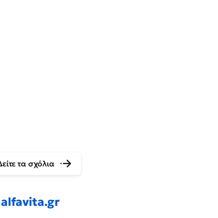
Δείτε τα σχόλια
alfavita.gr