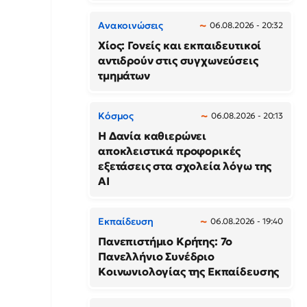
Ανακοινώσεις
06.08.2026 - 20:32
Χίος: Γονείς και εκπαιδευτικοί
αντιδρούν στις συγχωνεύσεις
τμημάτων
Κόσμος
06.08.2026 - 20:13
Η Δανία καθιερώνει
αποκλειστικά προφορικές
εξετάσεις στα σχολεία λόγω της
AI
Εκπαίδευση
06.08.2026 - 19:40
Πανεπιστήμιο Κρήτης: 7ο
Πανελλήνιο Συνέδριο
Κοινωνιολογίας της Εκπαίδευσης