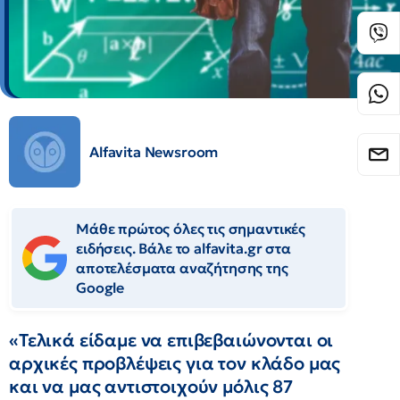
Alfavita Newsroom
Μάθε πρώτος όλες τις σημαντικές
ειδήσεις. Βάλε το alfavita.gr στα
αποτελέσματα αναζήτησης της
Google
«Τελικά είδαμε να επιβεβαιώνονται οι
αρχικές προβλέψεις για τον κλάδο μας
και να μας αντιστοιχούν μόλις 87