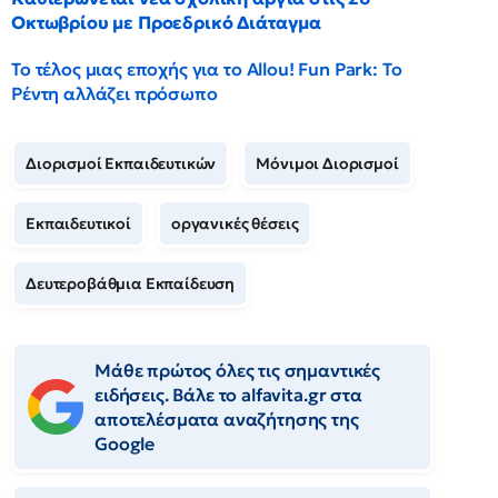
Οκτωβρίου με Προεδρικό Διάταγμα
Το τέλος μιας εποχής για το Allou! Fun Park: Το
Ρέντη αλλάζει πρόσωπο
Διορισμοί Εκπαιδευτικών
Μόνιμοι Διορισμοί
Εκπαιδευτικοί
οργανικές θέσεις
Δευτεροβάθμια Εκπαίδευση
Μάθε πρώτος όλες τις σημαντικές
ειδήσεις. Βάλε το alfavita.gr στα
αποτελέσματα αναζήτησης της
Google