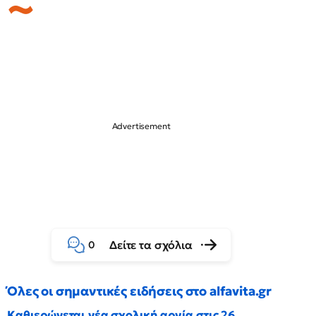
Δείτε τα σχόλια
0
Όλες οι σημαντικές ειδήσεις στο alfavita.gr
Καθιερώνεται νέα σχολική αργία στις 26