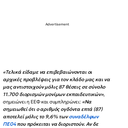
«Τελικά είδαμε να επιβεβαιώνονται οι
αρχικές προβλέψεις για τον κλάδο μας και να
μας αντιστοιχούν μόλις 87 θέσεις σε σύνολο
11.700 διορισμών μονίμων εκπαιδευτικών»
,
σημειώνει η ΕΕΦ και συμπληρώνει:
«Να
σημειωθεί ότι ο αριθμός ογδόντα επτά (87)
αποτελεί μόλις το 9,6% των
συναδέλφων
ΠΕ04
που πρόκειται να διοριστούν. Αν δε