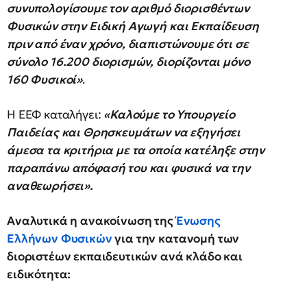
συνυπολογίσουμε τον αριθμό διορισθέντων
Φυσικών στην Ειδική Αγωγή και Εκπαίδευση
πριν από έναν χρόνο, διαπιστώνουμε ότι σε
σύνολο 16.200 διορισμών, διορίζονται μόνο
160 Φυσικοί»
.
Η ΕΕΦ καταλήγει:
«Καλούμε το Υπουργείο
Παιδείας και Θρησκευμάτων να εξηγήσει
άμεσα τα κριτήρια με τα οποία κατέληξε στην
παραπάνω απόφασή του και φυσικά να την
αναθεωρήσει».
Αναλυτικά η ανακοίνωση της
Ένωσης
Ελλήνων Φυσικών
για την κατανομή των
διοριστέων εκπαιδευτικών ανά κλάδο και
ειδικότητα: