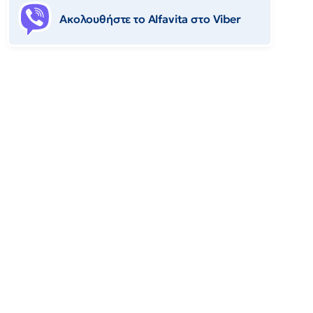
Ακολουθήστε το Αlfavita στο Viber