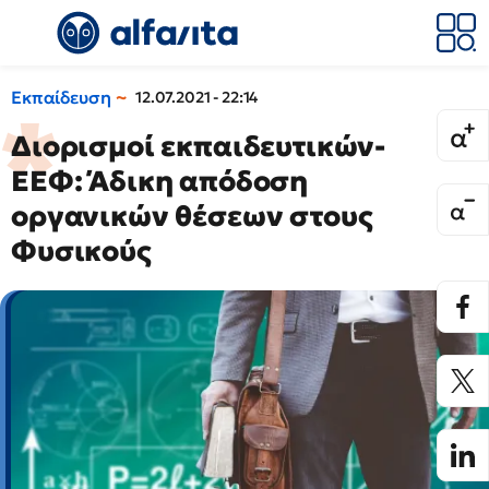
Εκπαίδευση
12.07.2021 - 22:14
Διορισμοί εκπαιδευτικών-
ΕΕΦ: Άδικη απόδοση
οργανικών θέσεων στους
Φυσικούς