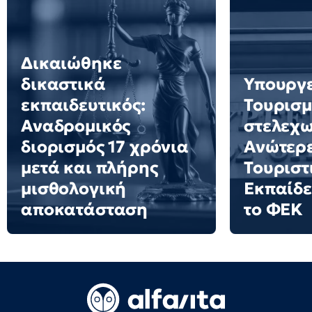
Δικαιώθηκε
δικαστικά
Υπουργ
εκπαιδευτικός:
Τουρισμ
Αναδρομικός
στελεχω
διορισμός 17 χρόνια
Ανώτερε
μετά και πλήρης
Τουριστ
μισθολογική
Εκπαίδε
αποκατάσταση
το ΦΕΚ