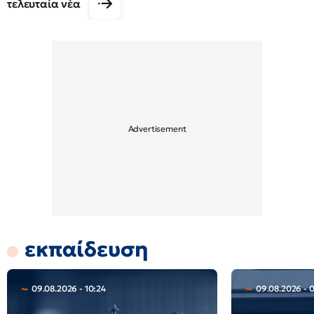
τελευταία νέα
εκπαίδευση
09.08.2026 - 10:24
09.08.2026 - 