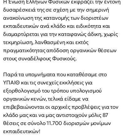
Η Ένωση Ελλήνων Φυσικών εκφράζει την έντονη
δυσαρέσκειά της σε σχέση με την σημερινή
ανακοίνωση της κατανομής των διοριστέων
εκπαιδευτικών ανά κλάδο και ειδικότητα και
διαμαρτύρεται για την καταφανώς άδικη, χωρίς
τεκμηρίωση, λανθασμένη και εκτός
πραγματικότητας απόδοση οργανικών θέσεων
στους συναδέλφους Φυσικούς.
Παρά τα υπομνήματα που καταθέσαμε στο
ΥΠΑΙΘ και τις συνεχείς εκκλήσεις για
εξορθολογισμό του τρόπου υπολογισμού
οργανικών κενών, τελικά είδαμε να
επιβεβαιώνονται οι αρχικές προβλέψεις για τον
κλάδο μας και να μας αντιστοιχούν μόλις 87
θέσεις σε σύνολο 11.700 διορισμών μονίμων
εκπαιδευτικών!