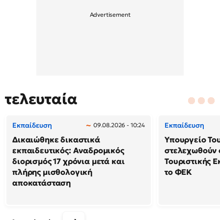
τελευταία
Εκπαίδευση
Εκπαίδευση
09.08.2026 - 10:24
Δικαιώθηκε δικαστικά
Υπουργείο Το
εκπαιδευτικός: Αναδρομικός
στελεχωθούν 
διορισμός 17 χρόνια μετά και
Τουριστικής Ε
πλήρης μισθολογική
το ΦΕΚ
αποκατάσταση