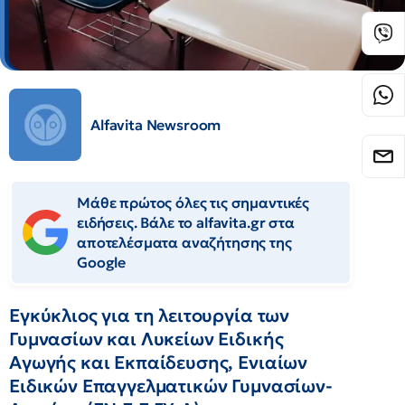
Alfavita Newsroom
Μάθε πρώτος όλες τις σημαντικές
ειδήσεις. Βάλε το alfavita.gr στα
αποτελέσματα αναζήτησης της
Google
Εγκύκλιος για τη λειτουργία των
Γυμνασίων και Λυκείων Ειδικής
Αγωγής και Εκπαίδευσης, Ενιαίων
Ειδικών Επαγγελματικών Γυμνασίων-