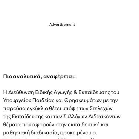
Πιο αναλυτικά, αναφέρεται:
Η Διεύθυνση Ειδικής Αγωγής & Εκπαίδευσης του
Υπουργείου Παιδείας και Θρησκευμάτων με την
παρούσα εγκύκλιο θέτει υπόψη των Στελεχών
της Εκπαίδευσης και των Συλλόγων Διδασκόντων
θέματα που αφορούν στην εκπαιδευτική και
μαθησιακή διαδικασία, προκειμένου οι