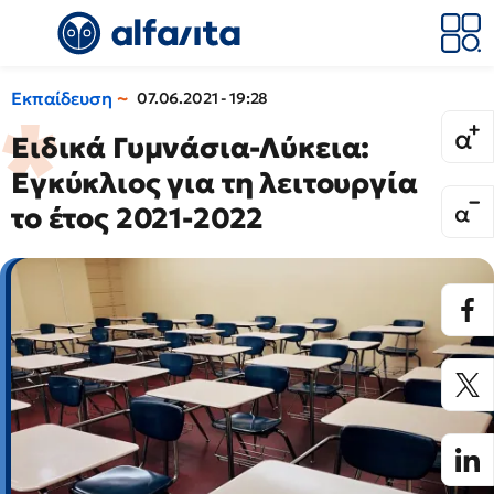
Εκπαίδευση
07.06.2021 - 19:28
Ειδικά Γυμνάσια-Λύκεια:
Εγκύκλιος για τη λειτουργία
το έτος 2021-2022