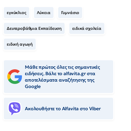
εγκύκλιος
Λύκεια
Γυμνάσιο
Δευτεροβάθμια Εκπαίδευση
ειδικά σχολεία
ειδική αγωγή
Μάθε πρώτος όλες τις σημαντικές
ειδήσεις. Βάλε το alfavita.gr στα
αποτελέσματα αναζήτησης της
Google
Ακολουθήστε το Αlfavita στο Viber