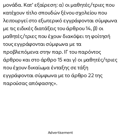
μονάδα. Κατ’ εξαίρεση: α) οι μαθητές/τριες που
κατέχουν τίτλο σπουδών ξένου σχολείου που
λειτουργεί στο εξωτερικό εγγράφονται σύμφωνα
με τις ειδικές διατάξεις του άρθρου 14, β) οι
μαθητές/τριες που έχουν διακόψει τη φοίτησή
τους εγγράφονται σύμφωνα με τα
προβλεπόμενα στην παρ. ΙΓ του παρόντος
άρθρου και στο άρθρο 15 και γ) οι μαθητές/τριες
που έχουν δικαίωμα ένταξης σε τάξη
εγγράφονται σύμφωνα με το άρθρο 22 της
παρούσας απόφασης».