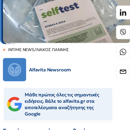
INTIME NEWS/ΛΙΑΚΟΣ ΓΙΑΝΝΗΣ
Alfavita Newsroom
Μάθε πρώτος όλες τις σημαντικές
ειδήσεις. Βάλε το alfavita.gr στα
αποτελέσματα αναζήτησης της
Google