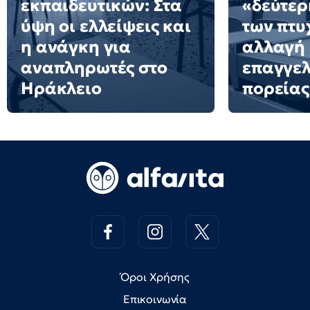
εκπαιδευτικών: Στα
«δεύτερ
ύψη οι ελλείψεις και
των πτυ
η ανάγκη για
αλλαγή
αναπληρωτές στο
επαγγελ
Ηράκλειο
πορείας
Όροι Χρήσης
Επικοινωνία