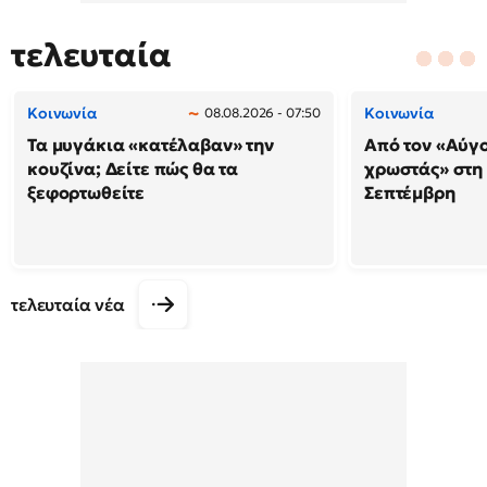
τελευταία
Κοινωνία
Κοινωνία
08.08.2026 - 07:50
Τα μυγάκια «κατέλαβαν» την
Από τον «Αύγ
κουζίνα; Δείτε πώς θα τα
χρωστάς» στη
ξεφορτωθείτε
Σεπτέμβρη
τελευταία νέα