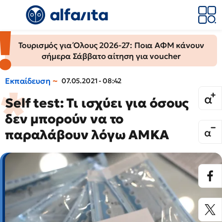
Τουρισμός για Όλους 2026-27: Ποια ΑΦΜ κάνουν
σήμερα Σάββατο αίτηση για voucher
Εκπαίδευση
07.05.2021 - 08:42
Self test: Τι ισχύει για όσους
δεν μπορούν να το
παραλάβουν λόγω ΑΜΚΑ