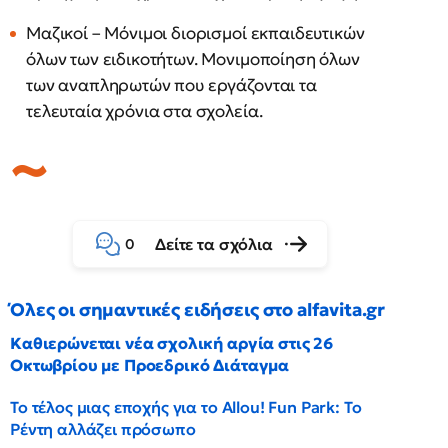
Μαζικοί – Μόνιμοι διορισμοί εκπαιδευτικών
όλων των ειδικοτήτων. Μονιμοποίηση όλων
των αναπληρωτών που εργάζονται τα
τελευταία χρόνια στα σχολεία.
Δείτε τα σχόλια
0
Όλες οι σημαντικές ειδήσεις στο alfavita.gr
Καθιερώνεται νέα σχολική αργία στις 26
Οκτωβρίου με Προεδρικό Διάταγμα
Το τέλος μιας εποχής για το Allou! Fun Park: Το
Ρέντη αλλάζει πρόσωπο