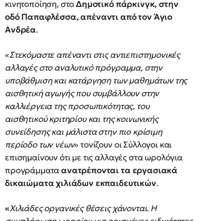
κινητοποίηση, στο
Δημοτικό πάρκινγκ, στην
οδό Παπαφλέσσα, απέναντι από τον Άγιο
Ανδρέα
.
«
Στεκόμαστε απέναντι στις αντιεπιστημονικές
αλλαγές στο αναλυτικό πρόγραμμα, στην
υποβάθμιση και κατάργηση των μαθημάτων της
αισθητική αγωγής που συμβάλλουν στην
καλλιέργεια της προσωπικότητας, του
αισθητικού κριτηρίου και της κοινωνικής
συνείδησης και μάλιστα στην πιο κρίσιμη
περίοδο των νέων
» τονίζουν οι Σύλλογοι και
επισημαίνουν ότι με τις αλλαγές στα ωρολόγια
προγράμματα
ανατρέπονται τα εργασιακά
δικαιώματα χιλιάδων εκπαιδευτικών
.
«
Χιλιάδες οργανικές θέσεις χάνονται. Η