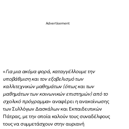
«
Για μια ακόμα φορά, καταγγέλλουμε την
υποβάθμιση και τον εξοβελισμό των
καλλιτεχνικών μαθημάτων (όπως και των
μαθημάτων των κοινωνικών επιστημών) από το
σχολικό πρόγραμμα
» αναφέρει η ανακοίνωσης
των Συλλόγων Δασκάλων και Εκπαιδευτικών
Πάτρας, με την οποία καλούν τους συναδέλφους
τους να συμμετάσχουν στην αυριανή