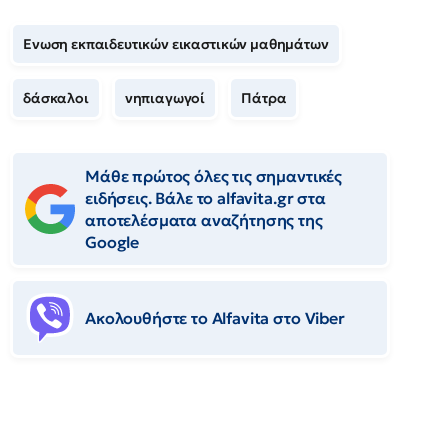
Ενωση εκπαιδευτικών εικαστικών μαθημάτων
δάσκαλοι
νηπιαγωγοί
Πάτρα
Μάθε πρώτος όλες τις σημαντικές
ειδήσεις. Βάλε το alfavita.gr στα
αποτελέσματα αναζήτησης της
Google
Ακολουθήστε το Αlfavita στο Viber