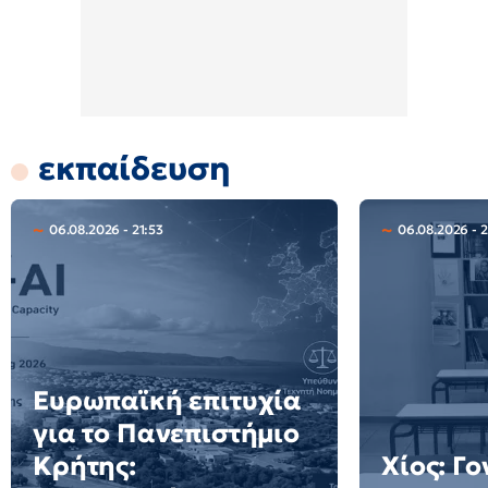
εκπαίδευση
06.08.2026 - 21:53
06.08.2026 - 
Ευρωπαϊκή επιτυχία
για το Πανεπιστήμιο
Κρήτης:
Χίος: Γο