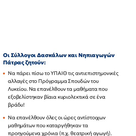
Οι Σύλλογοι Δασκάλων και Νηπιαγωγών
Πάτρας ζητούν:
Να πάρει πίσω το ΥΠΑΙΘ τις αντιεπιστημονικές
αλλαγές στο Πρόγραμμα Σπουδών του
Λυκείου. Να επανέλθουν τα μαθήματα που
εξοβελίστηκαν βίαια κυριολεκτικά σε ένα
βράδυ!
Να επανέλθουν όλες οι ώρες αντίστοιχων
μαθημάτων που καταργήθηκαν τα
προηγούμενα χρόνια (π.χ. θεατρική αγωγή).