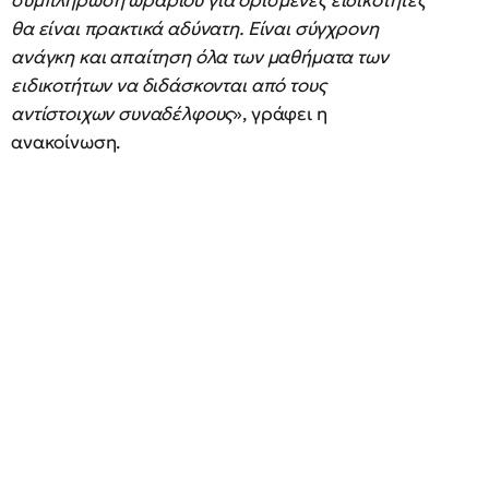
συμπλήρωση ωραρίου για ορισμένες ειδικότητες
θα είναι πρακτικά αδύνατη. Είναι σύγχρονη
ανάγκη και απαίτηση όλα των μαθήματα των
ειδικοτήτων να διδάσκονται από τους
αντίστοιχων συναδέλφους
», γράφει η
ανακοίνωση.