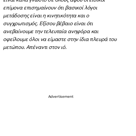
επίμονα επισημαίνουν ότι βασικοί λόγοι
μετάδοσης είναι η κινητικότητα και ο
συγχρωτισμός. Εξίσου βέβαιο είναι ότι
ανεβαίνουμε την τελευταία ανηφόρα και
οφείλουμε όλοι να είμαστε στην ίδια πλευρά του
μετώπου. Απέναντι στον ιό.