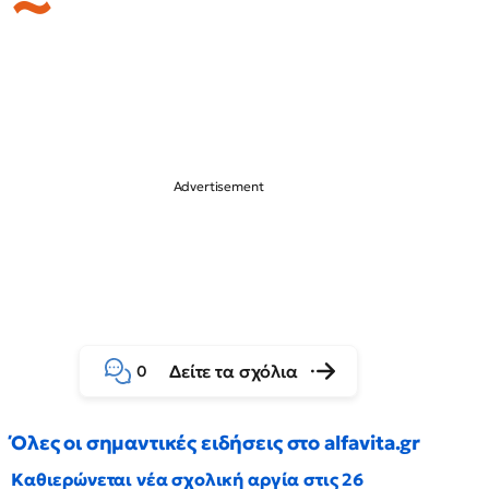
Δείτε τα σχόλια
0
Όλες οι σημαντικές ειδήσεις στο alfavita.gr
Καθιερώνεται νέα σχολική αργία στις 26