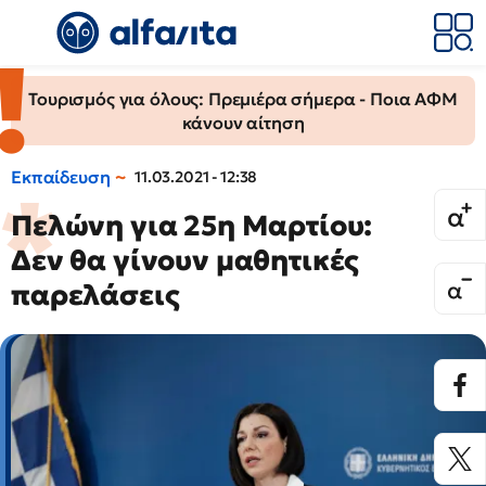
Τουρισμός για όλους: Πρεμιέρα σήμερα - Ποια ΑΦΜ
κάνουν αίτηση
Εκπαίδευση
11.03.2021 - 12:38
Πελώνη για 25η Μαρτίου:
Δεν θα γίνουν μαθητικές
παρελάσεις