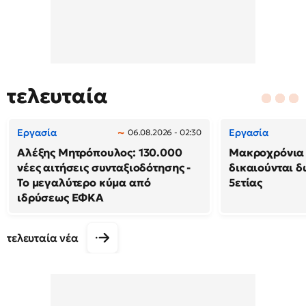
τελευταία
Εργασία
Εργασία
06.08.2026 - 02:30
Αλέξης Μητρόπουλος: 130.000
Μακροχρόνια 
νέες αιτήσεις συνταξιοδότησης -
δικαιούνται 
Το μεγαλύτερο κύμα από
5ετίας
ιδρύσεως ΕΦΚΑ
τελευταία νέα