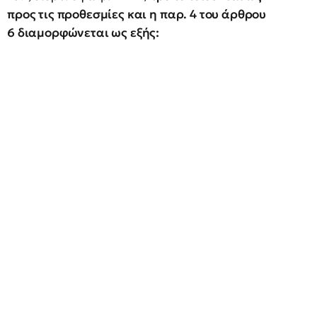
προς τις προθεσμίες και η παρ. 4 του άρθρου
6 διαμορφώνεται ως εξής: