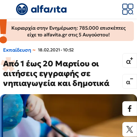
Κυριαρχία στην Ενημέρωση: 785.000 επισκέπτες
είχε το alfavita.gr στις 5 Αυγούστου!
Εκπαίδευση
18.02.2021 - 10:52
Από 1 έως 20 Μαρτίου οι
αιτήσεις εγγραφής σε
νηπιαγωγεία και δημοτικά