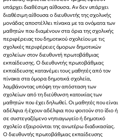
υπάρχει διαθέσιμη αίθουσα. Αν δεν υπάρχει
διαθέσιμη αίθουσα ο διευθυντής της σχολικής
μονάδας αποστέλλει πίνακα με τα ονόματα των
μαθητών που διαμένουν στα όρια της σχολικής
περιφέρειας του δημοτικού σχολείου με τις
σχολικές περιφέρειες όμορων δημοτικών
σχολείων στον διευθυντή πρωτοβάθμιας
εκπαίδευσης. Ο διευθυντής πρωτοβάθμιας
εκπαίδευσης κατανέμει τους μαθητές από τον
πίνακα στα όμορα δημοτικά σχολεία,
λαμβάνοντας υπόψη την απόσταση των
σχολείων από τη διεύθυνση κατοικίας των
μαθητών που έχει δηλωθεί. Οι μαθητές που είναι
αδέλφια ή έχουν αδέλφια που φοιτούν στο ίδιο ή
σε συστεγαζόμενο νηπιαγωγείο ή δημοτικό
σχολείο εξαιρούνται της ανωτέρω διαδικασίας.
Ο διευθυντής πρωτοβάθμιας εκπαίδευσης