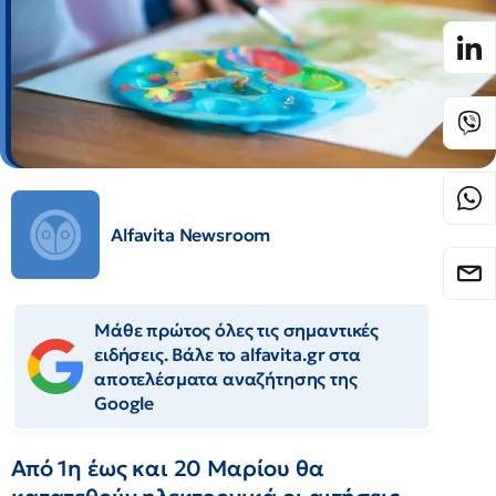
Alfavita Newsroom
Μάθε πρώτος όλες τις σημαντικές
ειδήσεις. Βάλε το alfavita.gr στα
αποτελέσματα αναζήτησης της
Google
Από 1η έως και 20 Μαρίου θα