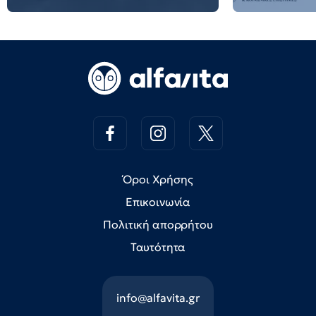
Όροι Χρήσης
Επικοινωνία
Πολιτική απορρήτου
Ταυτότητα
info@alfavita.gr