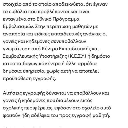
στοιχείο από το οποίο αποδεικνύεται ότι έγιναν
τα εμβόλια που προβλέπονται και είναι
ενταγμένα στο Εθνικό Πρόγραμμα
Εμβολιασμών. Στην περίπτωση μαθητών με
αναπηρία και ειδικές εκπαιδευτικές ανάγκες οι
γονείς και κηδεμόνες συνυποβάλλουν
γνωμάτευση από Κέντρο Εκπαιδευτικής και
Συμβουλευτικής Υποστήριξης (Κ.Ε.Σ.Υ.) ή δημόσιο
ιατροπαιδαγωγικό κέντρο ή άλλη αρμόδια
δημόσια υπηρεσία, χωρίς αυτή να αποτελεί
προϋπόθεση εγγραφής.
Αιτήσεις εγγραφής δύνανται να υποβάλλουν και
γονείς ή κηδεμόνες που διαμένουν εκτός
σχολικής περιφέρειας, εφόσον στο σχολείο αυτό
φοιτούν ήδη αδέλφια του προς εγγραφή μαθητή.