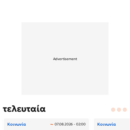
τελευταία
Κοινωνία
Κοινωνία
07.08.2026 - 02:00