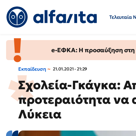
Τελευταία 
Προσλήψεις
Ερωτήσεις 
e-ΕΦΚΑ: Η προσαύξηση στη σ
Εκπαίδευση
21.01.2021 - 21:29
Σχολεία-Γκάγκα: Α
προτεραιότητα να 
Λύκεια