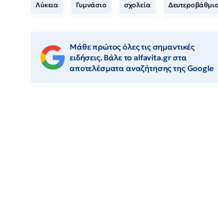
Λύκεια
Γυμνάσιο
σχολεία
Δευτεροβάθμια
Μάθε πρώτος όλες τις σημαντικές
ειδήσεις. Βάλε το alfavita.gr στα
αποτελέσματα αναζήτησης της Google