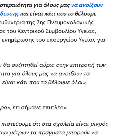
οτεραιότητα για όλους μας
να ανοίξουν
ίδευσης
και είναι κάτι που το θέλουμε
Διευθύντρια της 7ης Πνευμονολογικής
ς του Κεντρικού Συμβουλίου Υγείας,
ς ενημέρωσης του υπουργείου Υγείας για
υ θα συζητηθεί αύριο στην επιτροπή των
τητα για όλους μας να ανοίξουν τα
είναι κάτι που το θέλουμε όλοι»
,
ορα»
, επισήμανε επιπλέον.
πιστεύουμε ότι στα σχολεία είναι μικρός
η των μέτρων τα πράγματα μπορούν να