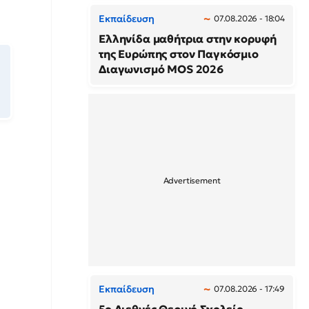
Εκπαίδευση
07.08.2026 - 18:04
Ελληνίδα μαθήτρια στην κορυφή
της Ευρώπης στον Παγκόσμιο
Διαγωνισμό MOS 2026
Εκπαίδευση
07.08.2026 - 17:49