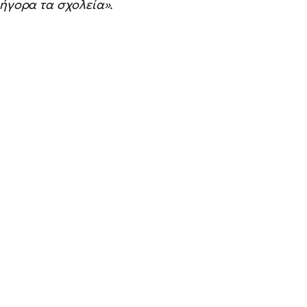
ρήγορα τα σχολεία»
.