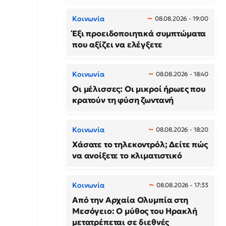
Κοινωνία
08.08.2026 - 19:00
Έξι προειδοποιητικά συμπτώματα
που αξίζει να ελέγξετε
Κοινωνία
08.08.2026 - 18:40
Οι μέλισσες: Οι μικροί ήρωες που
κρατούν τη φύση ζωντανή
Κοινωνία
08.08.2026 - 18:20
Χάσατε το τηλεκοντρόλ; Δείτε πώς
να ανοίξετε το κλιματιστικό
Κοινωνία
08.08.2026 - 17:33
Από την Αρχαία Ολυμπία στη
Μεσόγειο: Ο μύθος του Ηρακλή
μετατρέπεται σε διεθνές