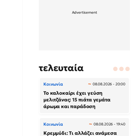
τελευταία
Κοινωνία
08.08.2026 - 20:00
Το καλοκαίρι έχει γεύση
μελιτζάνας: 15 πιάτα γεμάτα
άρωμα και παράδοση
Κοινωνία
08.08.2026 - 19:40
Κρεμμύδι: Τι αλλάζει ανάμεσα