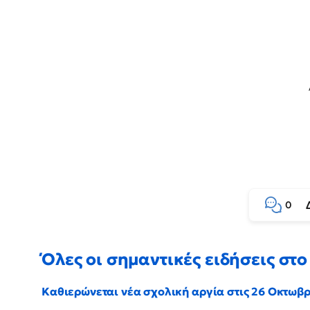
0
Όλες οι σημαντικές ειδήσεις στο 
Καθιερώνεται νέα σχολική αργία στις 26 Οκτωβ