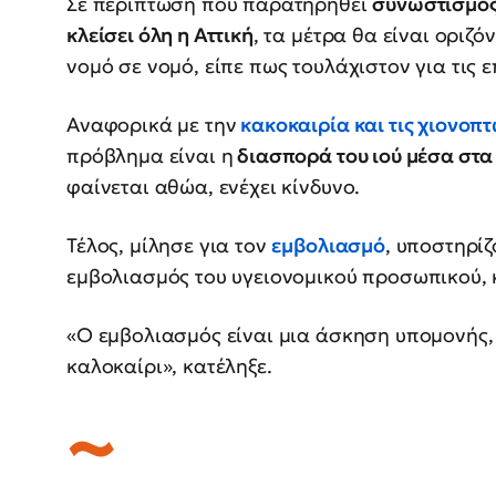
Σε περίπτωση που παρατηρηθεί
συνωστισμό
κλείσει όλη η Αττική
, τα μέτρα θα είναι οριζό
νομό σε νομό, είπε πως τουλάχιστον για τις 
Αναφορικά με την
κακοκαιρία και τις χιονοπ
πρόβλημα είναι η
διασπορά του ιού μέσα στα
φαίνεται αθώα, ενέχει κίνδυνο.
Τέλος, μίλησε για τον
εμβολιασμό
, υποστηρίζ
εμβολιασμός του υγειονομικού προσωπικού, 
«Ο εμβολιασμός είναι μια άσκηση υπομονής,
καλοκαίρι», κατέληξε.