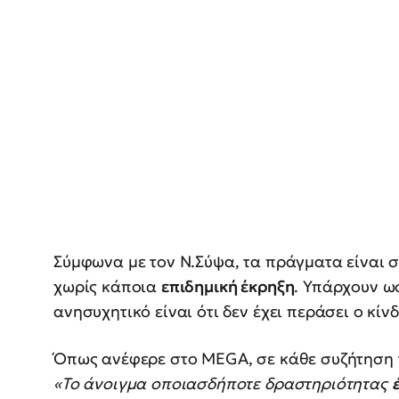
Σύμφωνα με τον Ν.Σύψα, τα πράγματα είναι 
χωρίς κάποια
επιδημική έκρηξη
. Υπάρχουν ω
ανησυχητικό είναι ότι δεν έχει περάσει ο κίν
Όπως ανέφερε στο MEGA, σε κάθε συζήτηση τη
«Το άνοιγμα οποιασδήποτε δραστηριότητας