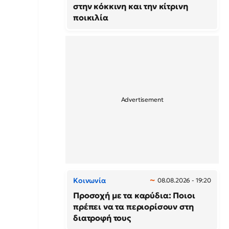
στην κόκκινη και την κίτρινη
ποικιλία
Κοινωνία
08.08.2026 - 19:20
Προσοχή με τα καρύδια: Ποιοι
πρέπει να τα περιορίσουν στη
διατροφή τους