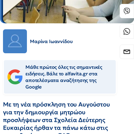
Μαρίνα Ιωαννίδου
Μάθε πρώτος όλες τις σημαντικές
ειδήσεις. Βάλε το alfavita.gr στα
αποτελέσματα αναζήτησης της
Google
Με τη νέα πρόσκληση του Αυγούστου
για την δημιουργία μητρώου
προσλήψεων στα Σχολεία Δεύτερης
Ευκαιρίας ήρθαν τα πάνω κάτω στις