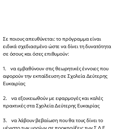
Σε ποιους απευθύνεται: το πρόγραμμα είναι
ειδικά σχεδιασμένο ώστε να δίνει τη δυνατότητα
σε όσους και όσες επιθυμούν:
1. να εμβαθύνουν στις θεωρητικές έννοιες που
αφορούν την εκπαίδευση σε Σχολεία Δεύτερης
Ευκαιρίας
2. να εξοικειωθούν με εφαρμογές και καλές
πρακτικές στα Σχολεία Δεύτερης Ευκαιρίας
3. να λάβουν βεβαίωση που θα τους δίνει το
μέγιστο των μορίων σε προκηρύξεις των Σ.Δ.Ε.