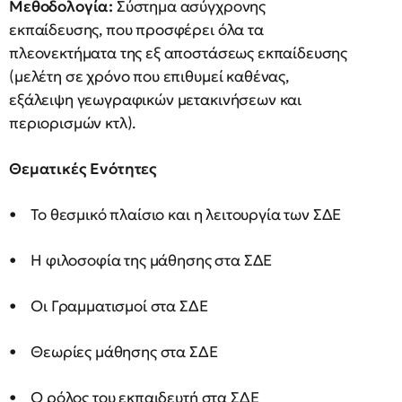
Μεθοδολογία:
Σύστημα ασύγχρονης
εκπαίδευσης, που προσφέρει όλα τα
πλεονεκτήματα της εξ αποστάσεως εκπαίδευσης
(μελέτη σε χρόνο που επιθυμεί καθένας,
εξάλειψη γεωγραφικών μετακινήσεων και
περιορισμών κτλ).
Θεματικές Ενότητες
• Το θεσμικό πλαίσιο και η λειτουργία των ΣΔΕ
• Η φιλοσοφία της μάθησης στα ΣΔΕ
• Οι Γραμματισμοί στα ΣΔΕ
• Θεωρίες μάθησης στα ΣΔΕ
• Ο ρόλος του εκπαιδευτή στα ΣΔΕ