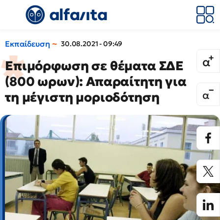
Εκπαίδευση
30.08.2021 - 09:49
Επιμόρφωση σε θέματα ΣΔΕ
(800 ωρων): Απαραίτητη για
τη μέγιστη μοριοδότηση