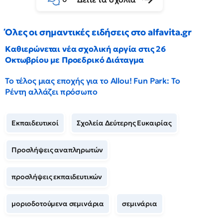
Όλες οι σημαντικές ειδήσεις στο alfavita.gr
Καθιερώνεται νέα σχολική αργία στις 26
Οκτωβρίου με Προεδρικό Διάταγμα
Το τέλος μιας εποχής για το Allou! Fun Park: Το
Ρέντη αλλάζει πρόσωπο
Εκπαιδευτικοί
Σχολεία Δεύτερης Ευκαιρίας
Προσλήψεις αναπληρωτών
προσλήψεις εκπαιδευτικών
μοριοδοτούμενα σεμινάρια
σεμινάρια