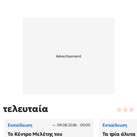
τελευταία
Εκπαίδευση
Εκπαίδευση
09.08.2026 - 05:00
Το Κέντρο Μελέτης του
Τα τρία άλυτα