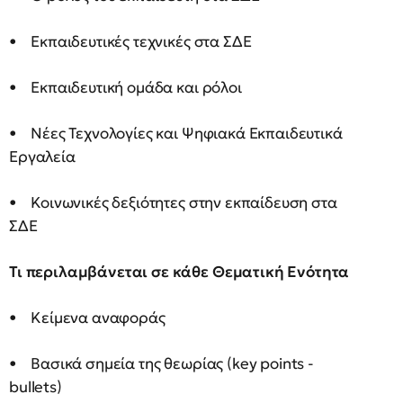
• Εκπαιδευτικές τεχνικές στα ΣΔΕ
• Εκπαιδευτική ομάδα και ρόλοι
• Νέες Τεχνολογίες και Ψηφιακά Εκπαιδευτικά
Εργαλεία
• Κοινωνικές δεξιότητες στην εκπαίδευση στα
ΣΔΕ
Τι περιλαμβάνεται σε κάθε Θεματική Ενότητα
• Κείμενα αναφοράς
• Βασικά σημεία της θεωρίας (key points -
bullets)