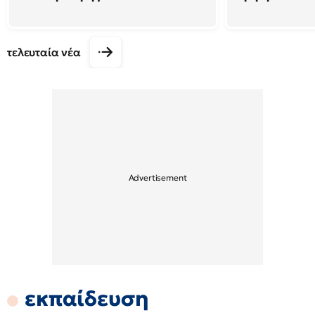
τελευταία νέα
εκπαίδευση