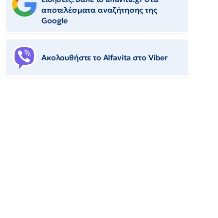
αποτελέσματα αναζήτησης της
Google
Ακολουθήστε το Αlfavita στο Viber