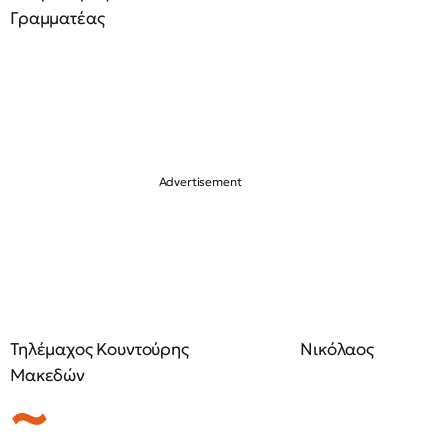
Γραμματέας
Τηλέμαχος Κουντούρης Νικόλαος
Μακεδών