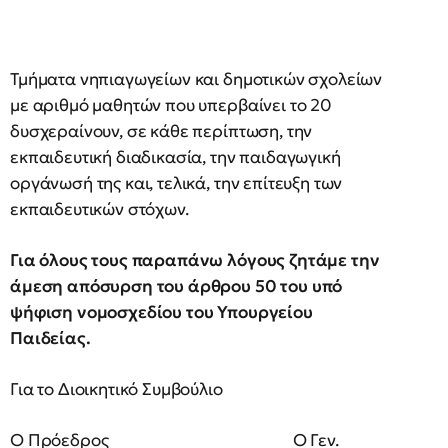
Τμήματα νηπιαγωγείων και δημοτικών σχολείων
με αριθμό μαθητών που υπερβαίνει το 20
δυσχεραίνουν, σε κάθε περίπτωση, την
εκπαιδευτική διαδικασία, την παιδαγωγική
οργάνωσή της και, τελικά, την επίτευξη των
εκπαιδευτικών στόχων.
Για όλους τους παραπάνω λόγους ζητάμε την
άμεση απόσυρση του άρθρου 50 του υπό
ψήφιση νομοσχεδίου
του Υπουργείου
Παιδείας.
Για το Διοικητικό Συμβούλιο
Ο Πρόεδρος Ο Γεν.