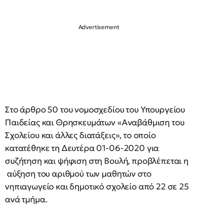
Στο άρθρο 50 του νομοσχεδίου του Υπουργείου
Παιδείας και Θρησκευμάτων «Αναβάθμιση του
Σχολείου και άλλες διατάξεις», το οποίο
κατατέθηκε τη Δευτέρα 01-06-2020 για
συζήτηση και ψήφιση στη Βουλή, προβλέπεται η
αύξηση του αριθμού των μαθητών στο
νηπιαγωγείο και δημοτικό σχολείο από 22 σε 25
ανά τμήμα.