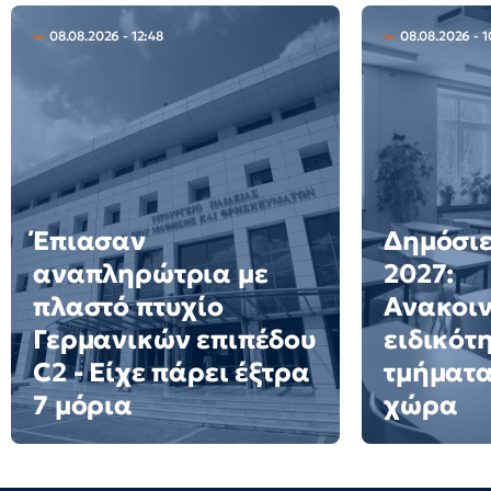
08.08.2026 - 12:48
08.08.2026 - 1
Έπιασαν
Δημόσιε
αναπληρώτρια με
2027:
πλαστό πτυχίο
Ανακοι
Γερμανικών επιπέδου
ειδικότ
C2 - Είχε πάρει έξτρα
τμήματα
7 μόρια
χώρα