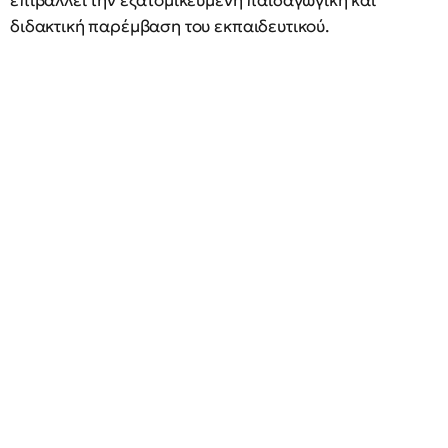
επιβάλλει την εξατομικευμένη παιδαγωγική και
διδακτική παρέμβαση του εκπαιδευτικού.