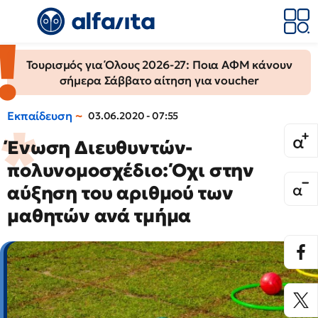
Τουρισμός για Όλους 2026-27: Ποια ΑΦΜ κάνουν
σήμερα Σάββατο αίτηση για voucher
Εκπαίδευση
03.06.2020 - 07:55
Ένωση Διευθυντών-
πολυνομοσχέδιο: Όχι στην
αύξηση του αριθμού των
μαθητών ανά τμήμα