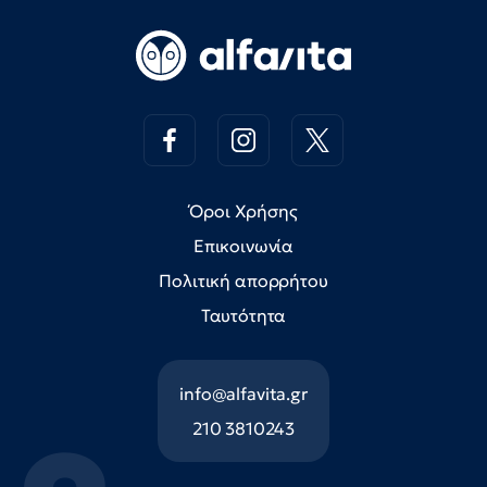
Όροι Χρήσης
Επικοινωνία
Πολιτική απορρήτου
Ταυτότητα
info@alfavita.gr
210 3810243