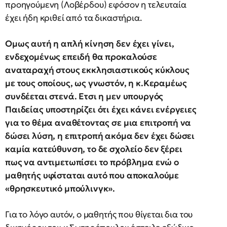
προηγούμενη (Λοβέρδου) εφόσον η τελευταία
έχει ήδη κριθεί από τα δικαστήρια.
Ομως αυτή η απλή κίνηση δεν έχει γίνει,
ενδεχομένως επειδή θα προκαλούσε
αναταραχή στους εκκλησιαστικούς κύκλους
με τους οποίους, ως γνωστόν, η κ.Κεραμέως
συνδέεται στενά. Ετσι η μεν υπουργός
Παιδείας υποστηρίζει ότι έχει κάνει ενέργειες
για το θέμα αναθέτοντας σε μια επιτροπή να
δώσει λύση, η επιτροπή ακόμα δεν έχει δώσει
καμία κατεύθυνση, το δε σχολείο δεν ξέρει
πως να αντιμετωπίσει το πρόβλημα ενώ ο
μαθητής υφίσταται αυτό που αποκαλούμε
«θρησκευτικό μπούλινγκ».
Για το λόγο αυτόν, ο μαθητής που θίγεται δια του