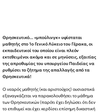
Θρησκευτικό... «μπούλινγκ» υφίσταται
μαθητής στο 1ο Γενικό Λύκειο του Γέρακα, οι
εκπαιδευτικοί του οποίου είναι πλεόν
εκτεθειμένοι ακόμα και σε μηνύσεις, εξαιτίας
της απροθυμίας του υπουργείου Παιδείας να
ρυθμίσει το ζήτημα της απαλλαγής από τα
Θρησκευτικά!
Ο νεαρός μαθητής (και αριστούχος) ουσιαστικά
εξαναγκάζεται να παρακολουθήσει το μάθημα
των Θρησκευτικών (παρότι έχει δηλώσει ότι δεν
το επιθυμεί και έχει κερδίσει επίσημη δικαστική