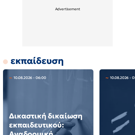
εκπαίδευση
10.08.2026 - 06:00
10.08.2026 - 0
Δικαστική δικαίωση
εκπαιδευτικού:
Αναδρομική