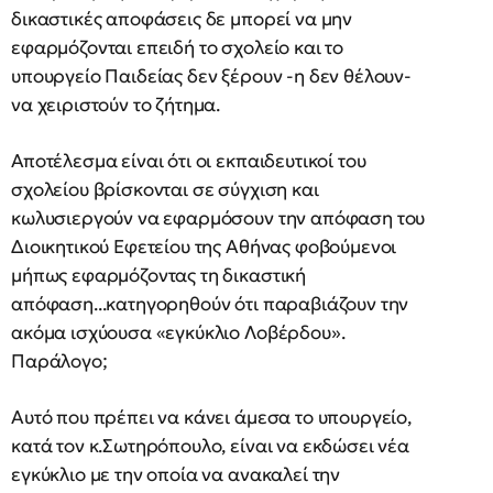
δικαστικές αποφάσεις δε μπορεί να μην
εφαρμόζονται επειδή το σχολείο και το
υπουργείο Παιδείας δεν ξέρουν -η δεν θέλουν-
να χειριστούν το ζήτημα.
Αποτέλεσμα είναι ότι οι εκπαιδευτικοί του
σχολείου βρίσκονται σε σύγχιση και
κωλυσιεργούν να εφαρμόσουν την απόφαση του
Διοικητικού Εφετείου της Αθήνας φοβούμενοι
μήπως εφαρμόζοντας τη δικαστική
απόφαση...κατηγορηθούν ότι παραβιάζουν την
ακόμα ισχύουσα «εγκύκλιο Λοβέρδου».
Παράλογο;
Αυτό που πρέπει να κάνει άμεσα το υπουργείο,
κατά τον κ.Σωτηρόπουλο, είναι να εκδώσει νέα
εγκύκλιο με την οποία να ανακαλεί την