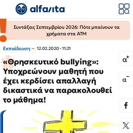
Συντάξεις Σεπτεμβρίου 2026: Πότε μπαίνουν τα
χρήματα στα ΑΤΜ
Εκπαίδευση
12.02.2020 - 11:21
«Θρησκευτικό bullying»:
Υποχρεώνουν μαθητή που
έχει κερδίσει απαλλαγή
δικαστικά να παρακολουθεί
το μάθημα!