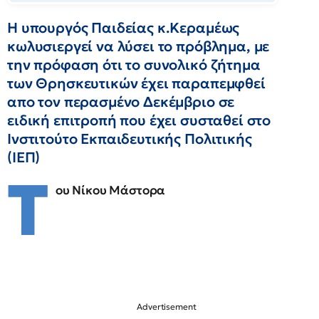
Η υπουργός Παιδείας κ.Κεραμέως
κωλυσιεργεί να λύσει το πρόβλημα, με
την πρόφαση ότι το συνολικό ζήτημα
των Θρησκευτικών έχει παραπεμφθεί
απο τον περασμένο Δεκέμβριο σε
ειδική επιτροπή που έχει συσταθεί στο
Ινστιτούτο Εκπαιδευτικής Πολιτικής
(ΙΕΠ)
Τ
ου Νίκου Μάστορα