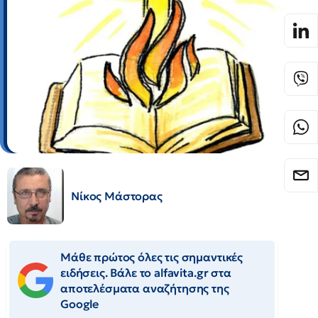
Νίκος Μάστορας
Μάθε πρώτος όλες τις σημαντικές
ειδήσεις. Βάλε το alfavita.gr στα
αποτελέσματα αναζήτησης της
Google