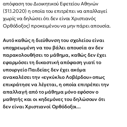
απόφαση του Διοικητικού Εφετείου Αθηνών
(31.1.2020) η οποία του επιτρέπει να απαλλαγεί
χωρίς να δηλώσει ότι δεν είναι Χριστιανός
Ορθόδοξος) προκειμένου να μην πάρει απουσία.
Αυτό καθώς η διεύθυνση του σχολείου είναι
υποχρεωμένη να του βάλει απουσία αν δεν
παρακολουθήσει το μάθημα, καθώς δεν έχει
εφαρμόσει τη δικαστική απόφαση γιατί το
υπουργείο Παιδείας δεν έχει ακόμα
ανακαλέσει την «εγκύκλιο Λοβέρδου» οπως
επικράτησε να λέγεται, η οποία επιτρέπει την
απαλλαγή από το μάθημα μόνο εφόσον ο
μαθητής και οι κηδεμόνες του δηλώσουν ότι
δεν είναι Χριστιανοί Ορθόδοξοι...