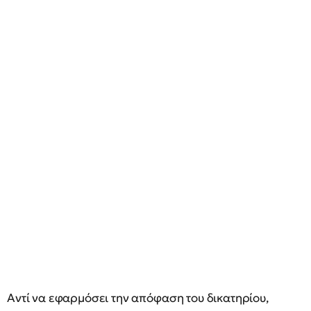
Αντί να εφαρμόσει την απόφαση του δικατηρίου,