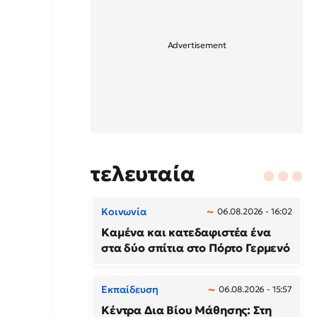
τελευταία
Κοινωνία
06.08.2026 - 16:02
Καμένα και κατεδαφιστέα ένα
στα δύο σπίτια στο Πόρτο Γερμενό
Εκπαίδευση
06.08.2026 - 15:57
Κέντρα Δια Βίου Μάθησης: Στη