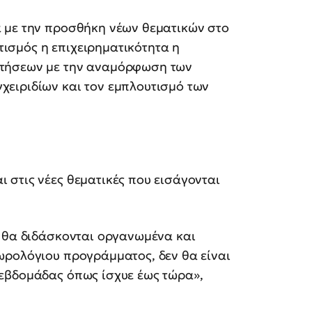
 με την προσθήκη νέων θεματικών στο
ισμός η επιχειρηματικότητα η
ρτήσεων με την αναμόρφωση των
ειριδίων και τον εμπλουτισμό των
 στις νέες θεματικές που εισάγονται
ς θα διδάσκονται οργανωμένα και
ωρολόγιου προγράμματος, δεν θα είναι
εβδομάδας όπως ίσχυε έως τώρα»,