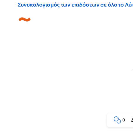
Συνυπολογισμός των επιδόσεων σε όλο το Λύκ
0