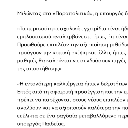
Μιλώντας στα «Παραπολιτικά», η υπουργός 
«Τα περισσότερα σχολικά εγχειρίδια είναι ή
εμπλουτισμού αντιλαμβάνεστε όμως ότι είναι
Προωθούμε επιπλέον την αξιοποίηση μεθόδων
προάγουν την κριτική σκέψη και άλλες ήπιες 
μαθητές θα καλούνται να συνδυάσουν πηγές
της αποστήθισης».
«Η εντονότερη καλλιέργεια ήπιων δεξιοτήτων
Εκτός από τη σφαιρική προσέγγιση και την 
πρέπει να παρέχονται στους νέους επιπλέον 
αναλύουν και να αξιοποιούν καλύτερα την 
ευέλικτα σε ένα ραγδαία μεταβαλλόμενο περι
υπουργός Παιδείας.