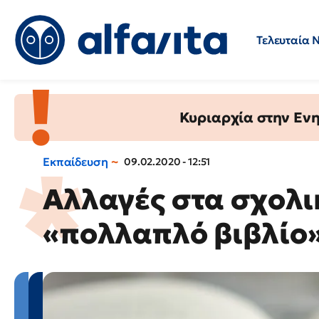
Τελευταία 
Προσλήψεις
Ερωτήσεις 
Κυριαρχία στην Ενημ
Εκπαίδευση
09.02.2020 - 12:51
Αλλαγές στα σχολι
«πολλαπλό βιβλίο»