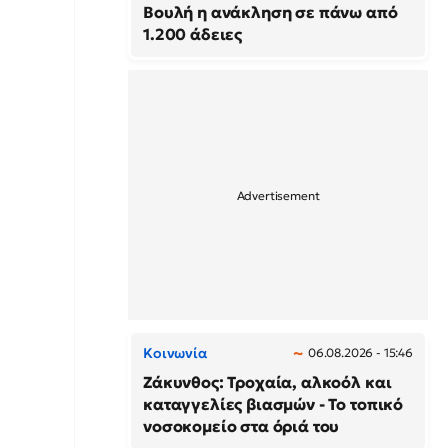
Βουλή η ανάκληση σε πάνω από
1.200 άδειες
Κοινωνία
06.08.2026 - 15:46
Ζάκυνθος: Τροχαία, αλκοόλ και
καταγγελίες βιασμών - Το τοπικό
νοσοκομείο στα όριά του