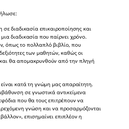
δήλωσε:
δη σε διαδικασία επικαιροποίησης και
 μια διαδικασία που παίρνει χρόνο.
, όπως το πολλαπλό βιβλίο, που
δεξιότητες των μαθητών, καθώς οι
 και θα απομακρυνθούν από την πληγή
 είναι κατά τη γνώμη μας απαραίτητη.
εμβάθυνση σε γνωστικά αντικείμενα
εφόδια που θα τους επιτρέπουν να
παρεχόμενη γνώση και να προσαρμόζονται
βάλλον», επισημαίνει επιπλέον η