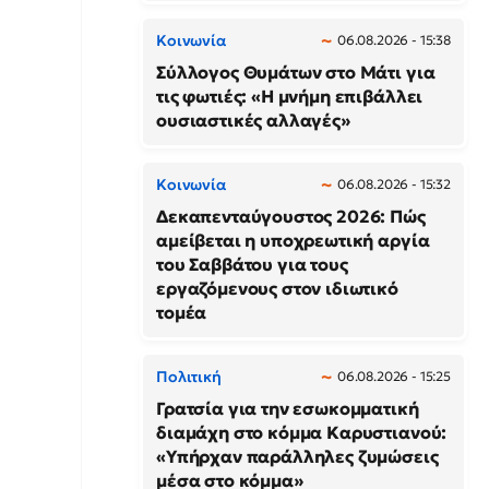
Κοινωνία
06.08.2026 - 15:38
Σύλλογος Θυμάτων στο Μάτι για
τις φωτιές: «Η μνήμη επιβάλλει
ουσιαστικές αλλαγές»
Κοινωνία
06.08.2026 - 15:32
Δεκαπενταύγουστος 2026: Πώς
αμείβεται η υποχρεωτική αργία
του Σαββάτου για τους
εργαζόμενους στον ιδιωτικό
τομέα
Πολιτική
06.08.2026 - 15:25
Γρατσία για την εσωκομματική
διαμάχη στο κόμμα Καρυστιανού:
«Υπήρχαν παράλληλες ζυμώσεις
μέσα στο κόμμα»