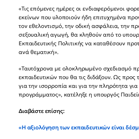
«Τις επόμενες ημέρες οι ενδιαφερόμενοι φορ
εκείνων που υλοποιούν ήδη επιτυχημένα πρ
τον εθελοντισμό, την οδική ασφάλεια, την πρ
σεξουαλική αγωγή, θα κληθούν από το υπουργ
Εκπαιδευτικής Πολιτικής να καταθέσουν προτ
ανά θεματική».
«Ταυτόχρονα με ολοκληρωμένο σχεδιασμό π
εκπαιδευτικών που θα τις διδάξουν. Ως προς 
για την ισορροπία και για την πληρότητα για
προγράμματος», κατέληξε η υπουργός Παιδεί
Διαβάστε επίσης:
«Η αξιολόγηση των εκπαιδευτικών είναι δέσμ