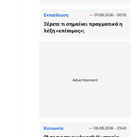
Εκπαίδευση
07.08.2026 - 00:10
Ξέρετε τι σημαίνει πραγματικά η
λέξη «επίτομος»;
Κοινωνία
06.08.2026 - 23:40