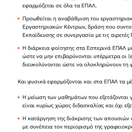
εφαρμόζεται σε όλα τα ΕΠΑΛ.
Προωθείται η αναβάθμιση του εργαστηριακ
Εργαστηριακών Κέντρων, δράση που συντον
Εκπαίδευσης σε συνεργασία με τις αιρετές 
Η διάρκεια φοίτησης στα Εσπερινά ΕΠΑΛ με
ώστε να μην επιβαρύνονται υπέρμετρα οι (ε
διευκολύνονται ώστε να ολοκληρώνουν τη φ
Και φυσικά εφαρμόζονται και στα ΕΠΑΛ τα μέ
Η μείωση των μαθημάτων που εξετάζονται γ
είναι κυρίως χώρος διδασκαλίας και όχι εξ
Η κατάργηση της διάκρισης των απουσιών σ
με συνέπεια τον περιορισμό της γραφειοκρ