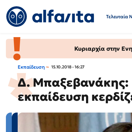
Τελευταία 
Προσλήψεις
Ερωτήσεις 
Κυριαρχία στην Ενημ
Εκπαίδευση
15.10.2018 - 16:27
Δ. Μπαξεβανάκης: 
εκπαίδευση κερδίζ