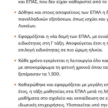
και ΕΠΑΣ, που δεν είχαν καθοριστεί από το
Δόθηκε και στους αποφοίτους των ΕΠΑΛ η
πανελλαδικών εξετάσεων, όπως ισχύει και 
Λυκείων.
Εφαρμόζεται η νέα δομή των ΕΠΑΛ, με ενιαία
ειδικότητες στη Γ τάξη. Αποφεύγεται έτσι η
επιλογή ειδικότητας σε πιο ώριμη ηλικία.
Κάθε χρόνο εγκρίνεται η λειτουργία όλο κ
με αποκορύφωμα τη φετινή χρονιά όπου τα
ξεπέρασαν τα 1.500.
Καθιερώθηκε και εφαρμόζεται με μεγάλη επ
έτος, η τάξη μαθητείας στα ΕΠΑΛ μετά τη λ
μαθήματα στο σχολείο και εκπαίδευση σε ε
ιδιωτικές επιχειρήσεις. Υλοποιείται υπό τη