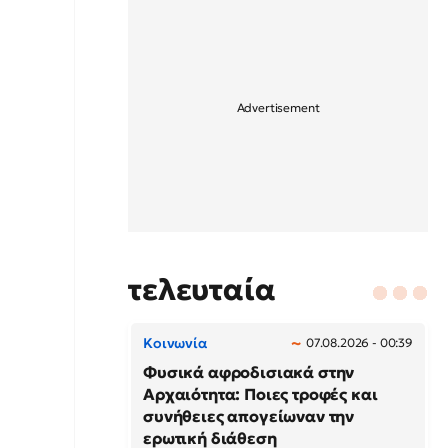
τελευταία
Κοινωνία
07.08.2026 - 00:39
Φυσικά αφροδισιακά στην
Αρχαιότητα: Ποιες τροφές και
συνήθειες απογείωναν την
ερωτική διάθεση