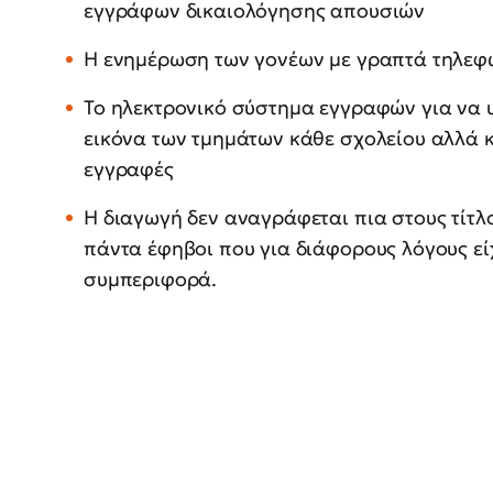
εγγράφων δικαιολόγησης απουσιών
Η ενημέρωση των γονέων με γραπτά τηλεφ
Το ηλεκτρονικό σύστημα εγγραφών για να υ
εικόνα των τμημάτων κάθε σχολείου αλλά κα
εγγραφές
Η διαγωγή δεν αναγράφεται πια στους τίτλο
πάντα έφηβοι που για διάφορους λόγους ε
συμπεριφορά.