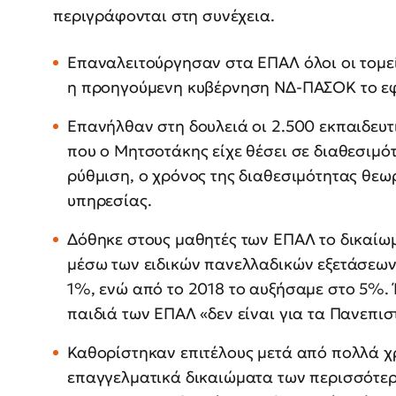
περιγράφονται στη συνέχεια.
Επαναλειτούργησαν στα ΕΠΑΛ όλοι οι τομείς
η προηγούμενη κυβέρνηση ΝΔ-ΠΑΣΟΚ το εφι
Επανήλθαν στη δουλειά οι 2.500 εκπαιδευτ
που ο Μητσοτάκης είχε θέσει σε διαθεσιμό
ρύθμιση, ο χρόνος της διαθεσιμότητας θεω
υπηρεσίας.
Δόθηκε στους μαθητές των ΕΠΑΛ το δικαίω
μέσω των ειδικών πανελλαδικών εξετάσεων
1%, ενώ από το 2018 το αυξήσαμε στο 5%. 
παιδιά των ΕΠΑΛ «δεν είναι για τα Πανεπι
Καθορίστηκαν επιτέλους μετά από πολλά χρ
επαγγελματικά δικαιώματα των περισσότερ