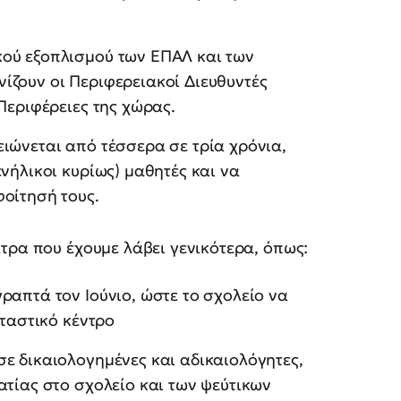
ού εξοπλισμού των ΕΠΑΛ και των
ίζουν οι Περιφερειακοί Διευθυντές
Περιφέρειες της χώρας.
ιώνεται από τέσσερα σε τρία χρόνια,
νήλικοι κυρίως) μαθητές και να
οίτησή τους.
τρα που έχουμε λάβει γενικότερα, όπως:
ραπτά τον Ιούνιο, ώστε το σχολείο να
εταστικό κέντρο
ε δικαιολογημένες και αδικαιολόγητες,
ατίας στο σχολείο και των ψεύτικων