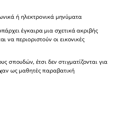
ωνικά ή ηλεκτρονικά μηνύματα
πάρχει έγκαιρα μια σχετικά ακριβής
ι να περιοριστούν οι εικονικές
υς σπουδών, έτσι δεν στιγματίζονται για
ίχαν ως μαθητές παραβατική