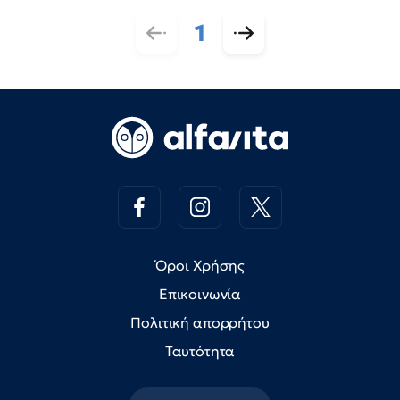
1
Όροι Χρήσης
Επικοινωνία
Πολιτική απορρήτου
Ταυτότητα