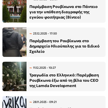
Παρέμβαση Ρουβίκωνα στο Πάντειο
για την υπόθεση διαγραφής της
εγκύου φοιτήτριας (Βίντεο)
23.12.2025 - 17:50
Παρέμβαση του Ρουβίκωνα στο
Δημαρχείο Ηλιούπολης για το Ειδικό
Σχολείο
11.12.2025 - 10:27
Τραγωδία στο Ελληνικό: Παρέμβαση
Ρουβίκωνα έξω από τη βίλα του CEO
της Lamda Development
28.11.2025 - 09:21