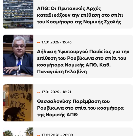
ΑΠΘ: Οι Πρυτανικές Αρχές
καταδικάζουν την επίθεση στο σπίτι
του Κοσμήτορα της Νομικής Σχολής
17.01.2026 - 19:43
Δήλωση Υφυπουργού Παιδείας για την
επίθεση του Ρουβίκωνα στο σπίτι του
κοσμήτορα Νομικής ΑΠΘ, Καθ.
Παναγιώτη Γκλαβίνη
17.01.2026 - 16:21
Θεσσαλονίκη: Παρέμβαση του
Ρουβίκωνα στο σπίτι του κοσμήτορα
της Νομικής ΑΠΘ
13.01.2026 - 20:09