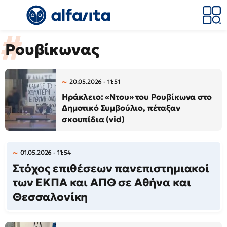
Ρουβίκωνας
20.05.2026 - 11:51
Ηράκλειο: «Ντου» του Ρουβίκωνα στο
Δημοτικό Συμβούλιο, πέταξαν
σκουπίδια (vid)
01.05.2026 - 11:54
Στόχος επιθέσεων πανεπιστημιακοί
των ΕΚΠΑ και ΑΠΘ σε Αθήνα και
Θεσσαλονίκη