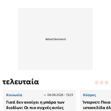
τελευταία
Κοινωνία
Κόσμος
06.08.2026 - 13:23
Γιατί δεν ανοίγει η μπάρα των
Ίντερνετ: Ποια
διοδίων: Οι πιο συχνές αιτίες
ιστοσελίδα ό