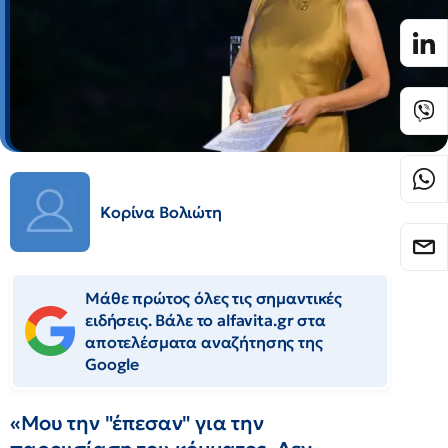
Κορίνα Βολιώτη
Μάθε πρώτος όλες τις σημαντικές
ειδήσεις. Βάλε το alfavita.gr στα
αποτελέσματα αναζήτησης της
Google
«Μου την "έπεσαν" για την