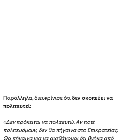
Παράλληλα, διευκρίνισε ότι
δεν σκοπεύει να
πολιτευτεί
:
«Δεν πρόκειται να πολιτευτώ. Αν ποτέ
πολιτευόμουν, δεν θα πήγαινα στο Επικρατείας.
Θα πήγαινα για να αισθάνομαι ότι βγήκα από