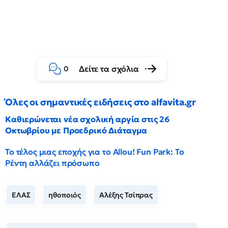
Δείτε τα σχόλια
0
Όλες οι σημαντικές ειδήσεις στο alfavita.gr
Καθιερώνεται νέα σχολική αργία στις 26
Οκτωβρίου με Προεδρικό Διάταγμα
Το τέλος μιας εποχής για το Allou! Fun Park: Το
Ρέντη αλλάζει πρόσωπο
ΕΛΑΣ
ηθοποιός
Αλέξης Τσίπρας