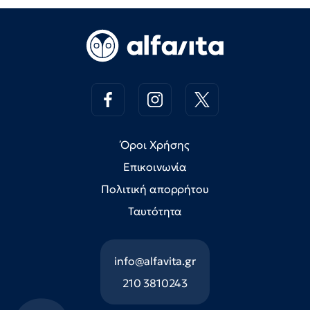
Όροι Χρήσης
Επικοινωνία
Πολιτική απορρήτου
Ταυτότητα
info@alfavita.gr
210 3810243