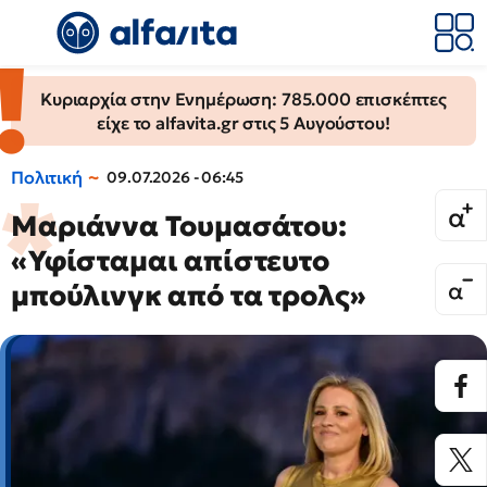
Κυριαρχία στην Ενημέρωση: 785.000 επισκέπτες
είχε το alfavita.gr στις 5 Αυγούστου!
Πολιτική
09.07.2026 - 06:45
Μαριάννα Τουμασάτου:
«Υφίσταμαι απίστευτο
μπούλινγκ από τα τρολς»