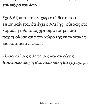
την ψήφο του λαού».
Σχολιάζοντας την ξεχωριστή θέση που
επισημαίνεται ότι έχει ο Αλέξης Τσίπρας στο
κόμμα, η ηθοποιός χρησιμοποίησε μια
παρομοίωση από τον χώρο της υποκριτικής.
Ειδικότερα ανέφερε:
«
Όσο καλούς ηθοποιούς και αν είχε η
Βουγιουκλάκη, η Βουγιουκλάκη θα ξεχώριζε
».