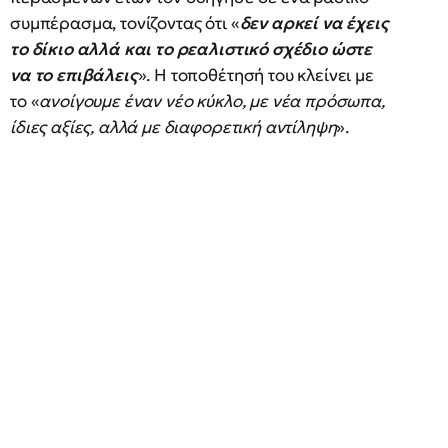
συμπέρασμα, τονίζοντας ότι «
δεν αρκεί να έχεις
το δίκιο αλλά και το ρεαλιστικό σχέδιο ώστε
να το επιβάλεις
». Η τοποθέτησή του κλείνει με
το «
ανοίγουμε έναν νέο κύκλο, με νέα πρόσωπα,
ίδιες αξίες, αλλά με διαφορετική αντίληψη
».