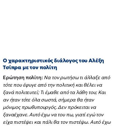
Ο χαρακτηριστικός διάλογος του Αλέξη
Τσίπρα με τον πολίτη
Ερώτηση πολίτη:
Να τον ρωτήσω τι άλλαξε από
τότε που έφυγε από την πολιτική και θέλει να
ξανά πολιτευτεί; Τι έμαθε από τα λάθη του; Και
αν ήταν τότε όλα σωστά, σήμερα θα ήταν
μόνιμος πρωθυπουργός. Δεν πρόκειται να
ξαναέχανε. Αυτό έχω να του πω, γιατί εγώ τον
είχα πιστέψει και πάλι θα τον πιστέψω. Αυτό έχω