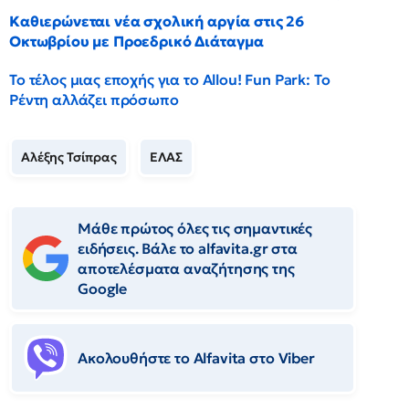
Καθιερώνεται νέα σχολική αργία στις 26
Οκτωβρίου με Προεδρικό Διάταγμα
Το τέλος μιας εποχής για το Allou! Fun Park: Το
Ρέντη αλλάζει πρόσωπο
Αλέξης Τσίπρας
ΕΛΑΣ
Μάθε πρώτος όλες τις σημαντικές
ειδήσεις. Βάλε το alfavita.gr στα
αποτελέσματα αναζήτησης της
Google
Ακολουθήστε το Αlfavita στο Viber