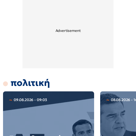
πολιτική
09.08.2026 - 09:03
08.08.2026 - 1