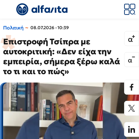
Πολιτική
08.07.2026 - 10:39
Επιστροφή Τσίπρα με
αυτοκριτική: «Δεν είχα την
εμπειρία, σήμερα ξέρω καλά
το τι και το πώς»