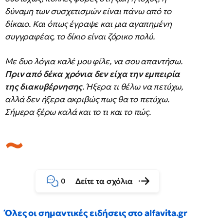
δύναμη των συσχετισμών είναι πάνω από το
δίκαιο. Και όπως έγραψε και μια αγαπημένη
συγγραφέας, το δίκιο είναι ζόρικο πολύ.
Με δυο λόγια καλέ μου φίλε, να σου απαντήσω.
Πριν από δέκα χρόνια δεν είχα την εμπειρία
της διακυβέρνησης
. Ήξερα τι θέλω να πετύχω,
αλλά δεν ήξερα ακριβώς πως θα το πετύχω.
Σήμερα ξέρω καλά και το τι και το πώς.
Δείτε τα σχόλια
0
Όλες οι σημαντικές ειδήσεις στο alfavita.gr