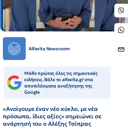
Alfavita Newsroom
Μάθε πρώτος όλες τις σημαντικές
ειδήσεις. Βάλε το alfavita.gr στα
αποτελέσματα αναζήτησης της
Google
«Ανοίγουμε έναν νέο κύκλο, με νέα
πρόσωπα, ίδιες αξίες» σημειώνει σε
ανάρτησή του ο Αλέξης Τσίπρας