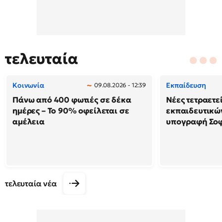
τελευταία
Κοινωνία
Εκπαίδευση
09.08.2026 - 12:39
Πάνω από 400 φωτιές σε δέκα
Νέες τετραετε
ημέρες – Το 90% οφείλεται σε
εκπαιδευτικών
αμέλεια
υπογραφή Σο
τελευταία νέα