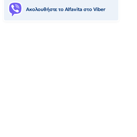
Ακολουθήστε το Αlfavita στο Viber