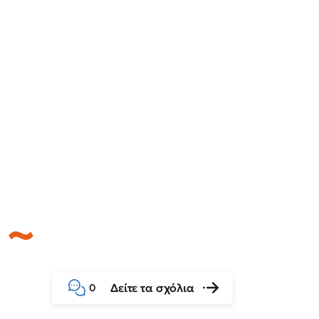
Δείτε τα σχόλια
0