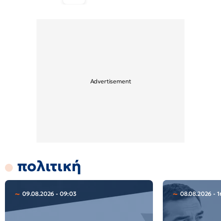
πολιτική
09.08.2026 - 09:03
08.08.2026 - 1