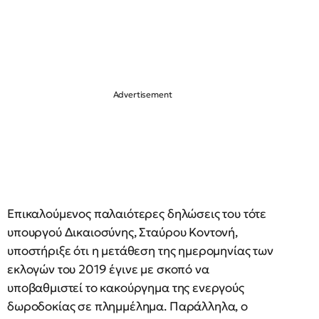
Επικαλούμενος παλαιότερες δηλώσεις του τότε
υπουργού Δικαιοσύνης, Σταύρου Κοντονή,
υποστήριξε ότι η μετάθεση της ημερομηνίας των
εκλογών του 2019 έγινε με σκοπό να
υποβαθμιστεί το κακούργημα της ενεργούς
δωροδοκίας σε πλημμέλημα. Παράλληλα, ο