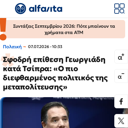
Συντάξεις Σεπτεμβρίου 2026: Πότε μπαίνουν τα
χρήματα στα ΑΤΜ
Πολιτική
07.07.2026 - 10:33
Σφοδρή επίθεση Γεωργιάδη
κατά Τσίπρα: «Ο πιο
διεφθαρμένος πολιτικός της
μεταπολίτευσης»