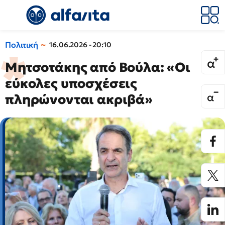
Πολιτική
16.06.2026 - 20:10
Μητσοτάκης από Βούλα: «Οι
εύκολες υποσχέσεις
πληρώνονται ακριβά»