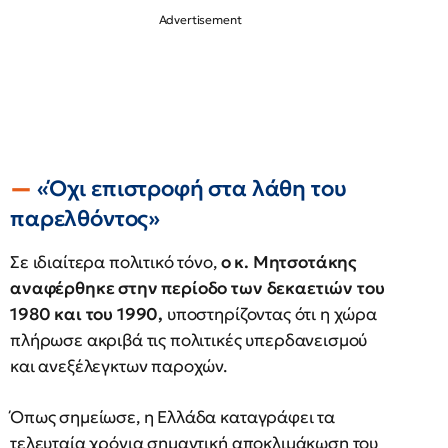
«Όχι επιστροφή στα λάθη του
παρελθόντος»
Σε ιδιαίτερα πολιτικό τόνο,
ο κ. Μητσοτάκης
αναφέρθηκε στην περίοδο των δεκαετιών του
1980 και του 1990,
υποστηρίζοντας ότι η χώρα
πλήρωσε ακριβά τις πολιτικές υπερδανεισμού
και ανεξέλεγκτων παροχών.
Όπως σημείωσε, η Ελλάδα καταγράφει τα
τελευταία χρόνια σημαντική αποκλιμάκωση του