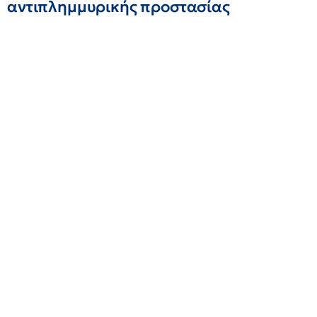
αντιπλημμυρικής προστασίας