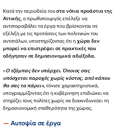
Κατά την περιοδεία του
στα νότια προάστια της
Αττικής
, ο πρωθυπουργός επέλεξε να
αντιπαραβάλει τα έργα που βρίσκονται σε
εξέλιξη με τις προτάσεις των πολιτικών του
αντιπάλων, υποστηρίζοντας ότι η
χώρα δεν
μπορεί να επιστρέψει σε πρακτικές που
οδήγησαν σε δημοσιονομικά αδιέξοδα.
«
Ο τζάμπας δεν υπάρχει. Όποιος σας
υπόσχεται παροχές χωρίς κόστος, από κάπου
θα σας τα πάρει»,
τόνισε χαρακτηριστικά,
υπογραμμίζοντας ότι η κυβέρνηση επιδιώκει να
στηρίζει τους πολίτες χωρίς να διακινδυνεύει τη
δημοσιονομική σταθερότητα της χώρας.
Αυτοψία σε έργα