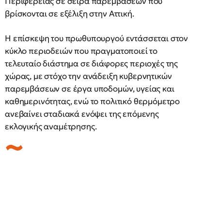
Περιφέρειας σε σειρά παρεμβάσεων που
βρίσκονται σε εξέλιξη στην Αττική.
Η επίσκεψη του πρωθυπουργού εντάσσεται στον
κύκλο περιοδειών που πραγματοποιεί το
τελευταίο διάστημα σε διάφορες περιοχές της
χώρας, με στόχο την ανάδειξη κυβερνητικών
παρεμβάσεων σε έργα υποδομών, υγείας και
καθημερινότητας, ενώ το πολιτικό θερμόμετρο
ανεβαίνει σταδιακά ενόψει της επόμενης
εκλογικής αναμέτρησης.