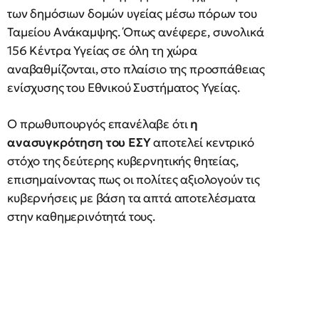
των δημόσιων δομών υγείας μέσω πόρων του
Ταμείου Ανάκαμψης. Όπως ανέφερε, συνολικά
156 Κέντρα Υγείας σε όλη τη χώρα
αναβαθμίζονται, στο πλαίσιο της προσπάθειας
ενίσχυσης του Εθνικού Συστήματος Υγείας.
Ο πρωθυπουργός επανέλαβε ότι
η
ανασυγκρότηση του ΕΣΥ
αποτελεί κεντρικό
στόχο της δεύτερης κυβερνητικής θητείας,
επισημαίνοντας πως οι πολίτες αξιολογούν τις
κυβερνήσεις με βάση τα απτά αποτελέσματα
στην καθημερινότητά τους.