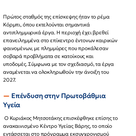
Πρώτος σταθμός της επίσκεψης ήταν το ρέμα
Κόρμπι, όπου εκτελούνται σημαντικά
αντιπλημμυρικά έργα. Η περιοχή έχει βρεθεί
επανειλημμένα στο επίκεντρο έντονων καιρικών
φαινομένων, με πλημμύρες που προκάλεσαν
σοβαρά προβλήματα σε κατοίκους και
υποδομές. Σύμφωνα με τον σχεδιασμό, τα έργα
αναμένεται να ολοκληρωθούν την άνοιξη του
2027.
Επένδυση στην Πρωτοβάθμια
Υγεία
Ο Κυριάκος Μητσοτάκης επισκέφθηκε επίσης το
ανακαινισμένο Κέντρο Υγείας Βάρης, το οποίο
εντάσσεται στο πρόγραμμα εκσυγχρονισμού