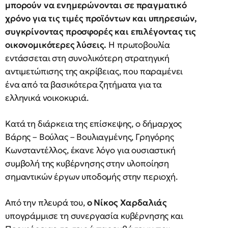
μπορούν να ενημερώνονται σε πραγματικό
χρόνο για τις τιμές προϊόντων και υπηρεσιών,
συγκρίνοντας προσφορές και επιλέγοντας τις
οικονομικότερες λύσεις.
Η πρωτοβουλία
εντάσσεται στη συνολικότερη στρατηγική
αντιμετώπισης της ακρίβειας, που παραμένει
ένα από τα βασικότερα ζητήματα για τα
ελληνικά νοικοκυριά.
Κατά τη διάρκεια της επίσκεψης, ο δήμαρχος
Βάρης – Βούλας – Βουλιαγμένης, Γρηγόρης
Κωνσταντέλλος, έκανε λόγο για ουσιαστική
συμβολή της κυβέρνησης στην υλοποίηση
σημαντικών έργων υποδομής στην περιοχή.
Από την πλευρά του,
ο Νίκος Χαρδαλιάς
υπογράμμισε τη συνεργασία κυβέρνησης και