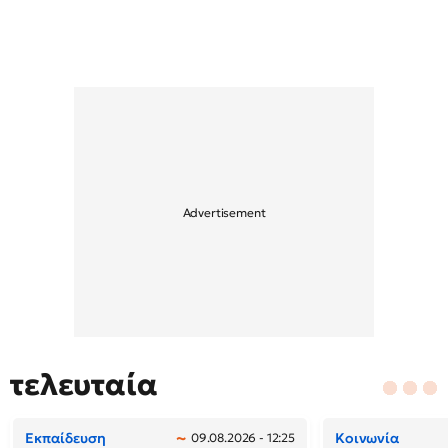
τελευταία
Εκπαίδευση
Κοινωνία
09.08.2026 - 12:25