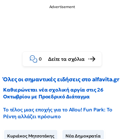
Δείτε τα σχόλια
0
Όλες οι σημαντικές ειδήσεις στο alfavita.gr
Καθιερώνεται νέα σχολική αργία στις 26
Οκτωβρίου με Προεδρικό Διάταγμα
Το τέλος μιας εποχής για το Allou! Fun Park: Το
Ρέντη αλλάζει πρόσωπο
Κυριάκος Μητσοτάκης
Νέα Δημοκρατία