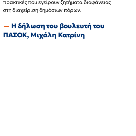
πρακτικές που εγείρουν ζητήματα διαφάνειας
στη διαχείριση δημόσιων πόρων.
Η δήλωση του βουλευτή του
ΠΑΣΟΚ, Μιχάλη Κατρίνη