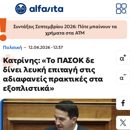
Συντάξεις Σεπτεμβρίου 2026: Πότε μπαίνουν τα
χρήματα στα ΑΤΜ
Πολιτική
12.06.2026 - 12:37
Κατρίνης: «Το ΠΑΣΟΚ δε
δίνει λευκή επιταγή στις
αδιαφανείς πρακτικές στα
εξοπλιστικά»