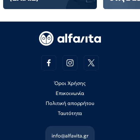
Όροι Χρήσης
Επικοινωνία
Πολιτική απορρήτου
Ταυτότητα
info@alfavita.gr