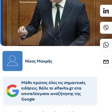
Νίκος Μακρής
Μάθε πρώτος όλες τις σημαντικές
ειδήσεις. Βάλε το alfavita.gr στα
αποτελέσματα αναζήτησης της
Google