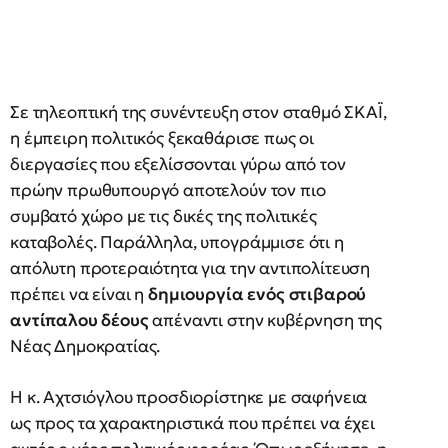
Σε τηλεοπτική της συνέντευξη στον σταθμό ΣΚΑΪ,
η έμπειρη πολιτικός ξεκαθάρισε πως οι
διεργασίες που εξελίσσονται γύρω από τον
πρώην πρωθυπουργό αποτελούν τον πιο
συμβατό χώρο με τις δικές της πολιτικές
καταβολές. Παράλληλα, υπογράμμισε ότι η
απόλυτη προτεραιότητα για την αντιπολίτευση
πρέπει να είναι η
δημιουργία ενός στιβαρού
αντίπαλου δέους
απέναντι στην κυβέρνηση της
Νέας Δημοκρατίας.
Η κ. Αχτσιόγλου προσδιορίστηκε με σαφήνεια
ως προς τα χαρακτηριστικά που πρέπει να έχει