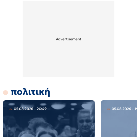
πολιτική
05.08.2026 - 20:49
05.08.2026 - 1