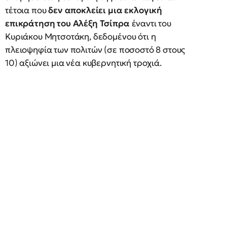
τέτοια που
δεν αποκλείει μια εκλογική
επικράτηση του Αλέξη Τσίπρα
έναντι του
Κυριάκου Μητσοτάκη, δεδομένου ότι η
πλειοψηφία των πολιτών (σε ποσοστό 8 στους
10) αξιώνει μια νέα κυβερνητική τροχιά.