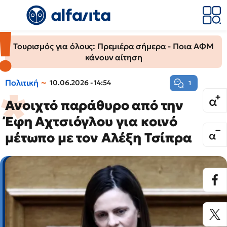
Τουρισμός για όλους: Πρεμιέρα σήμερα - Ποια ΑΦΜ
κάνουν αίτηση
Πολιτική
10.06.2026 - 14:54
1
Ανοιχτό παράθυρο από την
Έφη Αχτσιόγλου για κοινό
μέτωπο με τον Αλέξη Τσίπρα