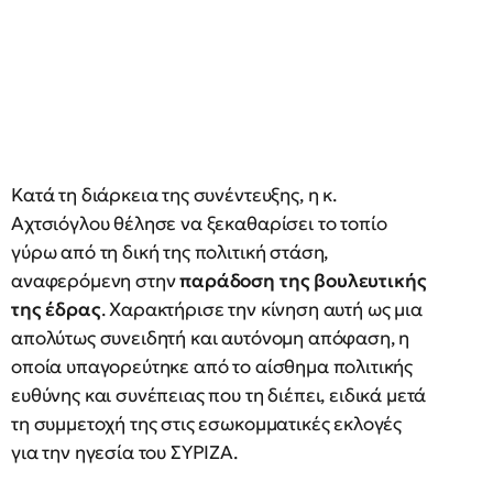
Κατά τη διάρκεια της συνέντευξης, η κ.
Αχτσιόγλου θέλησε να ξεκαθαρίσει το τοπίο
γύρω από τη δική της πολιτική στάση,
αναφερόμενη στην
παράδοση της βουλευτικής
της έδρας
. Χαρακτήρισε την κίνηση αυτή ως μια
απολύτως συνειδητή και αυτόνομη απόφαση, η
οποία υπαγορεύτηκε από το αίσθημα πολιτικής
ευθύνης και συνέπειας που τη διέπει, ειδικά μετά
τη συμμετοχή της στις εσωκομματικές εκλογές
για την ηγεσία του ΣΥΡΙΖΑ.