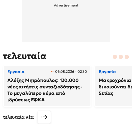
τελευταία
Εργασία
Εργασία
06.08.2026 - 02:30
Αλέξης Μητρόπουλος: 130.000
Μακροχρόνια 
νέες αιτήσεις συνταξιοδότησης -
δικαιούνται 
Το μεγαλύτερο κύμα από
5ετίας
ιδρύσεως ΕΦΚΑ
τελευταία νέα