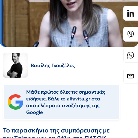
Βασίλης Γκουζέλος
Μάθε πρώτος όλες τις σημαντικές
ειδήσεις. Βάλε το alfavita.gr στα
αποτελέσματα αναζήτησης της
Google
Το παρασκήνιο της συμπόρευσης με