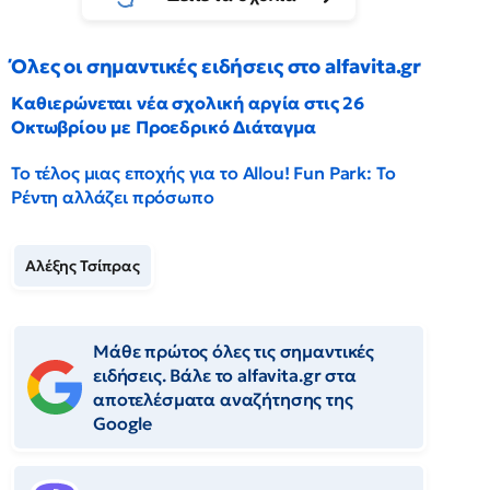
Όλες οι σημαντικές ειδήσεις στο alfavita.gr
Καθιερώνεται νέα σχολική αργία στις 26
Οκτωβρίου με Προεδρικό Διάταγμα
Το τέλος μιας εποχής για το Allou! Fun Park: Το
Ρέντη αλλάζει πρόσωπο
Αλέξης Τσίπρας
Μάθε πρώτος όλες τις σημαντικές
ειδήσεις. Βάλε το alfavita.gr στα
αποτελέσματα αναζήτησης της
Google