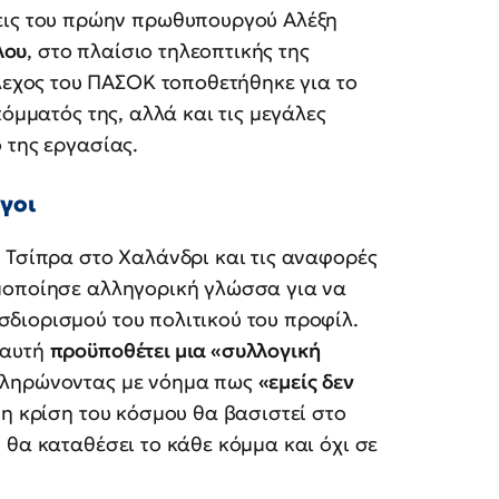
σεις του πρώην πρωθυπουργού Αλέξη
λου
, στο πλαίσιο τηλεοπτικής της
έλεχος του ΠΑΣΟΚ τοποθετήθηκε για το
κόμματός της, αλλά και τις μεγάλες
 της εργασίας.
γοι
 Τσίπρα στο Χαλάνδρι και τις αναφορές
μοποίησε αλληγορική γλώσσα για να
διορισμού του πολιτικού του προφίλ.
 αυτή
προϋποθέτει μια «συλλογική
πληρώνοντας με νόημα πως
«εμείς δεν
ι η κρίση του κόσμου θα βασιστεί στο
 θα καταθέσει το κάθε κόμμα και όχι σε