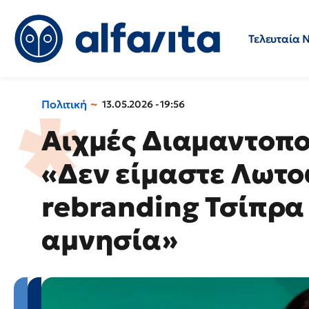
Τελευταία 
Προσλήψεις
Ερωτήσεις 
Πολιτική
13.05.2026 - 19:56
Αιχμές Διαμαντοπο
«Δεν είμαστε Λωτο
rebranding Τσίπρα
αμνησία»