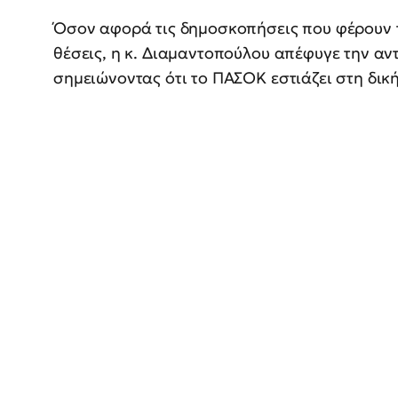
Όσον αφορά τις δημοσκοπήσεις που φέρουν τ
θέσεις, η κ. Διαμαντοπούλου απέφυγε την αντ
σημειώνοντας ότι το ΠΑΣΟΚ εστιάζει στη δική