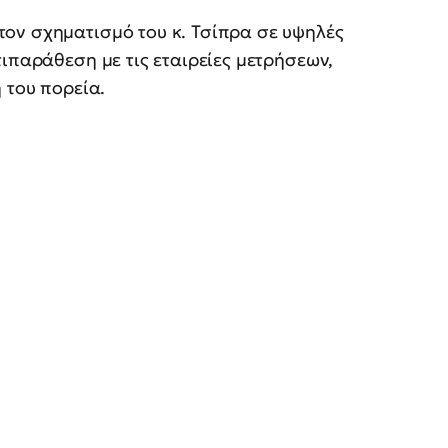
ον σχηματισμό του κ. Τσίπρα σε υψηλές
ιπαράθεση με τις εταιρείες μετρήσεων,
 του πορεία.