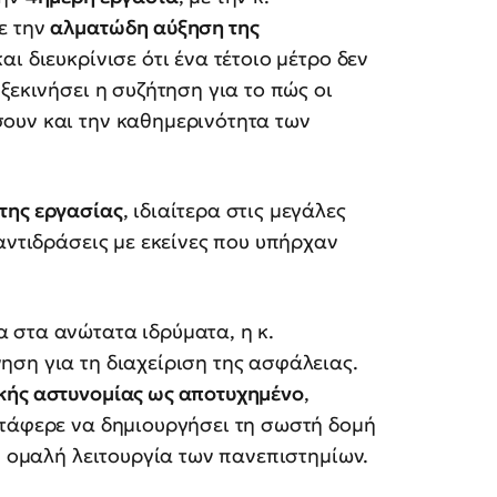
ε την
αλματώδη αύξηση της
αι διευκρίνισε ότι ένα τέτοιο μέτρο δεν
ξεκινήσει η συζήτηση για το πώς οι
ουν και την καθημερινότητα των
της εργασίας
, ιδιαίτερα στις μεγάλες
αντιδράσεις με εκείνες που υπήρχαν
 στα ανώτατα ιδρύματα, η κ.
ση για τη διαχείριση της ασφάλειας.
κής αστυνομίας ως αποτυχημένο
,
ατάφερε να δημιουργήσει τη σωστή δομή
ν ομαλή λειτουργία των πανεπιστημίων.