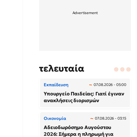
τελευταία
Εκπαίδευση
07.08.2026 - 05:00
Υπουργείο Παιδείας: Γιατί έγιναν
ανακλήσεις διορισμών
Οικονομία
07.08.2026 - 03:15
Αδειοδωρόσημο Αυγούστου
2026: Σήμερα η πληρωμή για